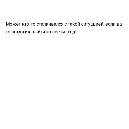
Может кто-то сталкивался с такой ситуацией, если да,
то помогите найти из нее выход!