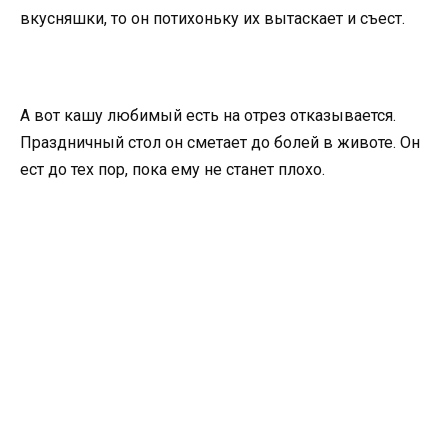
вкусняшки, то он потихоньку их вытаскает и съест.
А вот кашу любимый есть на отрез отказывается.
Праздничный стол он сметает до болей в животе. Он
ест до тех пор, пока ему не станет плохо.