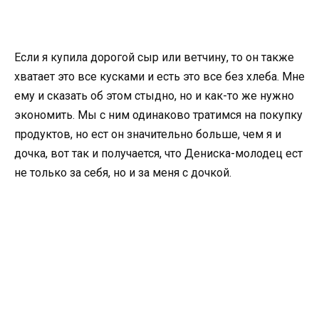
Если я купила дорогой сыр или ветчину, то он также
хватает это все кусками и есть это все без хлеба. Мне
ему и сказать об этом стыдно, но и как-то же нужно
экономить. Мы с ним одинаково тратимся на покупку
продуктов, но ест он значительно больше, чем я и
дочка, вот так и получается, что Дениска-молодец ест
не только за себя, но и за меня с дочкой.