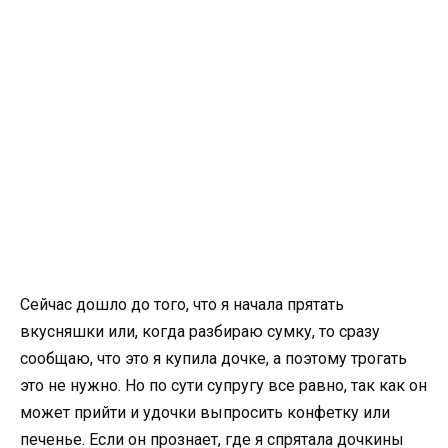
Сейчас дошло до того, что я начала прятать
вкусняшки или, когда разбираю сумку, то сразу
сообщаю, что это я купила дочке, а поэтому трогать
это не нужно. Но по сути супругу все равно, так как он
может прийти и удочки выпросить конфетку или
печенье. Если он прознает, где я спрятала дочкины