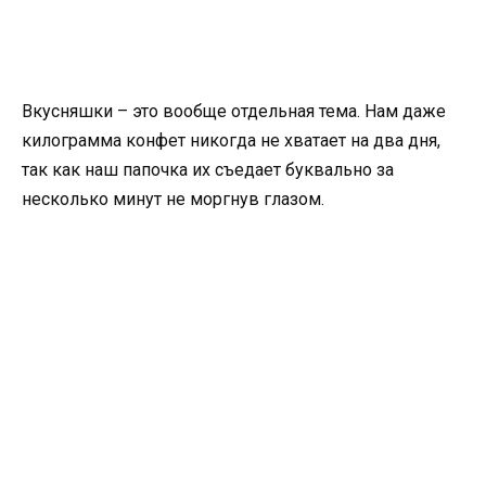
Вкусняшки – это вообще отдельная тема. Нам даже
килограмма конфет никогда не хватает на два дня,
так как наш папочка их съедает буквально за
несколько минут не моргнув глазом.