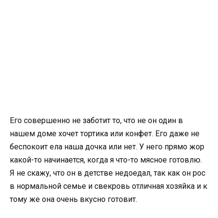
Его совершенно не заботит то, что не он один в
нашем доме хочет тортика или конфет. Его даже не
беспокоит ела наша дочка или нет. У него прямо жор
какой-то начинается, когда я что-то мясное готовлю.
Я не скажу, что он в детстве недоедал, так как он рос
в нормальной семье и свекровь отличная хозяйка и к
тому же она очень вкусно готовит.