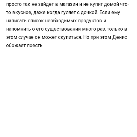
просто так не зайдет в магазин и не купит домой что-
то вкусное, даже когда гуляет с дочкой. Если ему
написать список необходимых продуктов и
напомнить о его существовании много раз, только в
этом случае он может скупиться. Но при этом Денис
обожает поесть.