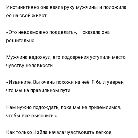
Инстинктивно она взяла руку мужчины и положила
её на свой живот.
«Это невозможно подделать», – сказала она
решительно.
Мужчина вздохнул, его подозрения уступили место
чувству неловкости.
«Извините. Вы очень похожи на неё. Я был уверен,
что мы на правильном пути.
Нам нужно подождать, пока мы не приземлимся,
чтобы все выяснить.»
Как только Кэйла начала чувствовать легкое