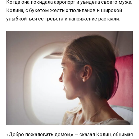
Когда она покидала аэропорт и увидела своего мужа,
Колина, с букетом желтых тюльпанов и широкой
улыбкой, вся её тревога и напряжение растаяли.
«Добро пожаловать домой,» — сказал Колин, обнимая