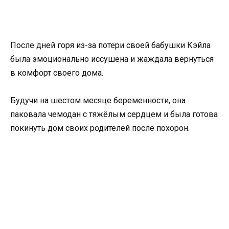
После дней горя из-за потери своей бабушки Кэйла
была эмоционально иссушена и жаждала вернуться
в комфорт своего дома.
Будучи на шестом месяце беременности, она
паковала чемодан с тяжёлым сердцем и была готова
покинуть дом своих родителей после похорон.