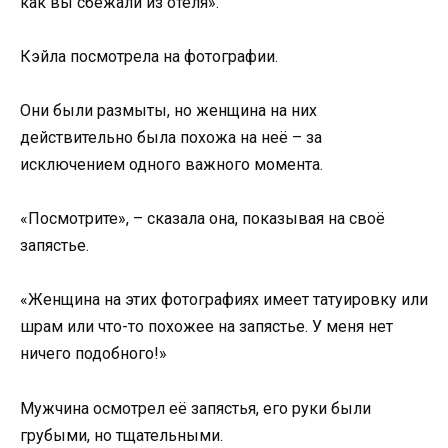
как вы сбежали из отеля».
Кэйла посмотрела на фотографии.
Они были размыты, но женщина на них
действительно была похожа на неё – за
исключением одного важного момента.
«Посмотрите», – сказала она, показывая на своё
запястье.
«Женщина на этих фотографиях имеет татуировку или
шрам или что-то похожее на запястье. У меня нет
ничего подобного!»
Мужчина осмотрел её запястья, его руки были
грубыми, но тщательными.