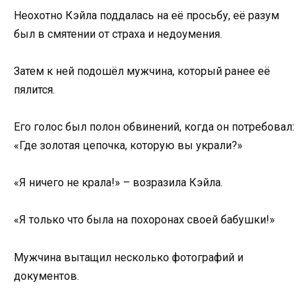
Неохотно Кэйла поддалась на её просьбу, её разум
был в смятении от страха и недоумения.
Затем к ней подошёл мужчина, который ранее её
пялится.
Его голос был полон обвинений, когда он потребовал:
«Где золотая цепочка, которую вы украли?»
«Я ничего не крала!» – возразила Кэйла.
«Я только что была на похоронах своей бабушки!»
Мужчина вытащил несколько фотографий и
документов.