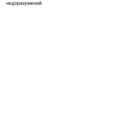
недоразумений.