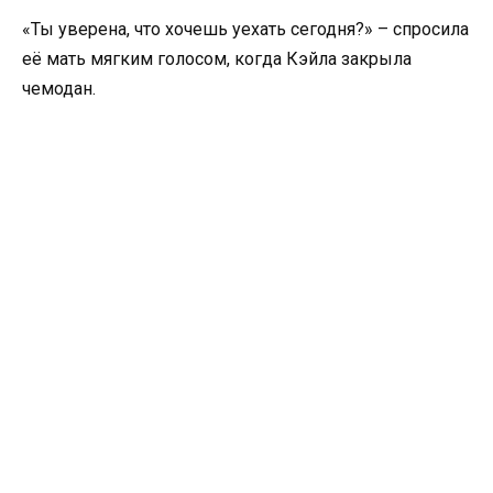
«Ты уверена, что хочешь уехать сегодня?» – спросила
её мать мягким голосом, когда Кэйла закрыла
чемодан.