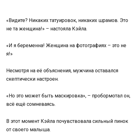
«Видите? Никаких татуировок, никаких шрамов. Это
не та женщина!» – настояла Кэйла.
«И я беременна! Женщина на фотографиях – это не
я!»
Несмотря на её объяснения, мужчина оставался
скептически настроен.
«Но это может быть маскировка», – пробормотал он,
всё ещё сомневаясь.
В этот момент Кэйла почувствовала сильный пинок
от своего малыша.