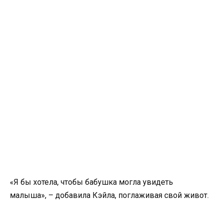
«Я бы хотела, чтобы бабушка могла увидеть
малыша», – добавила Кэйла, поглаживая свой живот.