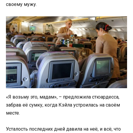
своему мужу.
«Я возьму это, мадам», – предложила стюардесса,
забрав её сумку, когда Кэйла устроилась на своём
месте.
Усталость последних дней давила на неё, и всё, что