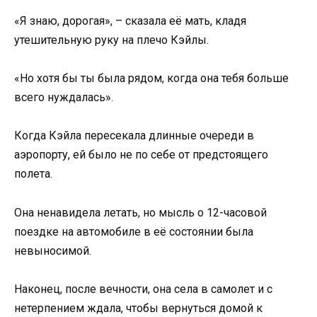
«Я знаю, дорогая», – сказала её мать, кладя
утешительную руку на плечо Кэйлы.
«Но хотя бы ты была рядом, когда она тебя больше
всего нуждалась».
Когда Кэйла пересекала длинные очереди в
аэропорту, ей было не по себе от предстоящего
полета.
Она ненавидела летать, но мысль о 12-часовой
поездке на автомобиле в её состоянии была
невыносимой.
Наконец, после вечности, она села в самолет и с
нетерпением ждала, чтобы вернуться домой к