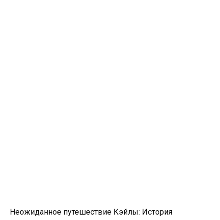
Неожиданное путешествие Кэйлы: История