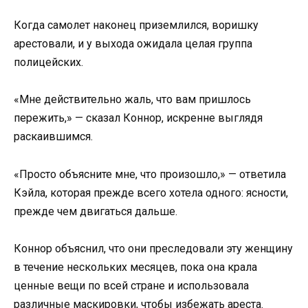
Когда самолет наконец приземлился, воришку
арестовали, и у выхода ожидала целая группа
полицейских.
«Мне действительно жаль, что вам пришлось
пережить,» — сказал Коннор, искренне выглядя
раскаившимся.
«Просто объясните мне, что произошло,» — ответила
Кэйла, которая прежде всего хотела одного: ясности,
прежде чем двигаться дальше.
Коннор объяснил, что они преследовали эту женщину
в течение нескольких месяцев, пока она крала
ценные вещи по всей стране и использовала
различные маскировки, чтобы избежать ареста.