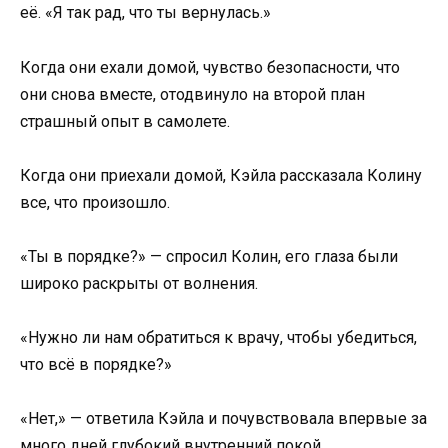
её. «Я так рад, что ты вернулась.»
Когда они ехали домой, чувство безопасности, что
они снова вместе, отодвинуло на второй план
страшный опыт в самолете.
Когда они приехали домой, Кэйла рассказала Колину
все, что произошло.
«Ты в порядке?» — спросил Колин, его глаза были
широко раскрыты от волнения.
«Нужно ли нам обратиться к врачу, чтобы убедиться,
что всё в порядке?»
«Нет,» — ответила Кэйла и почувствовала впервые за
много дней глубокий внутренний покой.