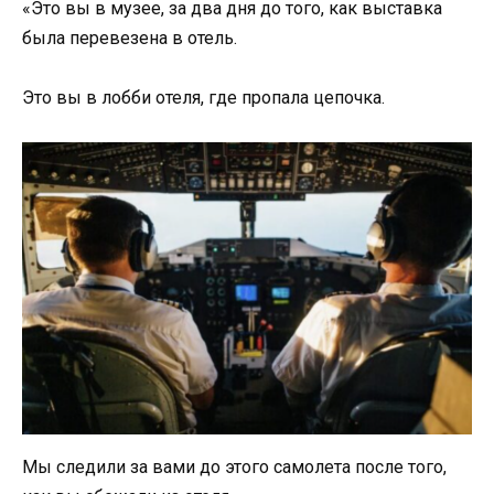
«Это вы в музее, за два дня до того, как выставка
была перевезена в отель.
Это вы в лобби отеля, где пропала цепочка.
Мы следили за вами до этого самолета после того,