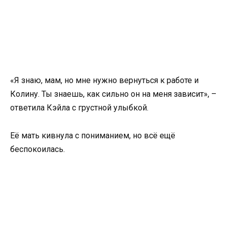
«Я знаю, мам, но мне нужно вернуться к работе и
Колину. Ты знаешь, как сильно он на меня зависит», –
ответила Кэйла с грустной улыбкой.
Её мать кивнула с пониманием, но всё ещё
беспокоилась.