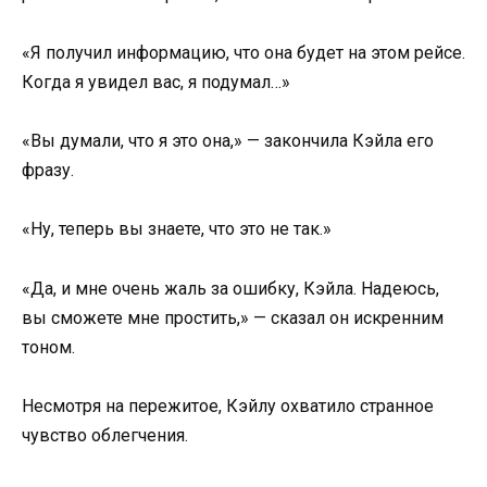
«Я получил информацию, что она будет на этом рейсе.
Когда я увидел вас, я подумал…»
«Вы думали, что я это она,» — закончила Кэйла его
фразу.
«Ну, теперь вы знаете, что это не так.»
«Да, и мне очень жаль за ошибку, Кэйла. Надеюсь,
вы сможете мне простить,» — сказал он искренним
тоном.
Несмотря на пережитое, Кэйлу охватило странное
чувство облегчения.