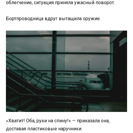
облегчение, ситуация приняла ужасный поворот.
Бортпроводница вдруг вытащила оружие.
«Хватит! Оба, руки на спину!» — приказала она,
доставая пластиковые наручники.