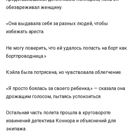
обезвреживал женщину.
«Она выдавала себя за разных людей, чтобы
избежать ареста.
Не могу поверить, что ей удалось попасть на борт как
бортпроводница.»
Кэйла была потрясена, но чувствовала облегчение.
«Я просто боялась за своего ребенка,» — сказала она
дрожащим голосом, пытаясь успокоиться.
Остальная часть полета прошла в круговороте
извинений детектива Коннора и объяснений для
экипажа.