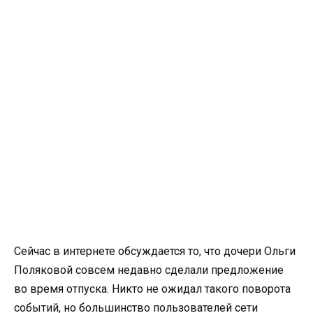
Сейчас в интернете обсуждается то, что дочери Ольги
Поляковой совсем недавно сделали предложение
во время отпуска. Никто не ожидал такого поворота
событий, но большинство пользователей сети