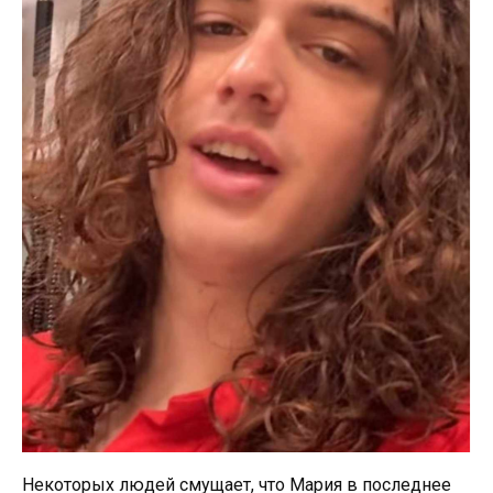
Некоторых людей смущает, что Мария в последнее