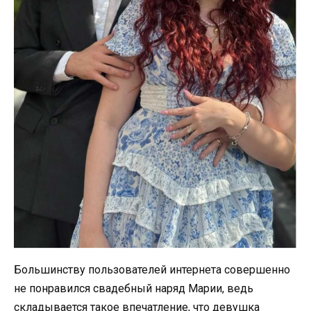
Большинству пользователей интернета совершенно
не понравился свадебный наряд Марии, ведь
складывается такое впечатление, что девушка