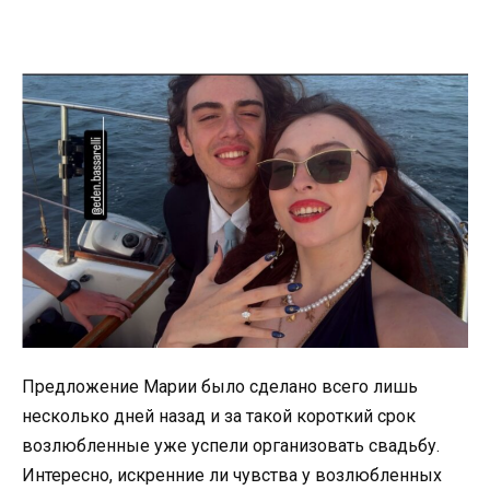
Предложение Марии было сделано всего лишь
несколько дней назад и за такой короткий срок
возлюбленные уже успели организовать свадьбу.
Интересно, искренние ли чувства у возлюбленных