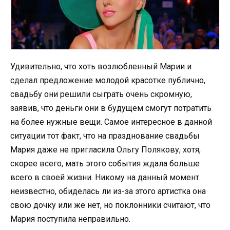
Удивительно, что хоть возлюбленный Марии и
сделал предложение молодой красотке публично,
свадьбу они решили сыграть очень скромную,
заявив, что деньги они в будущем смогут потратить
на более нужные вещи. Самое интересное в данной
ситуации тот факт, что на празднование свадьбы
Мария даже не пригласила Ольгу Полякову, хотя,
скорее всего, мать этого события ждала больше
всего в своей жизни. Никому на данный момент
неизвестно, обиделась ли из-за этого артистка она
свою дочку или же нет, но поклонники считают, что
Мария поступила неправильно.