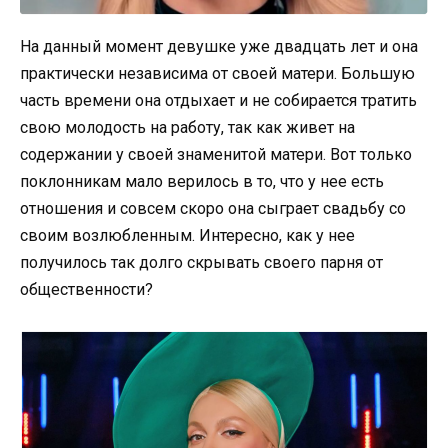
На данный момент девушке уже двадцать лет и она
практически независима от своей матери. Большую
часть времени она отдыхает и не собирается тратить
свою молодость на работу, так как живет на
содержании у своей знаменитой матери. Вот только
поклонникам мало верилось в то, что у нее есть
отношения и совсем скоро она сыграет свадьбу со
своим возлюбленным. Интересно, как у нее
получилось так долго скрывать своего парня от
общественности?