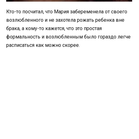
Кто-то посчитал, что Мария забеременела от своего
возлюбленного и не захотела рожать ребенка вне
брака, а кому-то кажется, что это простая
формальность и возлюбленным было гораздо легче
расписаться как можно скорее.