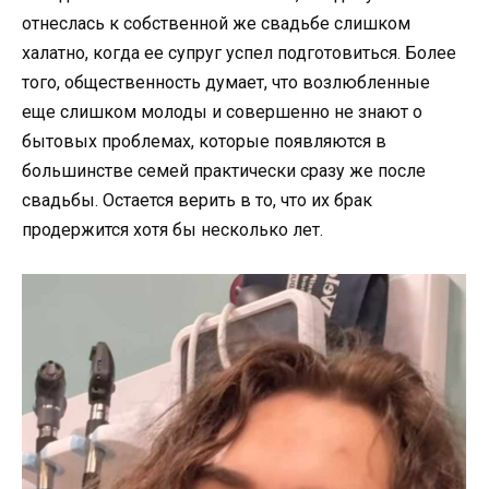
отнеслась к собственной же свадьбе слишком
халатно, когда ее супруг успел подготовиться. Более
того, общественность думает, что возлюбленные
еще слишком молоды и совершенно не знают о
бытовых проблемах, которые появляются в
большинстве семей практически сразу же после
свадьбы. Остается верить в то, что их брак
продержится хотя бы несколько лет.