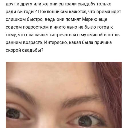
друг к другу или же они сыграли свадьбу только
ради выгоды? Поклонникам кажется, что время идет
слишком быстро, ведь они помнят Марию еще
совсем подростком и никто явно не было готов к
тому, что она начнет встречаться с мужчиной в столь
раннем возрасте. Интересно, какая была причина
скорой свадьбы?