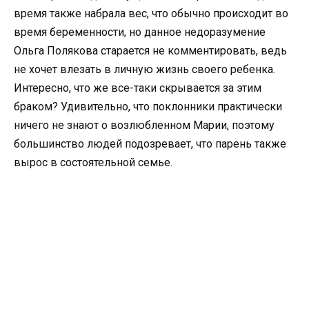
время также набрала вес, что обычно происходит во
время беременности, но данное недоразумение
Ольга Полякова старается не комментировать, ведь
не хочет влезать в личную жизнь своего ребенка.
Интересно, что же все-таки скрывается за этим
браком? Удивительно, что поклонники практически
ничего не знают о возлюбленном Марии, поэтому
большинство людей подозревает, что парень также
вырос в состоятельной семье.