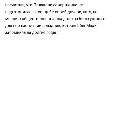
посчитали, что Полякова совершенно не
подготовилась к свадьбе своей дочери, хотя, по
мнению общественности, она должна была устроить
для нее настоящий праздник, который бы Мария
запомнила на долгие годы.