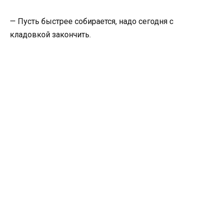
— Пусть быстрее собирается, надо сегодня с
кладовкой закончить.