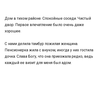
Дом в тихом районе. Спокойные соседи. Чистый
двор. Первое впечатление было очень даже
хорошее.
С нами делила тамбур пожилая женщина.
Пенсионерка жила с внуком, иногда у них гостила
дочка. Слава Богу, что она приезжала редко, ведь
каждый ее визит для меня был адом.