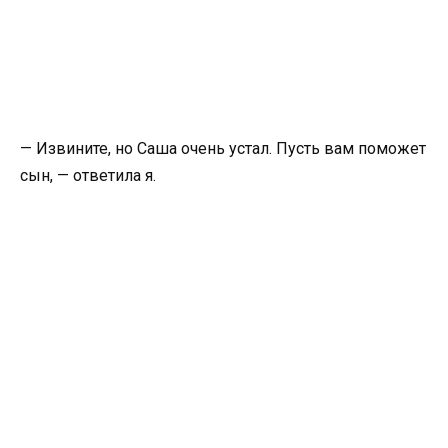
— Извините, но Саша очень устал. Пусть вам поможет
сын, — ответила я.