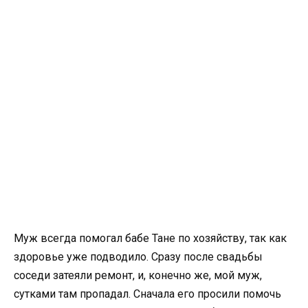
Муж всегда помогал бабе Тане по хозяйству, так как
здоровье уже подводило. Сразу после свадьбы
соседи затеяли ремонт, и, конечно же, мой муж,
сутками там пропадал. Сначала его просили помочь