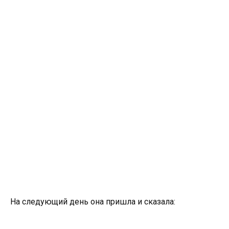
На следующий день она пришла и сказала: