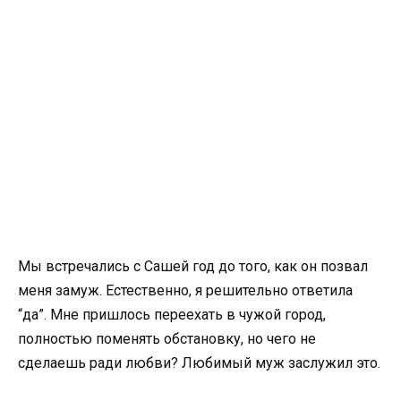
Мы встречались с Сашей год до того, как он позвал
меня замуж. Естественно, я решительно ответила
“да”. Мне пришлось переехать в чужой город,
полностью поменять обстановку, но чего не
сделаешь ради любви? Любимый муж заслужил это.