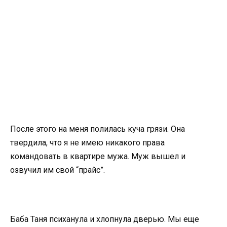
После этого на меня полилась куча грязи. Она
твердила, что я не имею никакого права
командовать в квартире мужа. Муж вышел и
озвучил им свой “прайс”.
Баба Таня психанула и хлопнула дверью. Мы еще