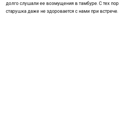
долго слушали ее возмущения в тамбуре. С тех пор
старушка даже не здоровается с нами при встрече.