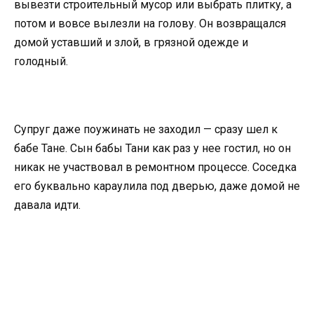
вывезти строительный мусор или выбрать плитку, а
потом и вовсе вылезли на голову. Он возвращался
домой уставший и злой, в грязной одежде и
голодный.
Супруг даже поужинать не заходил — сразу шел к
бабе Тане. Сын бабы Тани как раз у нее гостил, но он
никак не участвовал в ремонтном процессе. Соседка
его буквально караулила под дверью, даже домой не
давала идти.