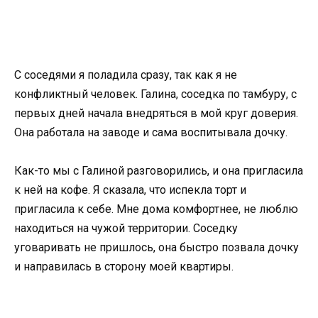
С соседями я поладила сразу, так как я не
конфликтный человек. Галина, соседка по тамбуру, с
первых дней начала внедряться в мой круг доверия.
Она работала на заводе и сама воспитывала дочку.
Как-то мы с Галиной разговорились, и она пригласила
к ней на кофе. Я сказала, что испекла торт и
пригласила к себе. Мне дома комфортнее, не люблю
находиться на чужой территории. Соседку
уговаривать не пришлось, она быстро позвала дочку
и направилась в сторону моей квартиры.