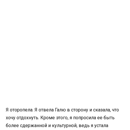
Я оторопела. Я отвела Галю в сторону и сказала, что
хочу отдохнуть. Кроме этого, я попросила ее быть
более сдержанной и культурной, ведь я устала