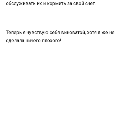
обслуживать их и кормить за свой счет.
Теперь я чувствую себя виноватой, хотя я же не
сделала ничего плохого!