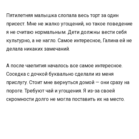
Пятилетняя малышка слопала весь торт за один
присест. Мне не жалко угощений, но такое поведение
я не считаю нормальным. Дети должны вести себя
культурно, а не нагло. Самое интересное, Галина ей не
делала никаких замечаний.
А после чаепития началось все самое интересное.
Соседка с дочкой буквально сделали из меня
прислугу. Стоит мне вернуться домой — они сразу на
пороге. Требуют чай и угощения. Я из-за своей
скромности долго не могла поставить их на место.