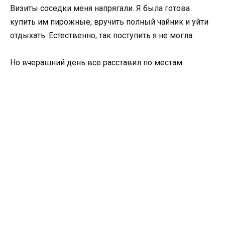
Визиты соседки меня напрягали. Я была готова
купить им пирожные, вручить полный чайник и уйти
отдыхать. Естественно, так поступить я не могла.
Но вчерашний день все расставил по местам.