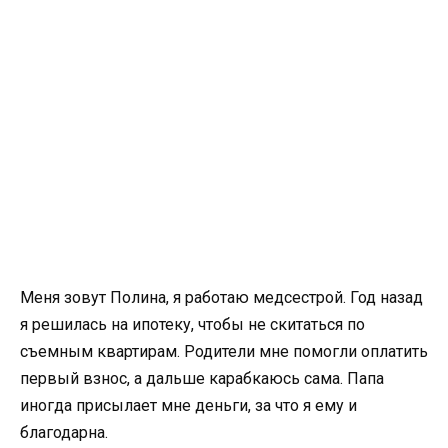
Меня зовут Полина, я работаю медсестрой. Год назад
я решилась на ипотеку, чтобы не скитаться по
съемным квартирам. Родители мне помогли оплатить
первый взнос, а дальше карабкаюсь сама. Папа
иногда присылает мне деньги, за что я ему и
благодарна.