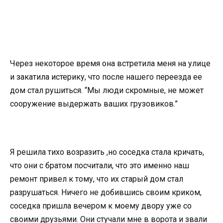
Через некоторое время она встретила меня на улице
и закатила истерику, что после нашего переезда ее
дом стал рушиться. “Мы люди скромные, не может
сооружение выдержать ваших грузовиков.”
Я решила тихо возразить ,но соседка стала кричать,
что они с братом посчитали, что это именно наш
ремонт привел к тому, что их старый дом стал
разрушаться. Ничего не добившись своим криком,
соседка пришла вечером к моему двору уже со
своими друзьями. Они стучали мне в ворота и звали