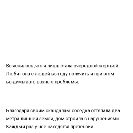
Выяснилось ,что я лишь стала очередной жертвой.
Любит она с людей выгоду получить и при этом
выдумывать разные проблемы.
Благодаря своим скандалам, соседка оттяпала два
метра лишней земли, дом строила с нарушениями.
Каждый раз у нее находятся претензии.