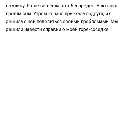
на улицу. Я еле вынесла этот беспредел. Всю ночь
проплакала. Утром ко мне приехала подруга, и я
решила с ней поделиться своими проблемами. Мы
решили навести справки о моей горе-соседке.