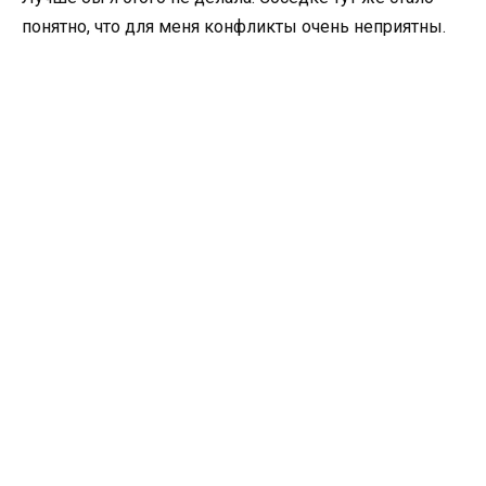
понятно, что для меня конфликты очень неприятны.