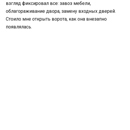
взгляд фиксировал все: завоз мебели,
облагораживание двора, замену входных дверей.
Стоило мне открыть ворота, как она внезапно
появлялась.