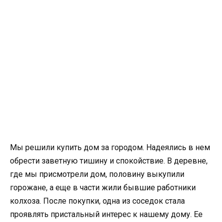
Мы решили купить дом за городом. Надеялись в нем
обрести заветную тишину и спокойствие. В деревне,
где мы присмотрели дом, половину выкупили
горожане, а еще в части жили бывшие работники
колхоза. После покупки, одна из соседок стала
проявлять пристальный интерес к нашему дому. Ее