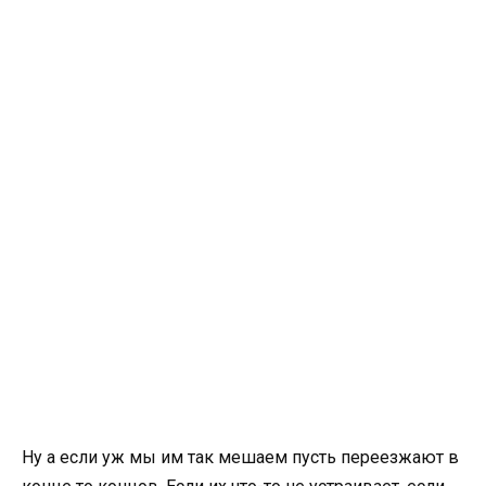
Ну а если уж мы им так мешаем пусть переезжают в