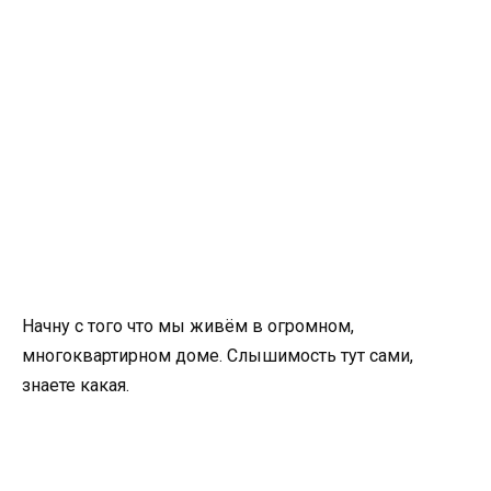
Начну с того что мы живём в огромном,
многоквартирном доме. Слышимость тут сами,
знаете какая.