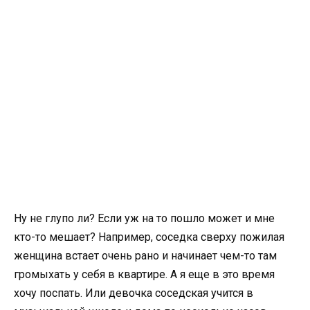
Ну не глупо ли? Если уж на то пошло может и мне
кто-то мешает? Например, соседка сверху пожилая
женщина встает очень рано и начинает чем-то там
громыхать у себя в квартире. А я еще в это время
хочу поспать. Или девочка соседская учится в