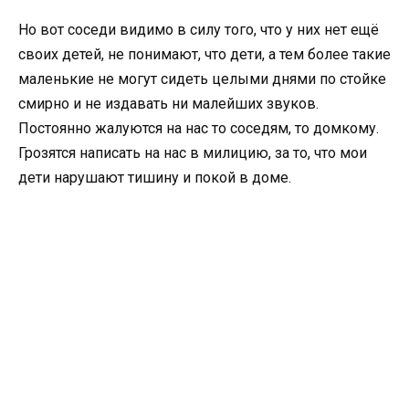
Но вот соседи видимо в силу того, что у них нет ещё
своих детей, не понимают, что дети, а тем более такие
маленькие не могут сидеть целыми днями по стойке
смирно и не издавать ни малейших звуков.
Постоянно жалуются на нас то соседям, то домкому.
Грозятся написать на нас в милицию, за то, что мои
дети нарушают тишину и покой в доме.