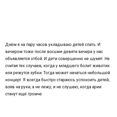
Днём я на пару часов укладываю детей спать. И
вечером тоже после восьми-девяти вечера у нас
объявляется отбой. И дети совершенно не шумят. Не
считая тех случаев, когда у младшего болит животик
или режутся зубки. Тогда может начаться небольшой
концерт. Я всегда быстро стараюсь успокоить детей,
взяв на руки, а не лежу, и не слушаю, когда арии
станут ещё громче.