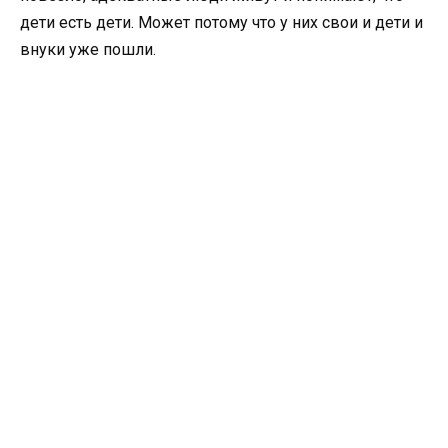
дети есть дети. Может потому что у них свои и дети и
внуки уже пошли.