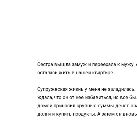
Сестра вышла замуж и переехала к мужу. А
осталась жить в нашей квартире.
Супружеская жизнь у меня не заладилась.
ждала, что он от нее избавиться, но все бы
домой приносил крупные суммы денег, зна
долги и купить продукты. А затем он внов