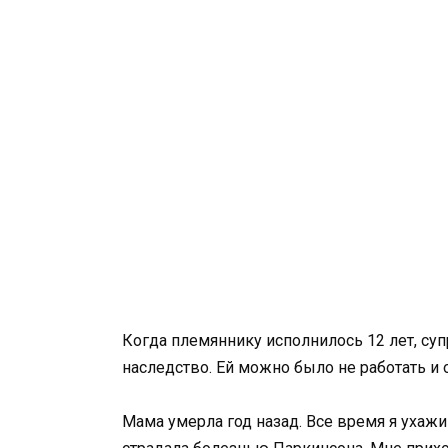
Когда племяннику исполнилось 12 лет, суп
наследство. Ей можно было не работать и 
Мама умерла год назад. Все время я ухажи