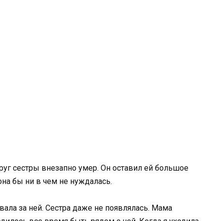
руг сестры внезапно умер. Он оставил ей большое
она бы ни в чем не нуждалась.
вала за ней. Сестра даже не появлялась. Мама