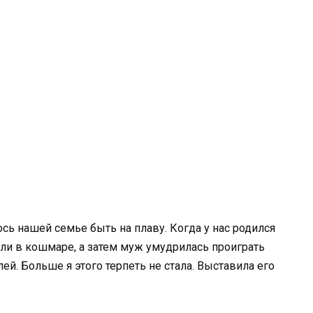
ось нашей семье быть на плаву. Когда у нас родился
или в кошмаре, а затем муж умудрилась проиграть
лей. Больше я этого терпеть не стала. Выставила его