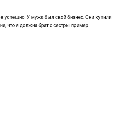
е успешно. У мужа был свой бизнес. Они купили
е, что я должна брат с сестры пример.