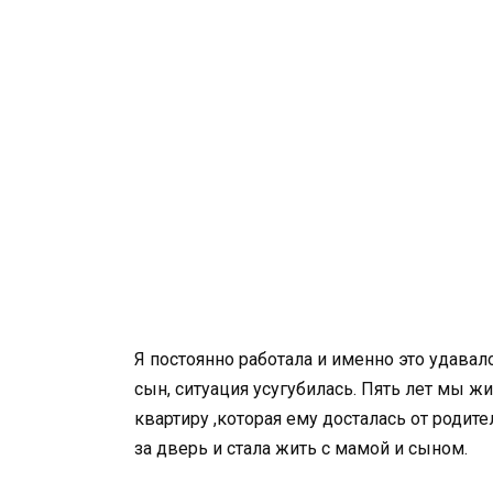
Я постоянно работала и именно это удавал
сын, ситуация усугубилась. Пять лет мы ж
квартиру ,которая ему досталась от родите
за дверь и стала жить с мамой и сыном.