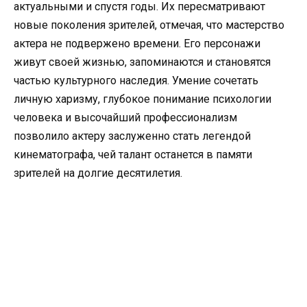
актуальными и спустя годы. Их пересматривают
новые поколения зрителей, отмечая, что мастерство
актера не подвержено времени. Его персонажи
живут своей жизнью, запоминаются и становятся
частью культурного наследия. Умение сочетать
личную харизму, глубокое понимание психологии
человека и высочайший профессионализм
позволило актеру заслуженно стать легендой
кинематографа, чей талант останется в памяти
зрителей на долгие десятилетия.