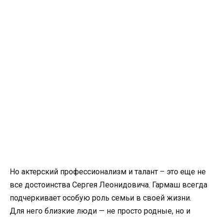
Но актерский профессионализм и талант – это еще не
все достоинства Сергея Леонидовича. Гармаш всегда
подчеркивает особую роль семьи в своей жизни.
Для него близкие люди — не просто родные, но и