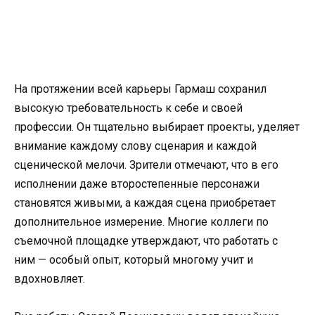
На протяжении всей карьеры Гармаш сохранил
высокую требовательность к себе и своей
профессии. Он тщательно выбирает проекты, уделяет
внимание каждому слову сценария и каждой
сценической мелочи. Зрители отмечают, что в его
исполнении даже второстепенные персонажи
становятся живыми, а каждая сцена приобретает
дополнительное измерение. Многие коллеги по
съемочной площадке утверждают, что работать с
ним — особый опыт, который многому учит и
вдохновляет.