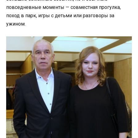
повседневные моменты — совместная прогулка,
поход в парк, игры с детьми или разговоры за
ужином.