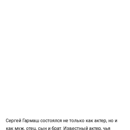
Сергей Гармаш состоялся не только как актер, но и
как муж, отец, сын и брат. Известный актер, чья