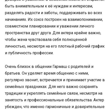
быть внимательным к её нуждам и интересам,
разделять радости и заботы, поддерживать во всех
начинаниях. Их союз построен на взаимопонимании,
совместном планировании и уважении личного
пространства друг друга. Для актера крайне важно,
чтобы жена чувствовала себя полноценной
личностью, несмотря на его плотный рабочий график
и публичность профессии.
Очень близок в общении Гармаш с родителей и
братьев. Он уделяет время общению с ними,
регулярно звонит, встречается и принимает участие в
семейных праздниках. Для него важно сохранять
традиции и укреплять семейные связи, несмотря на
занятость и профессиональные обязательства. Актер
убежден, что именно гармоничные и доверительные