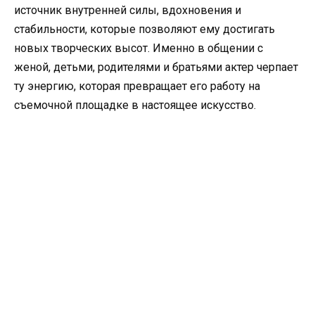
источник внутренней силы, вдохновения и
стабильности, которые позволяют ему достигать
новых творческих высот. Именно в общении с
женой, детьми, родителями и братьями актер черпает
ту энергию, которая превращает его работу на
съемочной площадке в настоящее искусство.