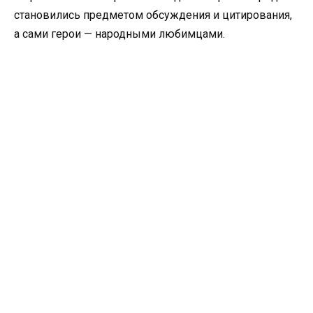
становились предметом обсуждения и цитирования,
а сами герои — народными любимцами.