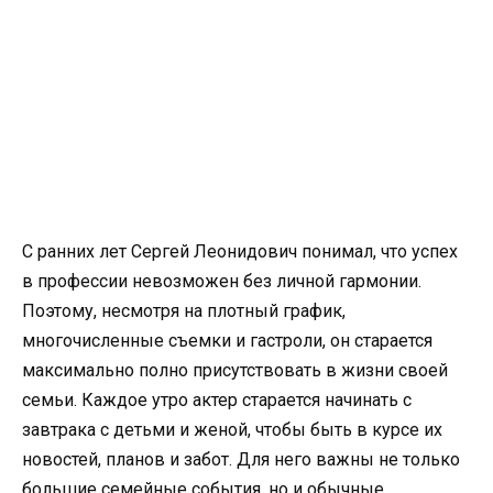
С ранних лет Сергей Леонидович понимал, что успех
в профессии невозможен без личной гармонии.
Поэтому, несмотря на плотный график,
многочисленные съемки и гастроли, он старается
максимально полно присутствовать в жизни своей
семьи. Каждое утро актер старается начинать с
завтрака с детьми и женой, чтобы быть в курсе их
новостей, планов и забот. Для него важны не только
большие семейные события, но и обычные