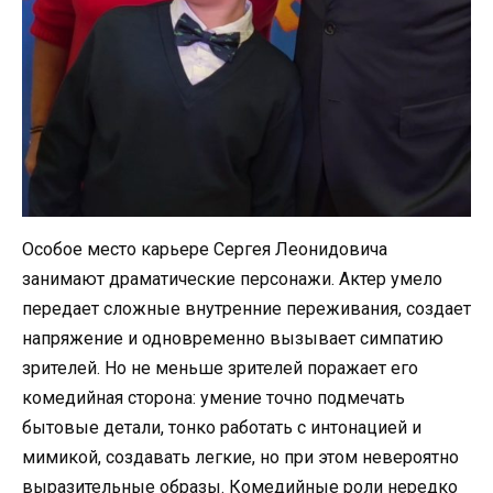
Особое место карьере Сергея Леонидовича
занимают драматические персонажи. Актер умело
передает сложные внутренние переживания, создает
напряжение и одновременно вызывает симпатию
зрителей. Но не меньше зрителей поражает его
комедийная сторона: умение точно подмечать
бытовые детали, тонко работать с интонацией и
мимикой, создавать легкие, но при этом невероятно
выразительные образы. Комедийные роли нередко