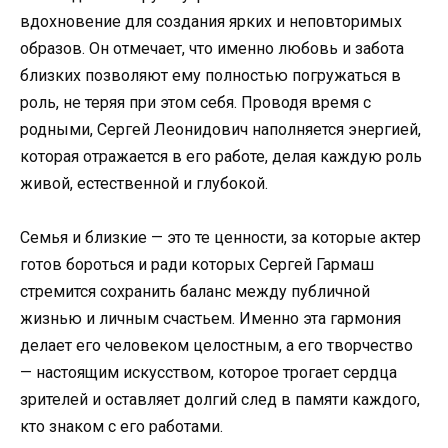
вдохновение для создания ярких и неповторимых
образов. Он отмечает, что именно любовь и забота
близких позволяют ему полностью погружаться в
роль, не теряя при этом себя. Проводя время с
родными, Сергей Леонидович наполняется энергией,
которая отражается в его работе, делая каждую роль
живой, естественной и глубокой.
Семья и близкие — это те ценности, за которые актер
готов бороться и ради которых Сергей Гармаш
стремится сохранить баланс между публичной
жизнью и личным счастьем. Именно эта гармония
делает его человеком целостным, а его творчество
— настоящим искусством, которое трогает сердца
зрителей и оставляет долгий след в памяти каждого,
кто знаком с его работами.