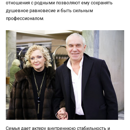
отношения с родными позволяют ему сохранять
душевное равновесие и быть сильным
профессионалом.
Семья дает актеру внутреннюю стабильность и