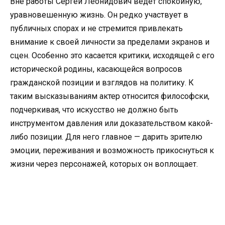
Вне работы Сергей Леонидович ведет спокойную,
уравновешенную жизнь. Он редко участвует в
публичных спорах и не стремится привлекать
внимание к своей личности за пределами экранов и
сцен. Особенно это касается критики, исходящей с его
исторической родины, касающейся вопросов
гражданской позиции и взглядов на политику. К
таким высказываниям актер относится философски,
подчеркивая, что искусство не должно быть
инструментом давления или доказательством какой-
либо позиции. Для него главное — дарить зрителю
эмоции, переживания и возможность прикоснуться к
жизни через персонажей, которых он воплощает.