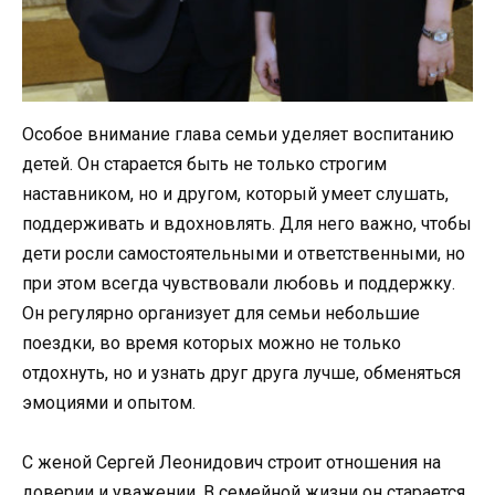
Особое внимание глава семьи уделяет воспитанию
детей. Он старается быть не только строгим
наставником, но и другом, который умеет слушать,
поддерживать и вдохновлять. Для него важно, чтобы
дети росли самостоятельными и ответственными, но
при этом всегда чувствовали любовь и поддержку.
Он регулярно организует для семьи небольшие
поездки, во время которых можно не только
отдохнуть, но и узнать друг друга лучше, обменяться
эмоциями и опытом.
С женой Сергей Леонидович строит отношения на
доверии и уважении. В семейной жизни он старается