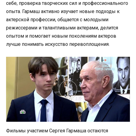
себе, проверка творческих сил и профессионального
опыта. Гармаш активно изучает новые подходы к
актерской профессии, общается с молодыми
режиссерами и талантливыми актерами, делится
опытом и помогает новым поколениям актеров
лучше понимать искусство перевоплощения.
Фильмы участием Сергея Гармаша остаются