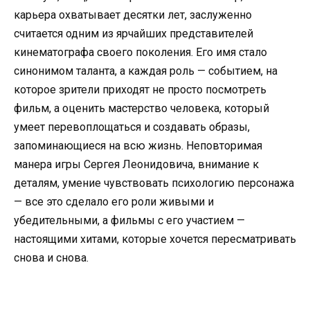
карьера охватывает десятки лет, заслуженно
считается одним из ярчайших представителей
кинематографа своего поколения. Его имя стало
синонимом таланта, а каждая роль — событием, на
которое зрители приходят не просто посмотреть
фильм, а оценить мастерство человека, который
умеет перевоплощаться и создавать образы,
запоминающиеся на всю жизнь. Неповторимая
манера игры Сергея Леонидовича, внимание к
деталям, умение чувствовать психологию персонажа
— все это сделало его роли живыми и
убедительными, а фильмы с его участием —
настоящими хитами, которые хочется пересматривать
снова и снова.