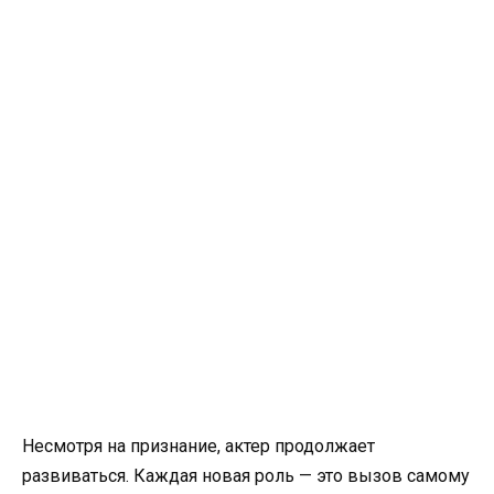
Несмотря на признание, актер продолжает
развиваться. Каждая новая роль — это вызов самому