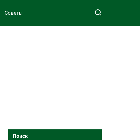
Советы
Поиск