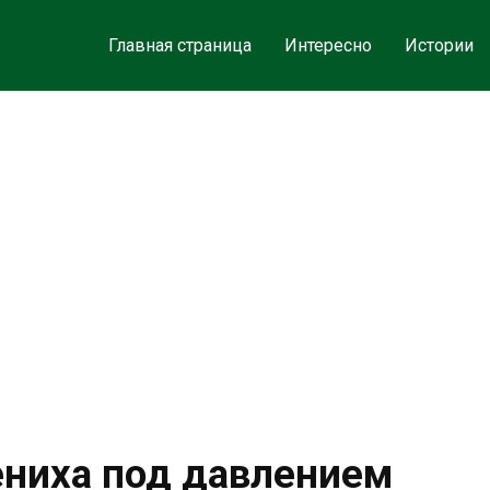
Главная страница
Интересно
Истории
ниха под давлением