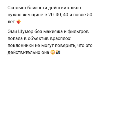
Сколько близости действительно
нужно женщине в 20, 30, 40 и после 50
лет
Эми Шумер без макияжа и фильтров
попала в объектив врасплох:
поклонники не могут поверить, что это
действительно она