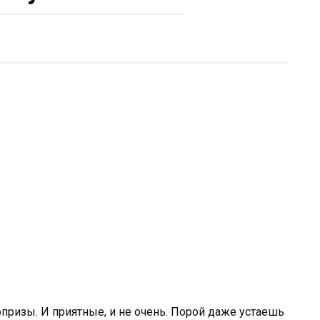
ризы. И приятные, и не очень. Порой даже устаешь