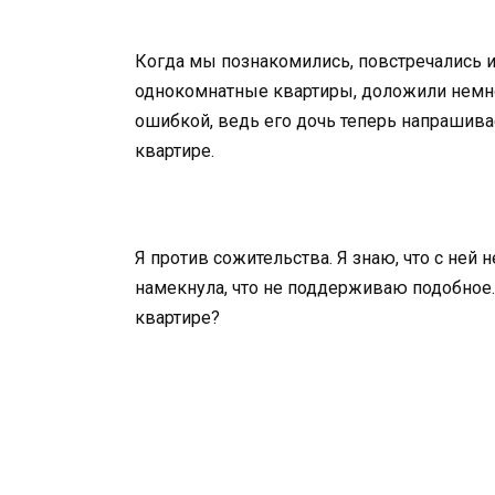
Когда мы познакомились, повстречались 
однокомнатные квартиры, доложили немно
ошибкой, ведь его дочь теперь напрашивае
квартире.
Я против сожительства. Я знаю, что с ней 
намекнула, что не поддерживаю подобное.
квартире?