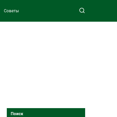
Советы
Поиск