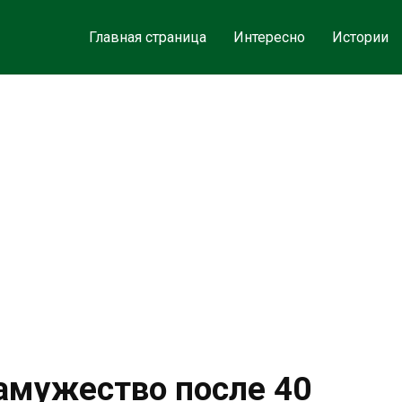
Главная страница
Интересно
Истории
замужество после 40