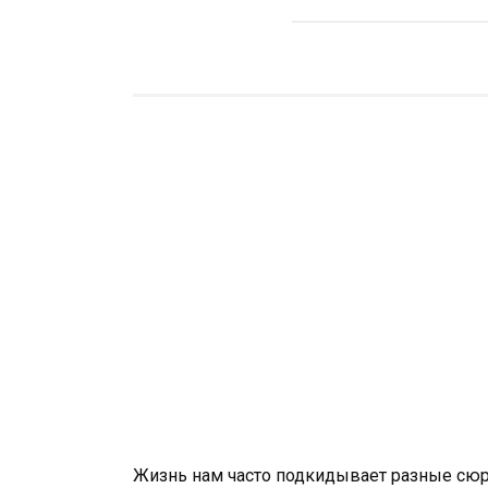
Жизнь нам часто подкидывает разные сюрп