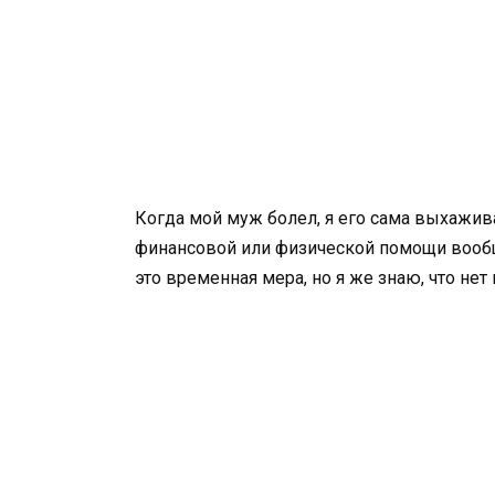
Когда мой муж болел, я его сама выхажив
финансовой или физической помощи вообще
это временная мера, но я же знаю, что нет