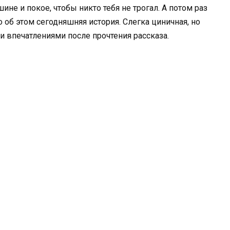
шине и покое, чтобы никто тебя не трогал. А потом раз
 об этом сегодняшняя история. Слегка циничная, но
и впечатлениями после прочтения рассказа.