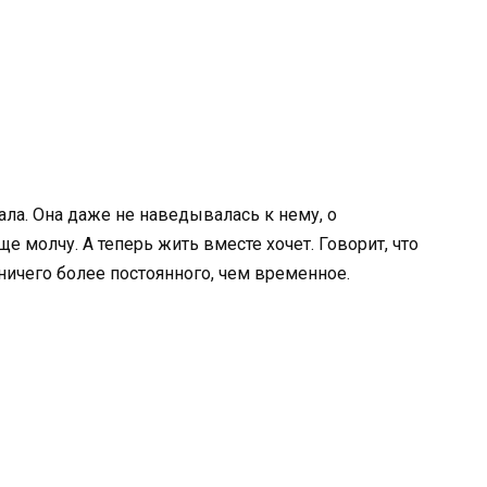
ала. Она даже не наведывалась к нему, о
 молчу. А теперь жить вместе хочет. Говорит, что
 ничего более постоянного, чем временное.