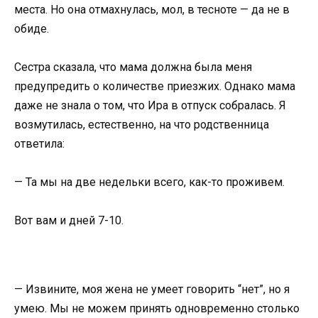
места. Но она отмахнулась, мол, в тесноте — да не в
обиде.
Сестра сказала, что мама должна была меня
предупредить о количестве приезжих. Однако мама
даже не знала о том, что Ира в отпуск собралась. Я
возмутилась, естественно, на что родственница
ответила:
— Та мы на две недельки всего, как-то проживем.
Вот вам и дней 7-10.
— Извините, моя жена не умеет говорить “нет”, но я
умею. Мы не можем принять одновременно столько