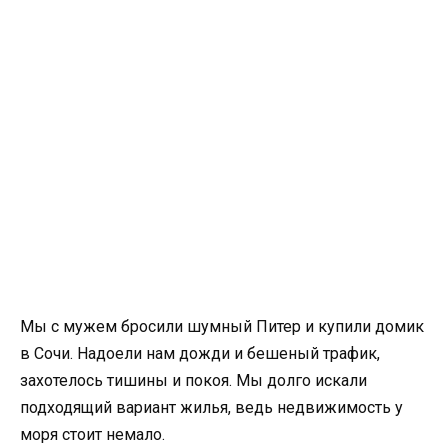
Мы с мужем бросили шумный Питер и купили домик
в Сочи. Надоели нам дожди и бешеный трафик,
захотелось тишины и покоя. Мы долго искали
подходящий вариант жилья, ведь недвижимость у
моря стоит немало.