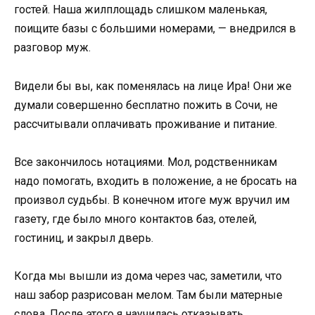
гостей. Наша жилплощадь слишком маленькая,
поищите базы с большими номерами, — внедрился в
разговор муж.
Видели бы вы, как поменялась на лице Ира! Они же
думали совершенно бесплатно пожить в Сочи, не
рассчитывали оплачивать проживание и питание.
Все закончилось нотациями. Мол, родственникам
надо помогать, входить в положение, а не бросать на
произвол судьбы. В конечном итоге муж вручил им
газету, где было много контактов баз, отелей,
гостиниц, и закрыл дверь.
Когда мы вышли из дома через час, заметили, что
наш забор разрисован мелом. Там были матерные
слова. После этого я научилась отказывать