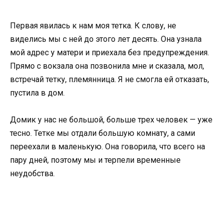
Первая явилась к нам моя тетка. К слову, не
виделись мы с ней до этого лет десять. Она узнала
мой адрес у матери и приехала без предупреждения.
Прямо с вокзала она позвонила мне и сказала, мол,
встречай тетку, племянница. Я не смогла ей отказать,
пустила в дом.
Домик у нас не большой, больше трех человек — уже
тесно. Тетке мы отдали большую комнату, а сами
переехали в маленькую. Она говорила, что всего на
пару дней, поэтому мы и терпели временные
неудобства.