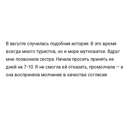
В августе случилась подобная история. В это время
всегда много туристов, но и море мутноватое. Вдруг
мне позвонила сестра. Начала просить принять ее
дней на 7-10. Я не смогла ей отказать, промолчала — а
она восприняла молчание в качестве согласия.