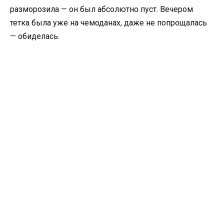
разморозила — он был абсолютно пуст. Вечером
тетка была уже на чемоданах, даже не попрощалась
— обиделась.