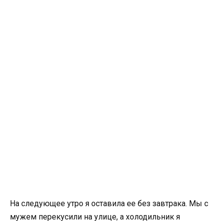
На следующее утро я оставила ее без завтрака. Мы с
мужем перекусили на улице, а холодильник я