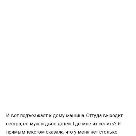
И вот подъезжает к дому машина. Оттуда выходит
сестра, ее муж и двое детей. Где мне их селить? Я
прямым текстом сказала, что у меня нет столько