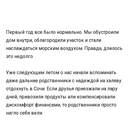
Первый год все было нормально. Мы обустроили
дом внутри, облагородили участок и стали
наслаждаться морским воздухом. Правда, длилось
это недолго.
Уже следующим летом о нас начали вспоминать
даже дальние родственники с надеждой на халяву
отдохнуть в Сочи. Если друзья приезжали на пару
дней, привозили продукты или компенсировали
дискомфорт финансами, то родственники просто
нагло себя вели.