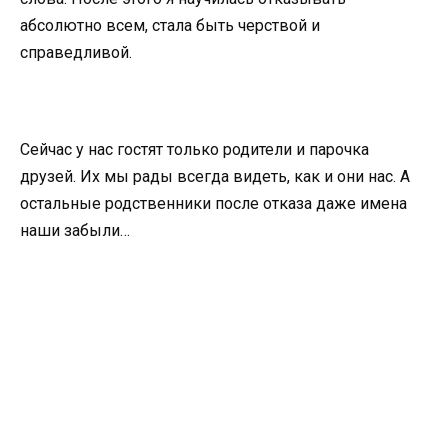
абсолютно всем, стала быть черствой и
справедливой.
Сейчас у нас гостят только родители и парочка
друзей. Их мы рады всегда видеть, как и они нас. А
остальные родственники после отказа даже имена
наши забыли…