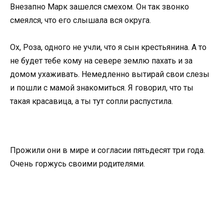
Внезапно Марк зашелся смехом. Он так звонко
смеялся, что его слышала вся округа.
Ох, Роза, одного не учли, что я сын крестьянина. А то
не будет тебе кому на севере землю пахать и за
домом ухаживать. Немедленно вытирай свои слезы
и пошли с мамой знакомиться. Я говорил, что ты
такая красавица, а ты тут сопли распустила.
Прожили они в мире и согласии пятьдесят три года.
Очень горжусь своими родителями.