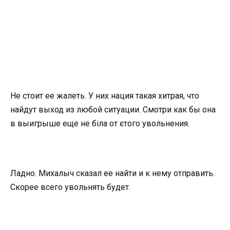
Не стоит ее жалеть. У них нация такая хитрая, что
найдут выход из любой ситуации. Смотри как бы она
в выигрыше еще не біла от єтого увольнения.
Ладно. Михалыч сказал ее найти и к нему отправить.
Скорее всего увольнять будет.