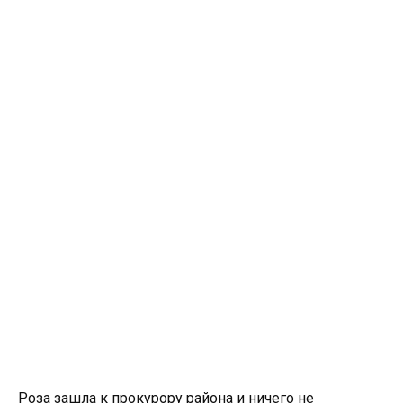
Роза зашла к прокурору района и ничего не