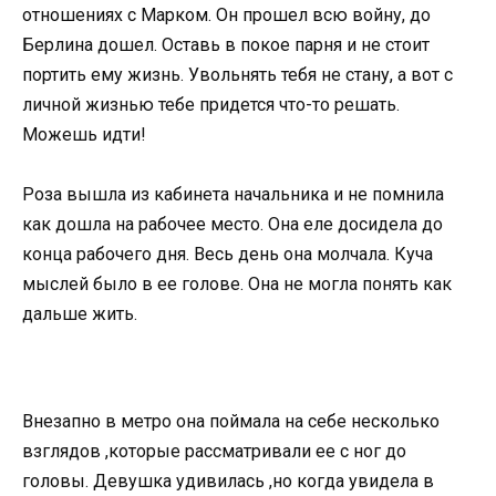
отношениях с Марком. Он прошел всю войну, до
Берлина дошел. Оставь в покое парня и не стоит
портить ему жизнь. Увольнять тебя не стану, а вот с
личной жизнью тебе придется что-то решать.
Можешь идти!
Роза вышла из кабинета начальника и не помнила
как дошла на рабочее место. Она еле досидела до
конца рабочего дня. Весь день она молчала. Куча
мыслей было в ее голове. Она не могла понять как
дальше жить.
Внезапно в метро она поймала на себе несколько
взглядов ,которые рассматривали ее с ног до
головы. Девушка удивилась ,но когда увидела в