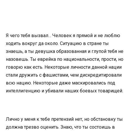
Я чего тебя вызвал… Человек я прямой и не люблю
ходить вокруг да около. Ситуацию в стране ты
знаешь, а ты девушка образованная и глупой тебя не
назовешь. Ты еврейка по национальности, прости, но
говорю как есть. Некоторые личности данной нации
стали дружить с фашистами, чем дискредитировали
всю нацию. Некоторые даже маскировались под
интеллигенцию и убивали наших боевых товарищей.
Лично у меня к тебе претензий нет, но обстановку ты
должна трезво оценить. Знаю, что ты состоишь в