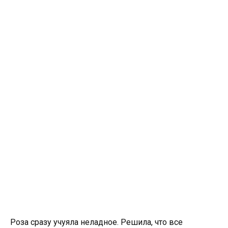
Роза сразу учуяла неладное. Решила, что все