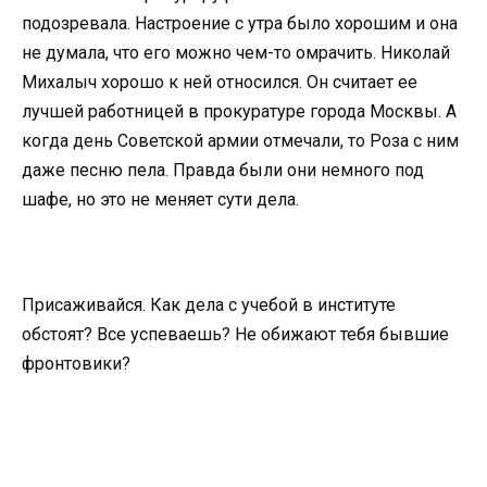
подозревала. Настроение с утра было хорошим и она
не думала, что его можно чем-то омрачить. Николай
Михалыч хорошо к ней относился. Он считает ее
лучшей работницей в прокуратуре города Москвы. А
когда день Советской армии отмечали, то Роза с ним
даже песню пела. Правда были они немного под
шафе, но это не меняет сути дела.
Присаживайся. Как дела с учебой в институте
обстоят? Все успеваешь? Не обижают тебя бывшие
фронтовики?