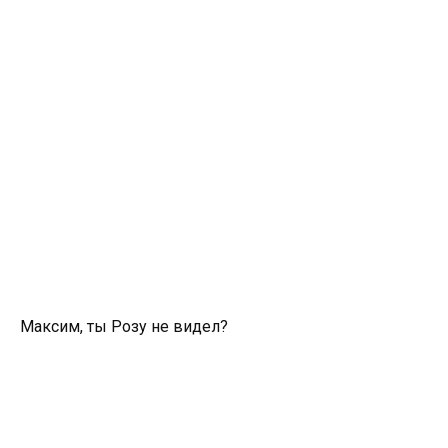
Максим, ты Розу не видел?