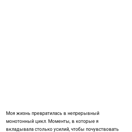
Моя жизнь превратилась в непрерывный
монотонный цикл. Моменты, в которые я
вкладывала столько усилий, чтобы почувствовать