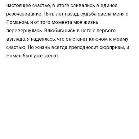
настоящее счастье, в итоге сливались в единое
разочарование. Пять лет назад, судьба свела меня с
Романом, и от того момента моя жизнь
перевернулась. Влюбившись в него с первого
взгляда, я надеялась, что он станет ключом к моему
счастью. Но жизнь всегда преподносит сюрпризы, и
Роман был уже женат.