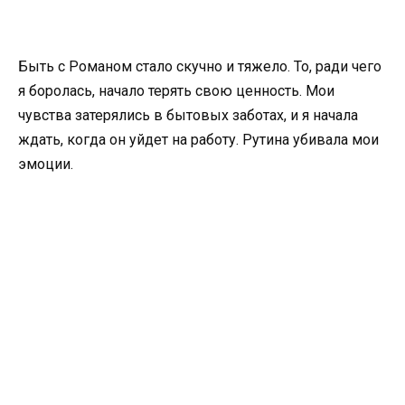
Быть с Романом стало скучно и тяжело. То, ради чего
я боролась, начало терять свою ценность. Мои
чувства затерялись в бытовых заботах, и я начала
ждать, когда он уйдет на работу. Рутина убивала мои
эмоции.