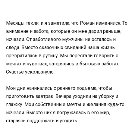
Месяцы текли, и я заметила, что Роман изменился. То
внимание и забота, которые он мне дарил раньше,
исчезли. От заботливого мужчины не осталось и
следа. Вместо сказочных свиданий наша жизнь
превратилась в рутину. Мы перестали говорить о
мечтах и чувствах, затерялись в бытовых заботах.
Счастье ускользнуло.
Мои дни начинались с раннего подъема, чтобы
приготовить завтрак. Вечера уходили на уборку и
глажку. Мои собственные мечты и желания куда-то
исчезли. Вместо них я погружалась в его мир,
стараясь поддержать и угодить.