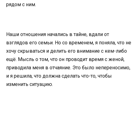
рядом с ним.
Наши отношения начались в тайне, вдали от
взглядов его семьи. Но со временем, я поняла, что не
хочу скрываться и делить его внимание с кем-либо
ещё. Мысль о том, что он проводит время с женой,
приводила меня в отчаяние. Это было непереносимо,
и я решила, что должна сделать что-то, чтобы
изменить ситуацию.