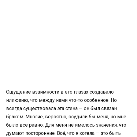
Ощущение взаимности в его глазах создавало
иллюзию, что между нами что-то особенное. Но
всегда существовала эта стена — он был связан
браком. Многие, вероятно, осудили бы меня, но мне
было все равно. Для меня не имелось значения, что
думают посторонние. Всё, что я хотела — это быть