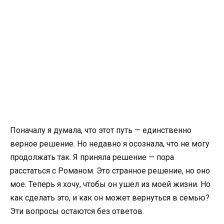
Поначалу я думала, что этот путь — единственно
верное решение. Но недавно я осознала, что не могу
продолжать так. Я приняла решение — пора
расстаться с Романом. Это странное решение, но оно
мое. Теперь я хочу, чтобы он ушел из моей жизни. Но
как сделать это, и как он может вернуться в семью?
Эти вопросы остаются без ответов.