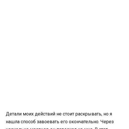
Детали моих действий не стоит раскрывать, но я
нашла способ завоевать его окончательно. Через