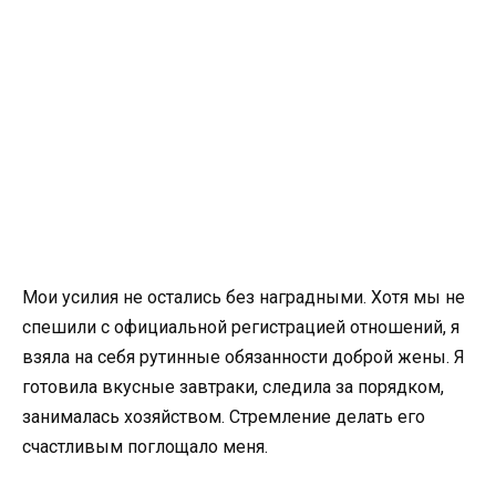
Мои усилия не остались без наградными. Хотя мы не
спешили с официальной регистрацией отношений, я
взяла на себя рутинные обязанности доброй жены. Я
готовила вкусные завтраки, следила за порядком,
занималась хозяйством. Стремление делать его
счастливым поглощало меня.