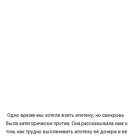
Одно время мы хотели взять ипотеку, но свекровь
была категорически против. Она рассказывала нам о
том, как трудно выплачивать ипотеку её дочери и её