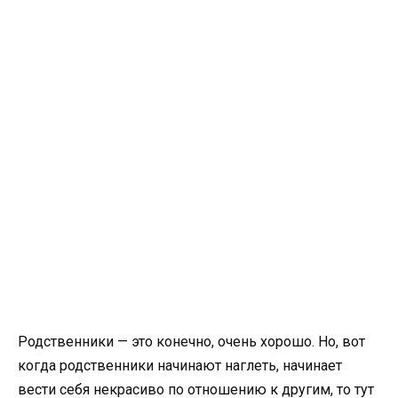
Родственники — это конечно, очень хорошо. Но, вот
когда родственники начинают наглеть, начинает
вести себя некрасиво по отношению к другим, то тут