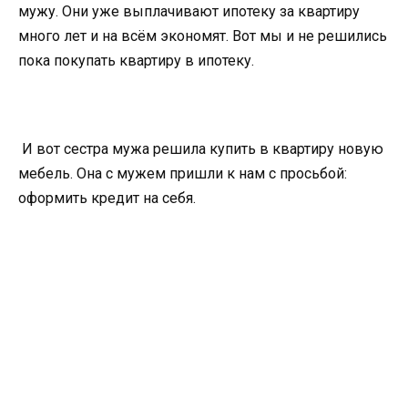
мужу. Они уже выплачивают ипотеку за квартиру
много лет и на всём экономят. Вот мы и не решились
пока покупать квартиру в ипотеку.
И вот сестра мужа решила купить в квартиру новую
мебель. Она с мужем пришли к нам с просьбой:
оформить кредит на себя.