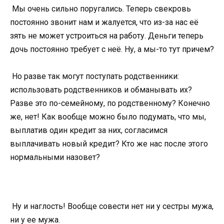
Мы очень сильно поругались. Теперь свекровь
постоянно звонит нам и жалуется, что из-за нас её
зять не может устроиться на работу. Деньги теперь
дочь постоянно требует с неё. Ну, а мы-то тут причем?
Но разве так могут поступать родственники:
использовать родственников и обманывать их?
Разве это по-семейному, по родственному? Конечно
же, нет! Как вообще можно было подумать, что мы,
выплатив один кредит за них, согласимся
выплачивать новый кредит? Кто же нас после этого
нормальными назовет?
Ну и наглость! Вообще совести нет ни у сестры мужа,
ни у ее мужа.