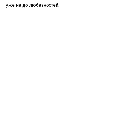
уже не до любезностей.