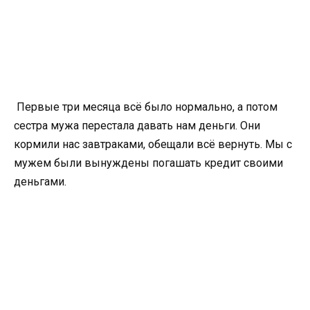
Первые три месяца всё было нормально, а потом
сестра мужа перестала давать нам деньги. Они
кормили нас завтраками, обещали всё вернуть. Мы с
мужем были вынуждены погашать кредит своими
деньгами.