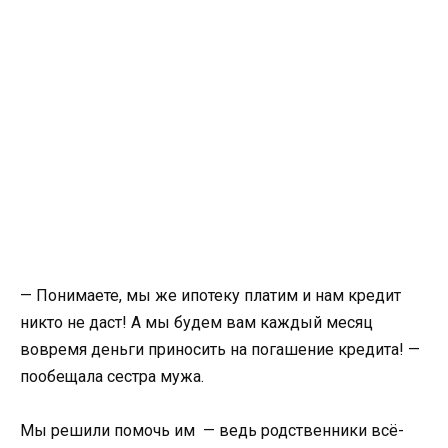
— Понимаете, мы же ипотеку платим и нам кредит
никто не даст! А мы будем вам каждый месяц
вовремя деньги приносить на погашение кредита! —
пообещала сестра мужа.
Мы решили помочь им — ведь родственники всё-