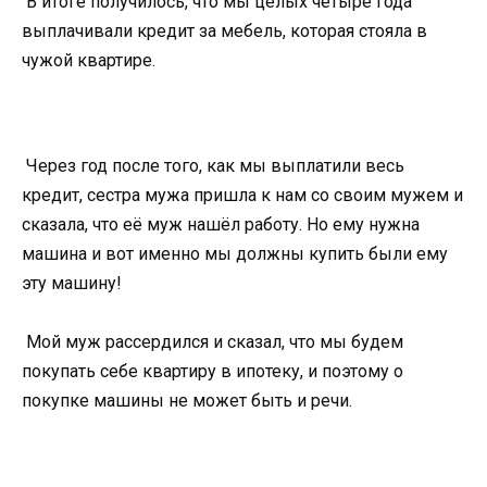
В итоге получилось, что мы целых четыре года
выплачивали кредит за мебель, которая стояла в
чужой квартире.
Через год после того, как мы выплатили весь
кредит, сестра мужа пришла к нам со своим мужем и
сказала, что её муж нашёл работу. Но ему нужна
машина и вот именно мы должны купить были ему
эту машину!
Мой муж рассердился и сказал, что мы будем
покупать себе квартиру в ипотеку, и поэтому о
покупке машины не может быть и речи.