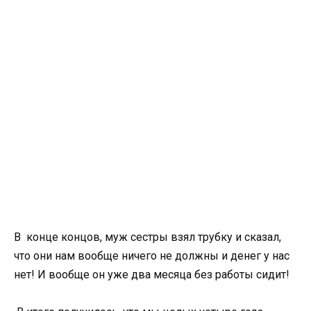
В конце концов, муж сестры взял трубку и сказал,
что они нам вообще ничего не должны и денег у нас
нет! И вообще он уже два месяца без работы сидит!