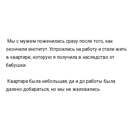
Мы с мужем поженились сразу после того, как
окончили институт. Устроились на работу и стали жить
в квартире, которую я получила в наследство от
бабушки.
Квартира была небольшая, да и до работы была
далеко добираться, но мы не жаловались.