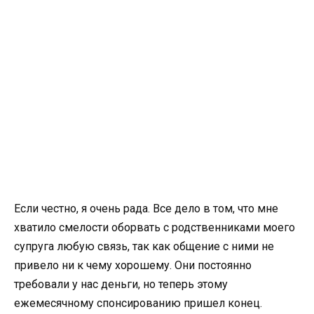
Если честно, я очень рада. Все дело в том, что мне
хватило смелости оборвать с родственниками моего
супруга любую связь, так как общение с ними не
привело ни к чему хорошему. Они постоянно
требовали у нас деньги, но теперь этому
ежемесячному спонсированию пришел конец.