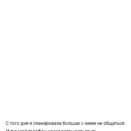
С того дня я планировала больше с ними не общаться.