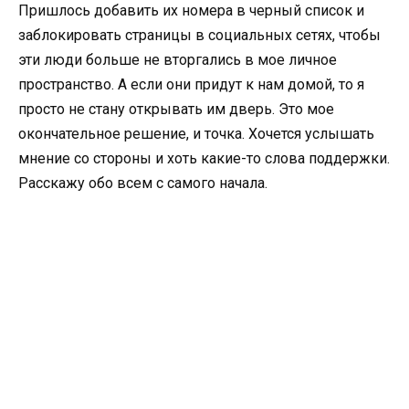
Пришлось добавить их номера в черный список и
заблокировать страницы в социальных сетях, чтобы
эти люди больше не вторгались в мое личное
пространство. А если они придут к нам домой, то я
просто не стану открывать им дверь. Это мое
окончательное решение, и точка. Хочется услышать
мнение со стороны и хоть какие-то слова поддержки.
Расскажу обо всем с самого начала.