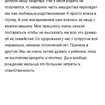
делили нашу квартиру. Раз у меня родить не
получается, то наверное часть имущества перепадет
им, как любимым родственникам. Я просто впала в
ступор. А они тем временем уже взялись за нашу с
мужем машину. Мне пришлось очень сильно
постараться, чтобы не высказать им все, что думаю
об их семействе. Со здоровьем у нас с супругом все
нормально, никаких отклонений нет. Причина в
другом. Мы не очень хотим думать о ребенке, пока
не выплатим кредиты и ипотеку. Да и вообще,
рождение малыша это большие затраты и
ответственность.