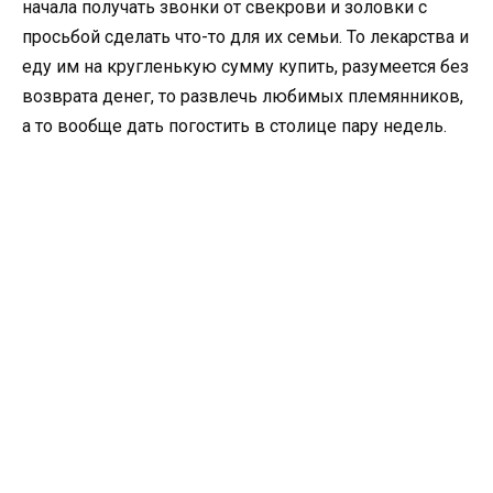
начала получать звонки от свекрови и золовки с
просьбой сделать что-то для их семьи. То лекарства и
еду им на кругленькую сумму купить, разумеется без
возврата денег, то развлечь любимых племянников,
а то вообще дать погостить в столице пару недель.