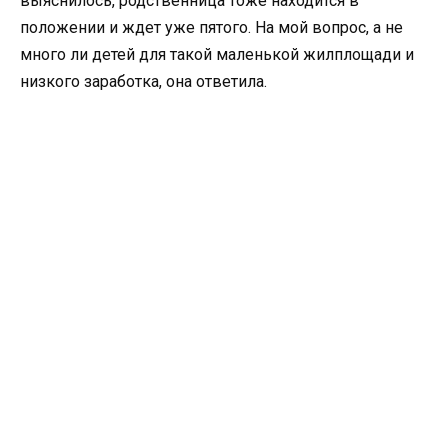
выяснилось, родственница тоже находится в
положении и ждет уже пятого. На мой вопрос, а не
много ли детей для такой маленькой жилплощади и
низкого заработка, она ответила.