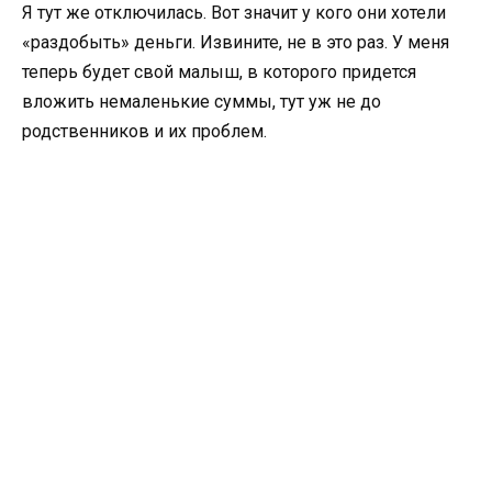
Я тут же отключилась. Вот значит у кого они хотели
«раздобыть» деньги. Извините, не в это раз. У меня
теперь будет свой малыш, в которого придется
вложить немаленькие суммы, тут уж не до
родственников и их проблем.