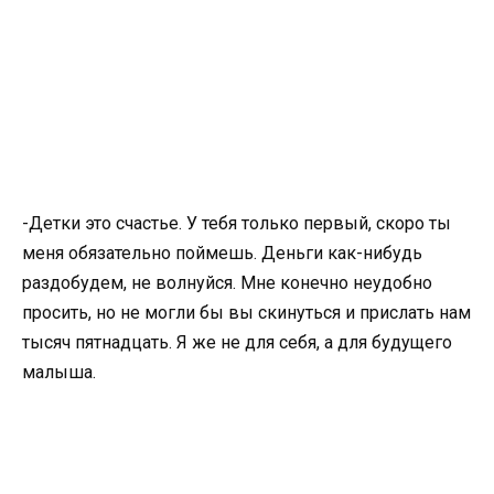
-Детки это счастье. У тебя только первый, скоро ты
меня обязательно поймешь. Деньги как-нибудь
раздобудем, не волнуйся. Мне конечно неудобно
просить, но не могли бы вы скинуться и прислать нам
тысяч пятнадцать. Я же не для себя, а для будущего
малыша.