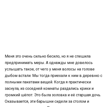
Меня это очень сильно бесило, но я не спешила
предпринимать меры. А однажды мне довелось
услышать такое, от чего у меня волосы на голове
дыбом встали. Мы тогда приехали к ним в деревню с
полными пакетами вещей. Когда я практически
заснула, из соседней комнаты раздались крики и
громкий шёпот. Это была золовка и её старшая дочь.
Оказывается, эти барышни сидели за столом и