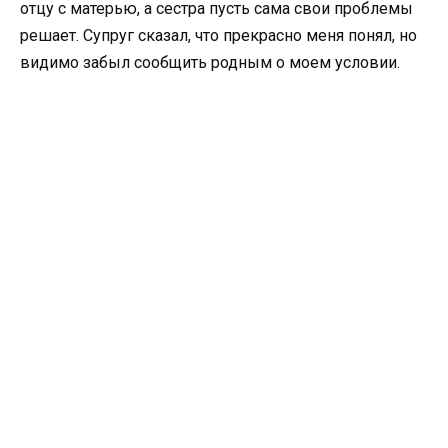
отцу с матерью, а сестра пусть сама свои проблемы
решает. Супруг сказал, что прекрасно меня понял, но
видимо забыл сообщить родным о моем условии.