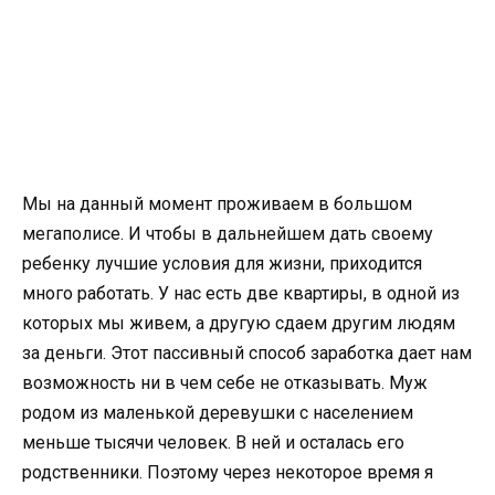
Мы на данный момент проживаем в большом
мегаполисе. И чтобы в дальнейшем дать своему
ребенку лучшие условия для жизни, приходится
много работать. У нас есть две квартиры, в одной из
которых мы живем, а другую сдаем другим людям
за деньги. Этот пассивный способ заработка дает нам
возможность ни в чем себе не отказывать. Муж
родом из маленькой деревушки с населением
меньше тысячи человек. В ней и осталась его
родственники. Поэтому через некоторое время я