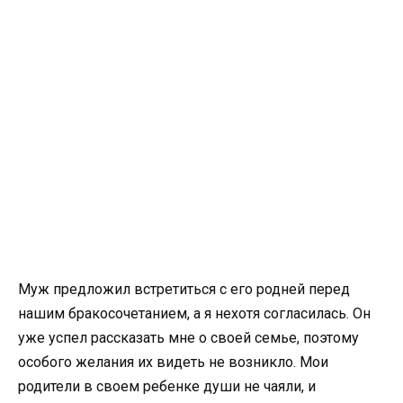
Муж предложил встретиться с его родней перед
нашим бракосочетанием, а я нехотя согласилась. Он
уже успел рассказать мне о своей семье, поэтому
особого желания их видеть не возникло. Мои
родители в своем ребенке души не чаяли, и