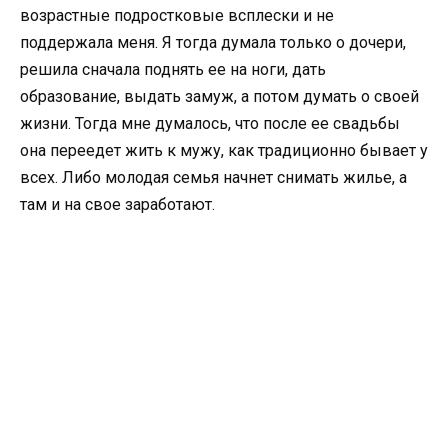
возрастные подростковые всплески и не
поддержала меня. Я тогда думала только о дочери,
решила сначала поднять ее на ноги, дать
образование, выдать замуж, а потом думать о своей
жизни. Тогда мне думалось, что после ее свадьбы
она переедет жить к мужу, как традиционно бывает у
всех. Либо молодая семья начнет снимать жилье, а
там и на свое заработают.