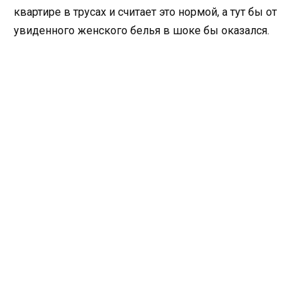
квартире в трусах и считает это нормой, а тут бы от
увиденного женского белья в шоке бы оказался.