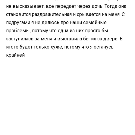
не высказывает, все передает через дочь. Тогда она
становится раздражительная и срывается на меня. С
подругами я не делюсь про наши семейные
проблемы, потому что одна из них просто бы
заступилась за меня и выставила бы их за дверь. В
итоге будет только хуже, потому что я останусь
крайней.