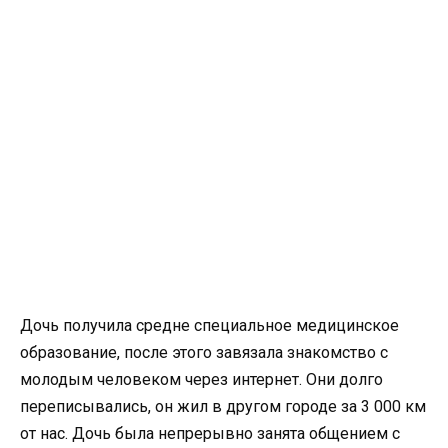
Дочь получила средне специальное медицинское
образование, после этого завязала знакомство с
молодым человеком через интернет. Они долго
переписывались, он жил в другом городе за 3 000 км
от нас. Дочь была непрерывно занята общением с