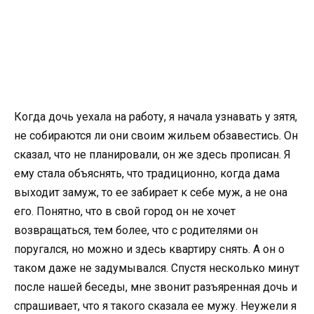
Когда дочь уехала на работу, я начала узнавать у зятя,
не собираются ли они своим жильем обзавестись. Он
сказал, что не планировали, он же здесь прописан. Я
ему стала объяснять, что традиционно, когда дама
выходит замуж, то ее забирает к себе муж, а не она
его. Понятно, что в свой город он не хочет
возвращаться, тем более, что с родителями он
поругался, но можно и здесь квартиру снять. А он о
таком даже не задумывался. Спустя несколько минут
после нашей беседы, мне звонит разъяренная дочь и
спрашивает, что я такого сказала ее мужу. Неужели я