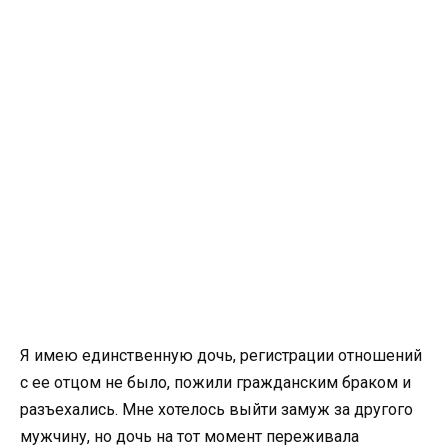
Я имею единственную дочь, регистрации отношений
с ее отцом не было, пожили гражданским браком и
разъехались. Мне хотелось выйти замуж за другого
мужчину, но дочь на тот момент переживала