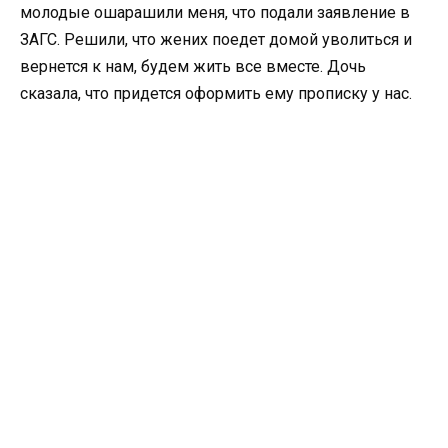
молодые ошарашили меня, что подали заявление в
ЗАГС. Решили, что жених поедет домой уволиться и
вернется к нам, будем жить все вместе. Дочь
сказала, что придется оформить ему прописку у нас.