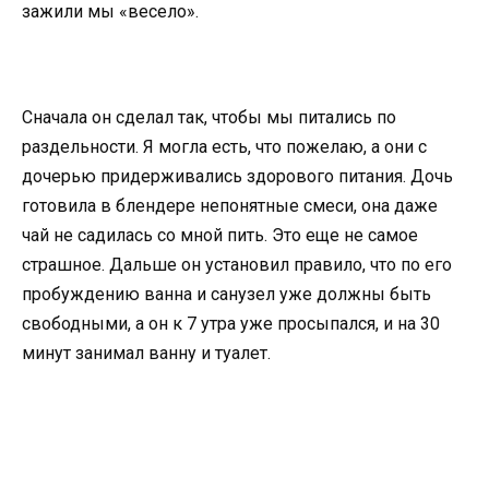
зажили мы «весело».
Сначала он сделал так, чтобы мы питались по
раздельности. Я могла есть, что пожелаю, а они с
дочерью придерживались здорового питания. Дочь
готовила в блендере непонятные смеси, она даже
чай не садилась со мной пить. Это еще не самое
страшное. Дальше он установил правило, что по его
пробуждению ванна и санузел уже должны быть
свободными, а он к 7 утра уже просыпался, и на 30
минут занимал ванну и туалет.