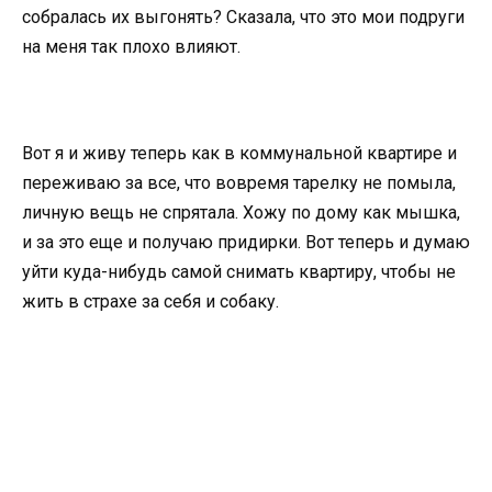
собралась их выгонять? Сказала, что это мои подруги
на меня так плохо влияют.
Вот я и живу теперь как в коммунальной квартире и
переживаю за все, что вовремя тарелку не помыла,
личную вещь не спрятала. Хожу по дому как мышка,
и за это еще и получаю придирки. Вот теперь и думаю
уйти куда-нибудь самой снимать квартиру, чтобы не
жить в страхе за себя и собаку.