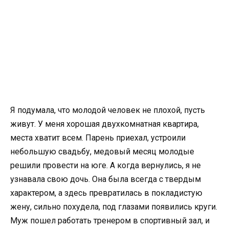
Я подумала, что молодой человек не плохой, пусть
живут. У меня хорошая двухкомнатная квартира,
места хватит всем. Парень приехал, устроили
небольшую свадьбу, медовый месяц молодые
решили провести на юге. А когда вернулись, я не
узнавала свою дочь. Она была всегда с твердым
характером, а здесь превратилась в покладистую
жену, сильно похудела, под глазами появились круги.
Муж пошел работать тренером в спортивный зал, и