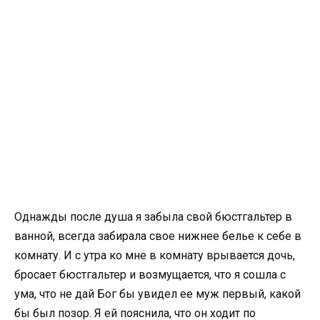
Однажды после душа я забыла свой бюстгальтер в
ванной, всегда забирала свое нижнее белье к себе в
комнату. И с утра ко мне в комнату врывается дочь,
бросает бюстгальтер и возмущается, что я сошла с
ума, что не дай Бог бы увидел ее муж первый, какой
бы был позор. Я ей пояснила, что он ходит по