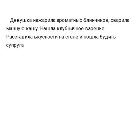
Девушка нажарила ароматных блинчиков, сварила
манную кашу. Нашла клубничное варенье.
Расставила вкусности на столе и пошла будить
супруга.