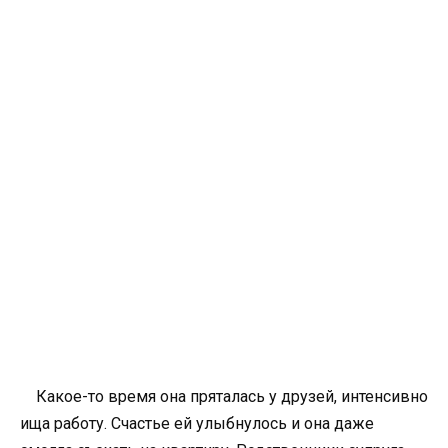
Какое-то время она пряталась у друзей, интенсивно
ища работу. Счастье ей улыбнулось и она даже