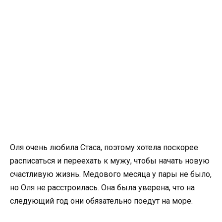
Оля очень любила Стаса, поэтому хотела поскорее
расписаться и переехать к мужу, чтобы начать новую
счастливую жизнь. Медового месяца у пары не было,
но Оля не расстроилась. Она была уверена, что на
следующий год они обязательно поедут на море.