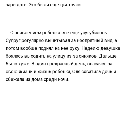
зарыдать. Это были ещё цветочки.
С появлением ребенка все ещё усугубилось.
Супруг регулярно вычитывал за неопрятный вид, а
потом вообще поднял на нее руку. Неделю девушка
боялась выходить на улицу из-за синяков. Дальше
было хуже. В один прекрасный день, опасаясь за
свою жизнь и жизнь ребенка, Оля схватила дочь и
сбежала из дома среди ночи.