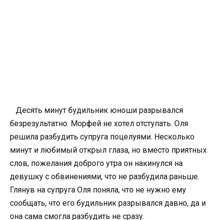
Десять минут будильник юноши разрывался
безрезультатно. Морфей не хотел отступать. Оля
решила разбудить супруга поцелуями. Несколько
минут и любимый открыл глаза, но вместо приятных
слов, пожелания доброго утра он накинулся на
девушку с обвинениями, что не разбудила раньше.
Глянув на супруга Оля поняла, что не нужно ему
сообщать, что его будильник разрывался давно, да и
она сама смогла разбудить не сразу.