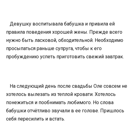
Девушку воспитывала бабушка и привила ей
правила поведения хорошей жены. Прежде всего
нужно быть ласковой, обходительной. Необходимо
просыпаться раньше супруга, чтобы к его
пробуждению успеть приготовить свежий завтрак.
На следующий день после свадьбы Оле совсем не
хотелось вылезать из теплой кровати. Хотелось
понежиться и пообнимать любимого. Но слова
бабушки отчётливо звучали в ее голове. Пришлось
себя пересилить и встать.