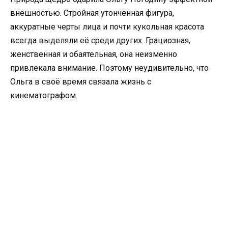
внешностью. Стройная утончённая фигура,
аккуратные черты лица и почти кукольная красота
всегда выделяли её среди других. Грациозная,
женственная и обаятельная, она неизменно
привлекала внимание. Поэтому неудивительно, что
Ольга в своё время связала жизнь с
кинематографом.