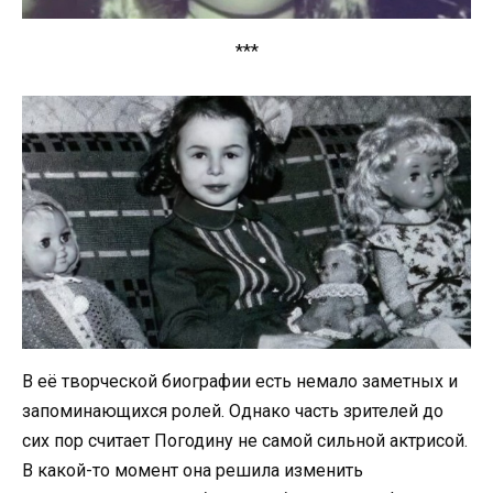
***
В её творческой биографии есть немало заметных и
запоминающихся ролей. Однако часть зрителей до
сих пор считает Погодину не самой сильной актрисой.
В какой-то момент она решила изменить