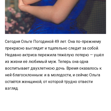
Сегодня Ольге Погодиной 49 лет. Она по-прежнему
прекрасно выглядит и тщательно следит за собой.
Недавно актриса пережила тяжёлую потерю — ушёл
из жизни её любимый муж. Теперь она одна
воспитывает двухлетнюю дочь. Время оказалось к
ней благосклонным: и в молодости, и сейчас Ольга
остаётся женщиной, от которой трудно отвести
взгляд.