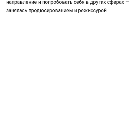
направление и попробовать себя в других сферах —
занялась продюсированием и режиссурой.