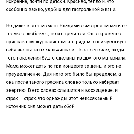
искренне, почти по детски. Красиво, тепло и, что
особенно важно, удобно для гастрольной жизни.
Но даже в этот момент Владимир смотрел на мать не
только с любовью, но и с тревогой. Он откровенно
признавался журналистам, что рядом с ней чувствует
себя неопытным мальчишкой. По его словам, люди
того поколения будто сделаны из другого материала.
Мама может дать по три концерта за день, и это не
преувеличение. Для него это было бы пределом, а
она после такого графика словно только набирает
энергию. В его словах слышится и восхищение, и
страх — страх, что однажды этот неиссякаемый
источник сил может дать сбой.