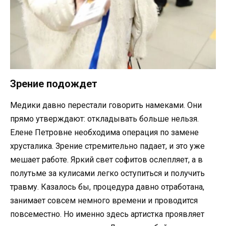
Зрение подождет
Медики давно перестали говорить намеками. Они
прямо утверждают: откладывать больше нельзя.
Елене Петровне необходима операция по замене
хрусталика. Зрение стремительно падает, и это уже
мешает работе. Яркий свет софитов ослепляет, а в
полутьме за кулисами легко оступиться и получить
травму. Казалось бы, процедура давно отработана,
занимает совсем немного времени и проводится
повсеместно. Но именно здесь артистка проявляет