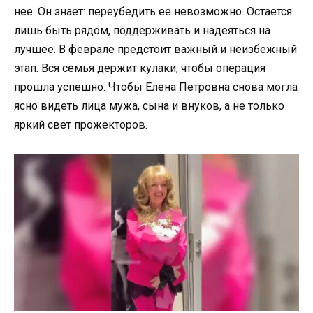
нее. Он знает: переубедить ее невозможно. Остается
лишь быть рядом, поддерживать и надеяться на
лучшее. В феврале предстоит важный и неизбежный
этап. Вся семья держит кулаки, чтобы операция
прошла успешно. Чтобы Елена Петровна снова могла
ясно видеть лица мужа, сына и внуков, а не только
яркий свет прожекторов.