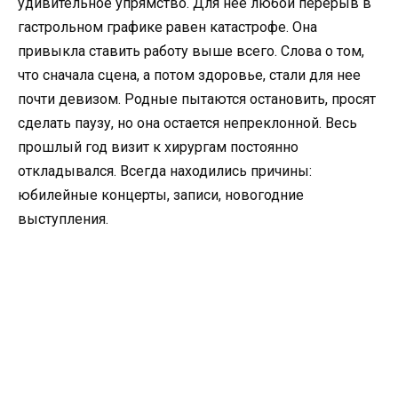
удивительное упрямство. Для нее любой перерыв в
гастрольном графике равен катастрофе. Она
привыкла ставить работу выше всего. Слова о том,
что сначала сцена, а потом здоровье, стали для нее
почти девизом. Родные пытаются остановить, просят
сделать паузу, но она остается непреклонной. Весь
прошлый год визит к хирургам постоянно
откладывался. Всегда находились причины:
юбилейные концерты, записи, новогодние
выступления.