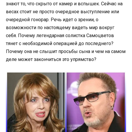
знают то, что скрыто от камер и вспышек. Сейчас на
весах стоит не просто очередное выступление или
очередной гонорар. Речь идет о зрении, о
возможности по настоящему видеть мир вокруг
себя. Почему легендарная солистка Самоцветов
тянет с необходимой операцией до последнего?
Почему она не слышит просьбы сына и чем на самом
деле может закончиться это упрямство?