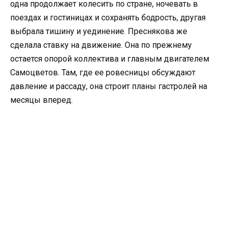
одна продолжает колесить по стране, ночевать в
поездах и гостиницах и сохранять бодрость, другая
выбрала тишину и уединение. Преснякова же
сделала ставку на движение. Она по прежнему
остается опорой коллектива и главным двигателем
Самоцветов. Там, где ее ровесницы обсуждают
давление и рассаду, она строит планы гастролей на
месяцы вперед.