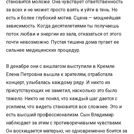
становится моложе. Она чувствует ответственность
за всех и не может просто взять и уйти в тень. Но
есть и более глубокий мотив. Сцена — мощнейшая
зависимость. Когда десятилетиями ты получаешь
поток любви и энергии из зала, отказаться от этого
почти невозможно. Пустая тишина дома пугает ее
сильнее медицинских процедур.
В декабре они с аншлагом выступили в Кремле.
Елена Петровна вышла к зрителям, отработала
концерт, улыбалась каждому ряду. И никто из
присутствующих не заметил, насколько это было
тяжело. Никто не понял, что каждый шаг дается с
усилием, что видеть становится все сложнее. Это и
есть высший профессионализм. Сын Владимир
наблюдает за этим с противоречивыми чувствами.
Он восхищается матерью, но одновременно боится за