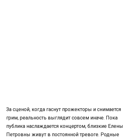
За сценой, когда гаснут прожекторы и снимается
грим, реальность выглядит совсем иначе. Пока
публика наслаждается концертом, близкие Елены
Петровны живут в постоянной тревоге. Родные