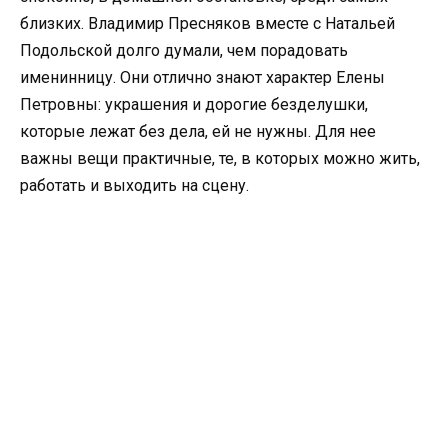
близких. Владимир Пресняков вместе с Натальей
Подольской долго думали, чем порадовать
именинницу. Они отлично знают характер Елены
Петровны: украшения и дорогие безделушки,
которые лежат без дела, ей не нужны. Для нее
важны вещи практичные, те, в которых можно жить,
работать и выходить на сцену.