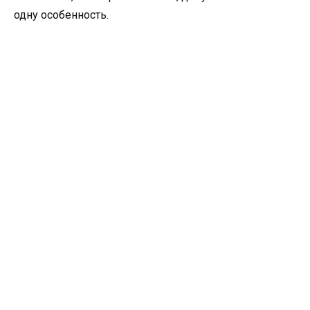
одну особенность.