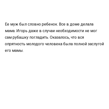
Ее муж был словно ребенок. Все в доме делала
мама. Игорь даже в случаи необходимости не мог
сам рубашку погладить. Оказалось, что вся
опрятность молодого человека была полной заслугой
его мамы.