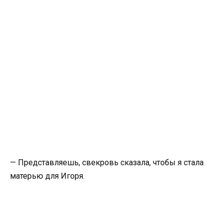
— Представляешь, свекровь сказала, чтобы я стала
матерью для Игоря.