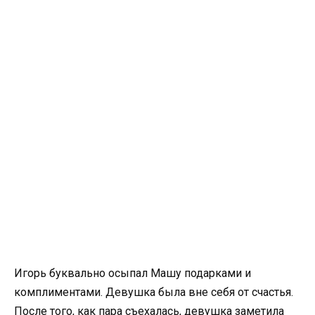
Игорь буквально осыпал Машу подарками и
комплиментами. Девушка была вне себя от счастья.
После того, как пара съехалась, девушка заметила