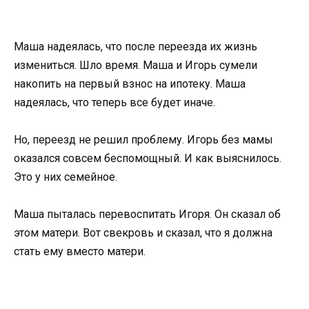
Маша надеялась, что после переезда их жизнь
измениться. Шло время. Маша и Игорь сумели
накопить на первый взнос на ипотеку. Маша
надеялась, что теперь все будет иначе.
Но, переезд не решил проблему. Игорь без мамы
оказался совсем беспомощный. И как выяснилось.
Это у них семейное.
Маша пыталась перевоспитать Игоря. Он сказал об
этом матери. Вот свекровь и сказал, что я должна
стать ему вместо матери.