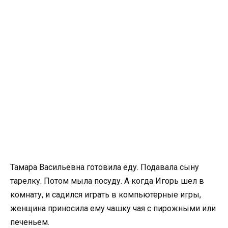
Тамара Васильевна готовила еду. Подавала сыну
тарелку. Потом мыла посуду. А когда Игорь шел в
комнату, и садился играть в компьютерные игры,
женщина приносила ему чашку чая с пирожными или
печеньем.