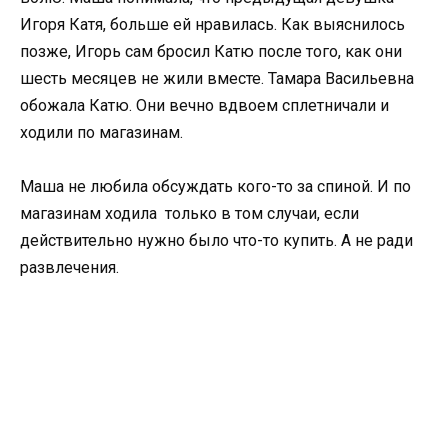
Игоря Катя, больше ей нравилась. Как выяснилось
позже, Игорь сам бросил Катю после того, как они
шесть месяцев не жили вместе. Тамара Васильевна
обожала Катю. Они вечно вдвоем сплетничали и
ходили по магазинам.
Маша не любила обсуждать кого-то за спиной. И по
магазинам ходила только в том случаи, если
действительно нужно было что-то купить. А не ради
развлечения.