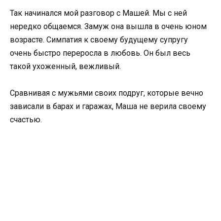
Так начинался мой разговор с Машей. Мы с ней
нередко общаемся. Замуж она вышла в очень юном
возрасте. Симпатия к своему будущему супругу
очень быстро переросла в любовь. Он был весь
такой ухоженный, вежливый.
Сравнивая с мужьями своих подруг, которые вечно
зависали в барах и гаражах, Маша не верила своему
счастью.