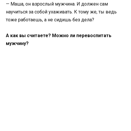
— Маша, он взрослый мужчина. И должен сам
научиться за собой ухаживать. К тому же, ты ведь
тоже работаешь, а не сидишь без дела?
А как вы считаете? Можно ли перевоспитать
мужчину?