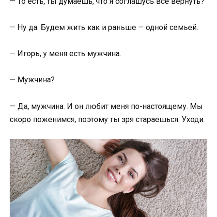
— То есть, ты думаешь, что я соглашусь все вернуть?
— Ну да. Будем жить как и раньше — одной семьей.
— Игорь, у меня есть мужчина.
— Мужчина?
— Да, мужчина. И он любит меня по-настоящему. Мы
скоро поженимся, поэтому ты зря стараешься. Уходи.