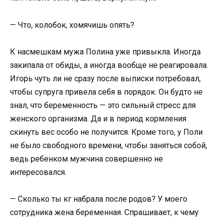
— Что, колобок, хомячишь опять?
К насмешкам мужа Полина уже привыкла. Иногда
закипала от обиды, а иногда вообще не реагировала.
Игорь чуть ли не сразу после выписки потребовал,
чтобы супруга привела себя в порядок. Он будто не
знал, что беременность — это сильный стресс для
женского организма. Да и в период кормления
скинуть вес особо не получится. Кроме того, у Поли
не было свободного времени, чтобы заняться собой,
ведь ребенком мужчина совершенно не
интересовался.
— Сколько ты кг набрала после родов? У моего
сотрудника жена беременная. Спрашивает, к чему