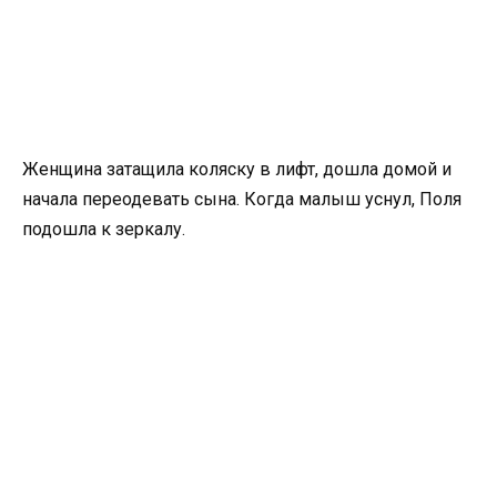
Женщина затащила коляску в лифт, дошла домой и
начала переодевать сына. Когда малыш уснул, Поля
подошла к зеркалу.