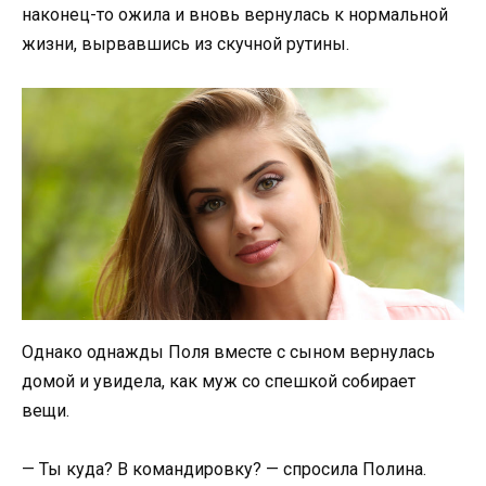
наконец-то ожила и вновь вернулась к нормальной
жизни, вырвавшись из скучной рутины.
Однако однажды Поля вместе с сыном вернулась
домой и увидела, как муж со спешкой собирает
вещи.
— Ты куда? В командировку? — спросила Полина.