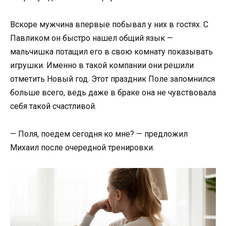
Вскоре мужчина впервые побывал у них в гостях. С
Павликом он быстро нашел общий язык —
мальчишка потащил его в свою комнату показывать
игрушки. Именно в такой компании они решили
отметить Новый год. Этот праздник Поле запомнился
больше всего, ведь даже в браке она не чувствовала
себя такой счастливой.
— Поля, поедем сегодня ко мне? — предложил
Михаил после очередной тренировки.