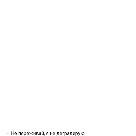
— Не переживай, я не деградирую.