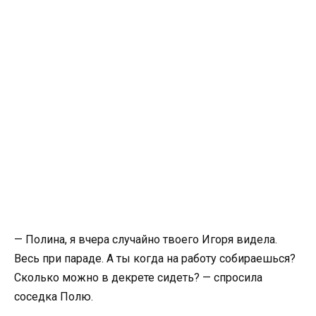
— Полина, я вчера случайно твоего Игоря видела.
Весь при параде. А ты когда на работу собираешься?
Сколько можно в декрете сидеть? — спросила
соседка Полю.