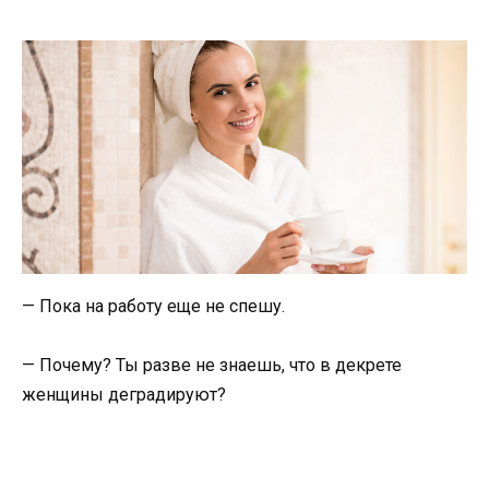
— Пока на работу еще не спешу.
— Почему? Ты разве не знаешь, что в декрете
женщины деградируют?