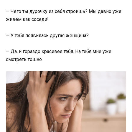
— Чего ты дурочку из себя строишь? Мы давно уже
живем как соседи!
— У тебя появилась другая женщина?
— Да, и гораздо красивее тебя. На тебя мне уже
смотреть тошно.