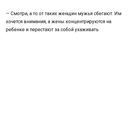
— Смотри, а то от таких женщин мужья сбегают. Им
хочется внимания, а жены концентрируются на
ребенке и перестают за собой ухаживать.