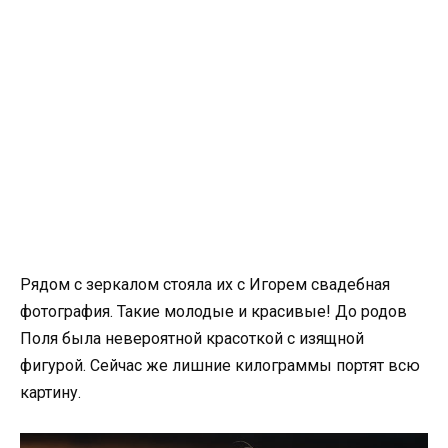
Рядом с зеркалом стояла их с Игорем свадебная
фотография. Такие молодые и красивые! До родов
Поля была невероятной красоткой с изящной
фигурой. Сейчас же лишние килограммы портят всю
картину.