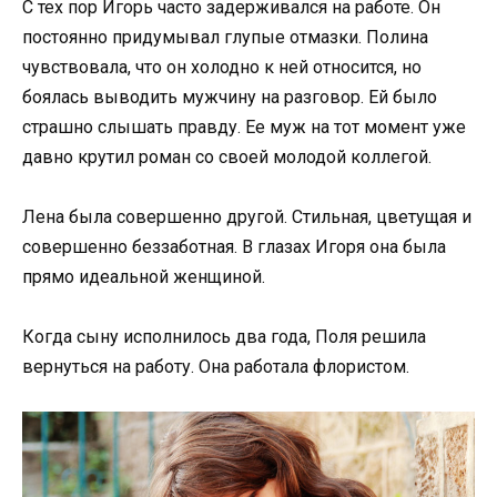
С тех пор Игорь часто задерживался на работе. Он
постоянно придумывал глупые отмазки. Полина
чувствовала, что он холодно к ней относится, но
боялась выводить мужчину на разговор. Ей было
страшно слышать правду. Ее муж на тот момент уже
давно крутил роман со своей молодой коллегой.
Лена была совершенно другой. Стильная, цветущая и
совершенно беззаботная. В глазах Игоря она была
прямо идеальной женщиной.
Когда сыну исполнилось два года, Поля решила
вернуться на работу. Она работала флористом.