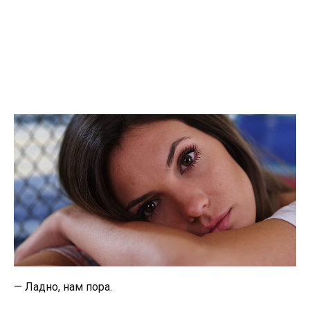
— Ладно, нам пора.