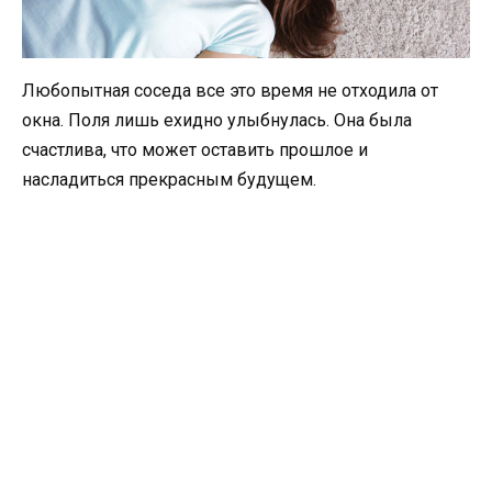
Любопытная соседа все это время не отходила от
окна. Поля лишь ехидно улыбнулась. Она была
счастлива, что может оставить прошлое и
насладиться прекрасным будущем.