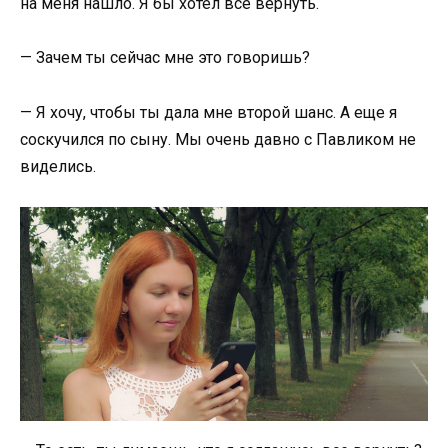
на меня нашло. Я бы хотел все вернуть.
— Зачем ты сейчас мне это говоришь?
— Я хочу, чтобы ты дала мне второй шанс. А еще я
соскучился по сыну. Мы очень давно с Павликом не
виделись.