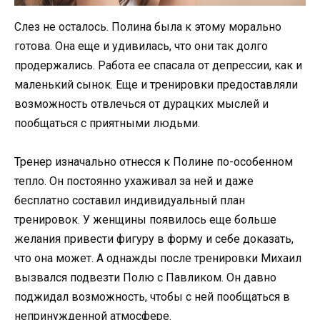
Слез не осталось. Полина была к этому морально
готова. Она еще и удивилась, что они так долго
продержались. Работа ее спасала от депрессии, как и
маленький сынок. Еще и тренировки предоставляли
возможность отвлечься от дурацких мыслей и
пообщаться с приятными людьми.
Тренер изначально отнесся к Полине по-особенном
тепло. Он постоянно ухаживал за ней и даже
бесплатно составил индивидуальный план
тренировок. У женщины появилось еще больше
желания привести фигуру в форму и себе доказать,
что она может. А однажды после тренировки Михаил
вызвался подвезти Полю с Павликом. Он давно
поджидал возможность, чтобы с ней пообщаться в
непринужденной атмосфере.