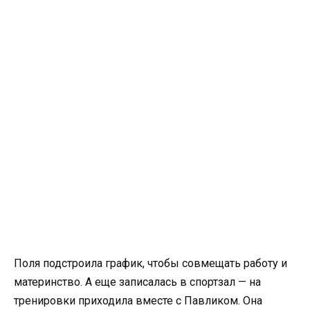
Поля подстроила график, чтобы совмещать работу и
материнство. А еще записалась в спортзал — на
тренировки приходила вместе с Павликом. Она