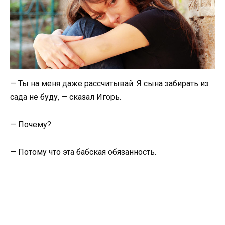
— Ты на меня даже рассчитывай. Я сына забирать из
сада не буду, — сказал Игорь.
— Почему?
— Потому что эта бабская обязанность.