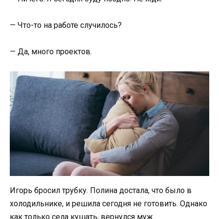
— Что-то на работе случилось?
— Да, много проектов.
Игорь бросил трубку. Полина достала, что было в
холодильнике, и решила сегодня не готовить. Однако
как только села кушать, вернулся муж.