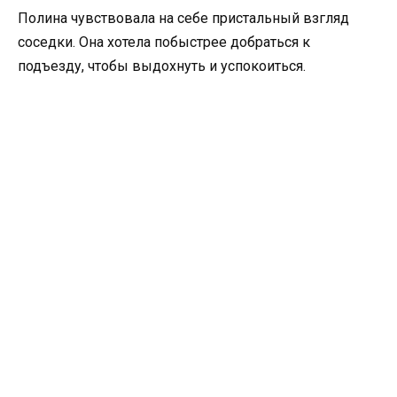
Полина чувствовала на себе пристальный взгляд
соседки. Она хотела побыстрее добраться к
подъезду, чтобы выдохнуть и успокоиться.