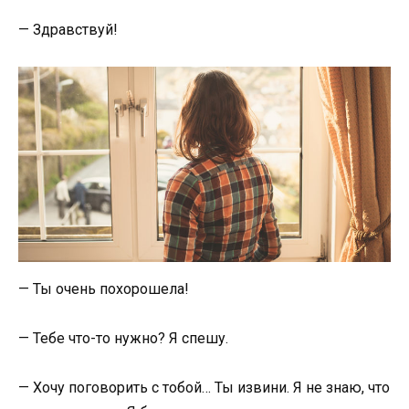
— Здравствуй!
— Ты очень похорошела!
— Тебе что-то нужно? Я спешу.
— Хочу поговорить с тобой… Ты извини. Я не знаю, что