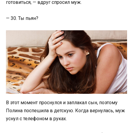
готовиться, — вдруг спросил муж.
— 30. Ты пьян?
В этот момент проснулся и заплакал сын, поэтому
Полина поспешила в детскую. Когда вернулась, муж
уснул с телефоном в руках.