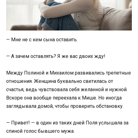
— Мне не с кем сына оставить.
— А зачем оставлять? Я же вас двоих жду!
Между Полиной и Михаилом развивались трепетные
отношения. Женщина буквально светилась от
счастья, ведь чувствовала себя желанной и нужной.
Вскоре она вообще переехала к Мише. Но иногда
заглядывала домой, чтобы проверить обстановку.
— Привет! — в один из таких дней Поля услышала за
спиной голос бывшего мужа.