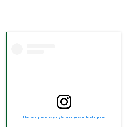
Посмотреть эту публикацию в Instagram