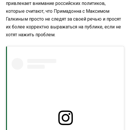
привлекает внимание российских политиков,
которые считают, что Примадонна с Максимом
Галкиным просто не следят за своей речью и просят
их более корректно выражаться на публике, если не
хотят нажить проблем.