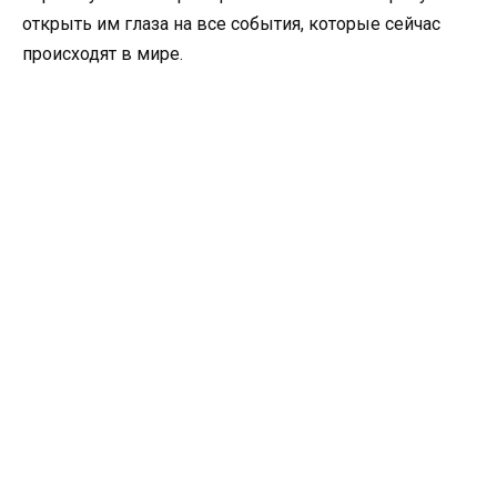
открыть им глаза на все события, которые сейчас
происходят в мире.