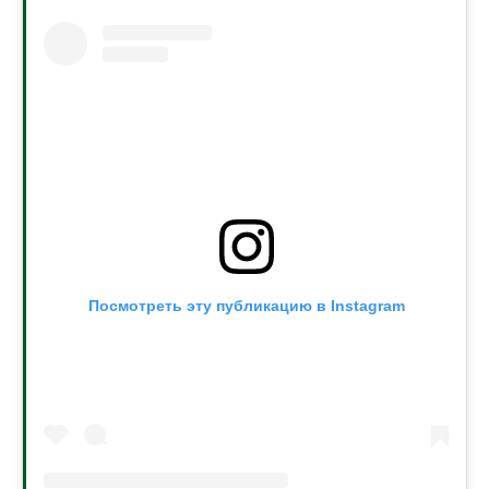
Посмотреть эту публикацию в Instagram