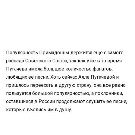
Популярность Примадонны держится еще с самого
распада Советского Союза, так как уже в то время
Пугачева имела большое количество фанатов,
любящих ее песни. Хоть сейчас Алле Пугачевой и
пришлось переехать в другую страну, она все равно
пользуется большой популярностью, а поклонники,
оставшиеся в России продолжают слушать ее песни,
которые въелись им в душу.