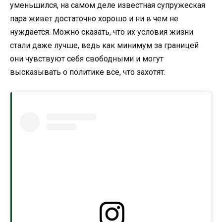
уменьшился, на самом деле известная супружеская
пара живет достаточно хорошо и ни в чем не
нуждается. Можно сказать, что их условия жизни
стали даже лучше, ведь как минимум за границей
они чувствуют себя свободными и могут
высказывать о политике все, что захотят.