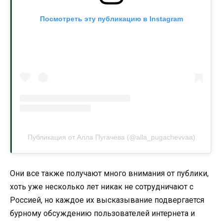
Посмотреть эту публикацию в Instagram
Публикация от Алла Пугачева (@alla_pugachevvaa)
Они все также получают много внимания от публики,
хоть уже несколько лет никак не сотрудничают с
Россией, но каждое их высказывание подвергается
бурному обсуждению пользователей интернета и