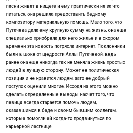
песни живет в нищете и ему практически не за что
питаться, она решила предоставить бедному
композитору материальную помощь. Мало того, что
Пугачева дала ему крупную сумму на жизнь, она еще
специально приобрела для него жилье и в скором
времени эта новость потрясла интернет. Поклонники
были в шоке от щедрости Аллы Пугачевой, ведь
ранее она еще никогда так не меняла жизнь простых
людей в лучшую сторону. Может ее политическая
позиция и не нравится людям, зато ее добрый
поступок оценили многие. Исходя из этого можно
сделать определенные выводы насчет того, что
певица всегда старается помочь людям,
оказавшимся в беде и своим бывшим коллегам,
которые помогли ей когда-то продвинуться по
карьерной лестнице.