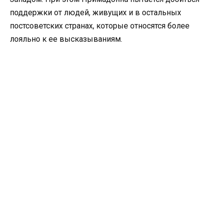
поддержки от людей, живущих и в остальных
постсоветских странах, которые относятся более
лояльно к ее высказываниям.