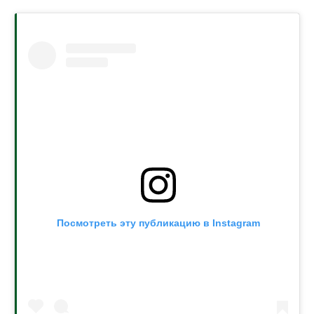
Посмотреть эту публикацию в Instagram