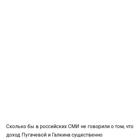
Сколько бы в российских СМИ не говорили о том, что
доход Пугачевой и Галкина существенно