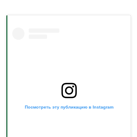
Посмотреть эту публикацию в Instagram