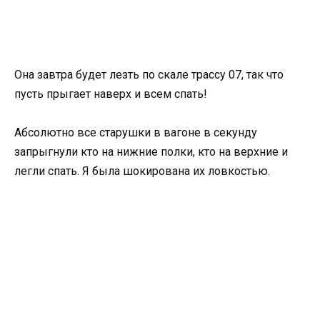
Она завтра будет лезть по скале трассу 07, так что
пусть прыгает наверх и всем спать!
Абсолютно все старушки в вагоне в секунду
запрыгнули кто на нижние полки, кто на верхние и
легли спать. Я была шокирована их ловкостью.