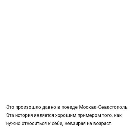
Это произошло давно в поезде Москва-Севастополь.
Эта история является хорошим примером того, как
нужно относиться к себе, невзирая на возраст.