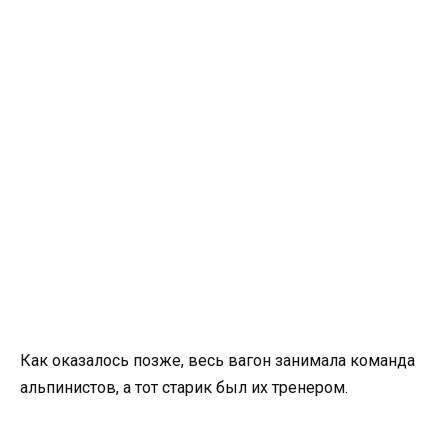
Как оказалось позже, весь вагон занимала команда
альпинистов, а тот старик был их тренером.