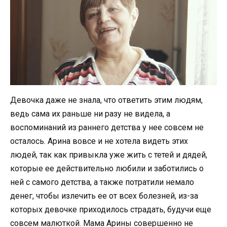
Девочка даже не знала, что ответить этим людям,
ведь сама их раньше ни разу не видела, а
воспоминаний из раннего детства у нее совсем не
осталось. Арина вовсе и не хотела видеть этих
людей, так как привыкла уже жить с тетей и дядей,
которые ее действительно любили и заботились о
ней с самого детства, а также потратили немало
денег, чтобы излечить ее от всех болезней, из-за
которых девочке приходилось страдать, будучи еще
совсем малюткой. Мама Арины совершенно не