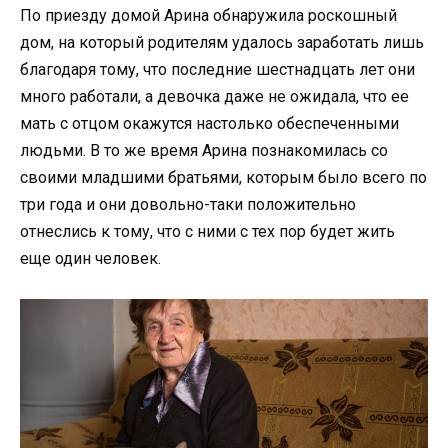
По приезду домой Арина обнаружила роскошный
дом, на который родителям удалось заработать лишь
благодаря тому, что последние шестнадцать лет они
много работали, а девочка даже не ожидала, что ее
мать с отцом окажутся настолько обеспеченными
людьми. В то же время Арина познакомилась со
своими младшими братьями, которым было всего по
три года и они довольно-таки положительно
отнеслись к тому, что с ними с тех пор будет жить
еще один человек.