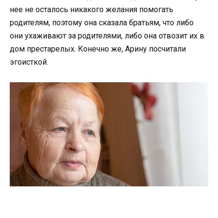
нее не осталось никакого желания помогать
родителям, поэтому она сказала братьям, что либо
они ухаживают за родителями, либо она отвозит их в
дом престарелых. Конечно же, Арину посчитали
эгоисткой.