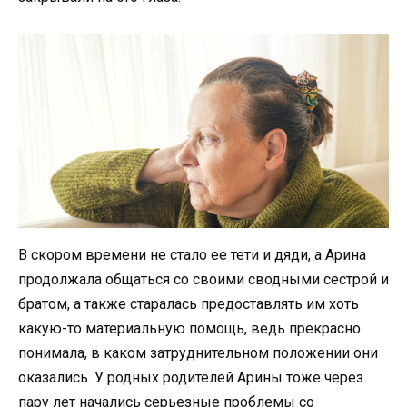
В скором времени не стало ее тети и дяди, а Арина
продолжала общаться со своими сводными сестрой и
братом, а также старалась предоставлять им хоть
какую-то материальную помощь, ведь прекрасно
понимала, в каком затруднительном положении они
оказались. У родных родителей Арины тоже через
пару лет начались серьезные проблемы со