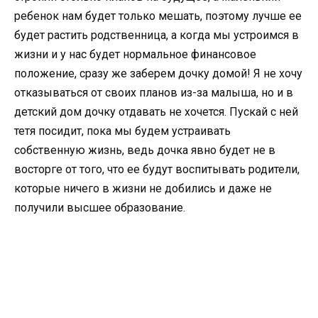
ребенок нам будет только мешать, поэтому лучше ее
будет растить родственница, а когда мы устроимся в
жизни и у нас будет нормальное финансовое
положение, сразу же заберем дочку домой! Я не хочу
отказываться от своих планов из-за малыша, но и в
детский дом дочку отдавать не хочется. Пускай с ней
тетя посидит, пока мы будем устраивать
собственную жизнь, ведь дочка явно будет не в
восторге от того, что ее будут воспитывать родители,
которые ничего в жизни не добились и даже не
получили высшее образование.