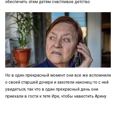
обеспечить этим детям счастливое детство.
Но в один прекрасный момент они все же вспомнили
о своей старшей дочери и захотели наконец-то с ней
увидеться, так что в один прекрасный день они
приехали в гости к тете Ире, чтобы навестить Арину.