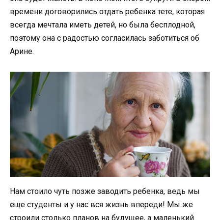
времени договорились отдать ребенка тете, которая
всегда мечтала иметь детей, но была бесплодной,
поэтому она с радостью согласилась заботиться об
Арине.
Нам стоило чуть позже заводить ребенка, ведь мы
еще студенты и у нас вся жизнь впереди! Мы же
строили столько планов на будущее, а маленький