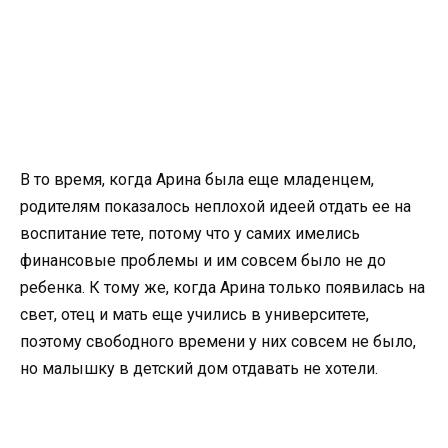
В то время, когда Арина была еще младенцем,
родителям показалось неплохой идеей отдать ее на
воспитание тете, потому что у самих имелись
финансовые проблемы и им совсем было не до
ребенка. К тому же, когда Арина только появилась на
свет, отец и мать еще учились в университете,
поэтому свободного времени у них совсем не было,
но малышку в детский дом отдавать не хотели.