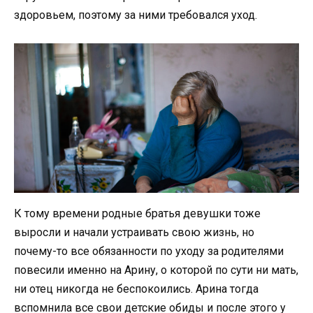
здоровьем, поэтому за ними требовался уход.
К тому времени родные братья девушки тоже
выросли и начали устраивать свою жизнь, но
почему-то все обязанности по уходу за родителями
повесили именно на Арину, о которой по сути ни мать,
ни отец никогда не беспокоились. Арина тогда
вспомнила все свои детские обиды и после этого у