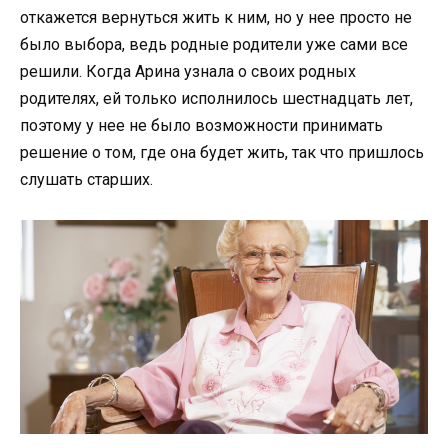
откажется вернуться жить к ним, но у нее просто не
было выбора, ведь родные родители уже сами все
решили. Когда Арина узнала о своих родных
родителях, ей только исполнилось шестнадцать лет,
поэтому у нее не было возможности принимать
решение о том, где она будет жить, так что пришлось
слушать старших.