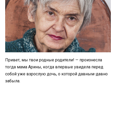
Привет, мы твои родные родители! — произнесла
тогда мама Арины, когда впервые увидела перед
собой уже взрослую дочь, о которой давным-давно
забыла.