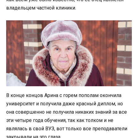
владельцем частной клиники.
В конце концов Арина с горем пополам окончила
университет и получила даже красный диплом, но
она совершенно не получила никаких знаний за все
эти четыре года обучения, так как толком и не
являлась в свой ВУЗ, вот только все преподаватели
закрывали на это глаза.