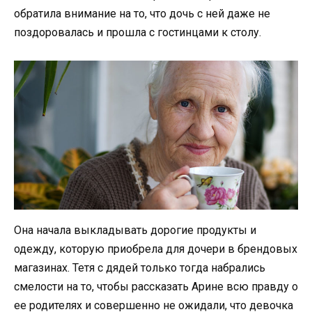
обратила внимание на то, что дочь с ней даже не
поздоровалась и прошла с гостинцами к столу.
Она начала выкладывать дорогие продукты и
одежду, которую приобрела для дочери в брендовых
магазинах. Тетя с дядей только тогда набрались
смелости на то, чтобы рассказать Арине всю правду о
ее родителях и совершенно не ожидали, что девочка