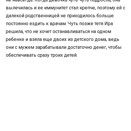
вылечилась и ее иммунитет стал крепче, поэтому ей с
далекой родственницей не приходилось больше
постоянно ездить к врачам. Чуть позже тетя Ира
решила, что не хочет останавливаться на одном
ребенке и взяла еще двоих из детского дома, ведь
они с мужем зарабатывали достаточно денег, чтобы
обеспечивать сразу троих детей.