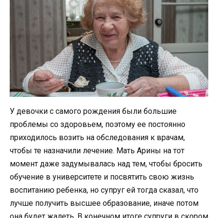
У девочки с самого рождения были большие
проблемы со здоровьем, поэтому ее постоянно
приходилось возить на обследования к врачам,
чтобы те назначили лечение. Мать Арины на тот
момент даже задумывалась над тем, чтобы бросить
обучение в университете и посвятить свою жизнь
воспитанию ребенка, но супруг ей тогда сказал, что
лучше получить высшее образование, иначе потом
она будет жалеть. В конечном итоге супруги в скором