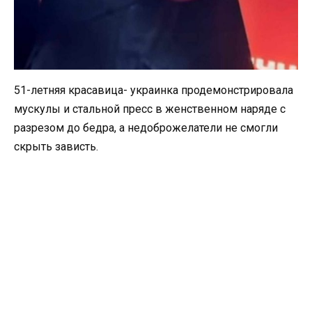
51-летняя красавица- украинка продемонстрировала
мускулы и стальной пресс в женственном наряде с
разрезом до бедра, а недоброжелатели не смогли
скрыть зависть.