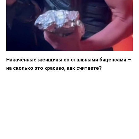
Накаченные женщины со стальными бицепсами —
на сколько это красиво, как считаете?