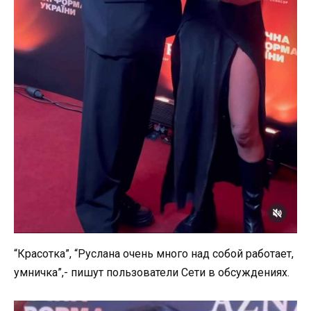
“Красотка”, “Руслана очень много над собой работает,
умничка”,- пишут пользователи Сети в обсуждениях.