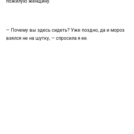
пожилую женщину.
— Почему вы здесь сидеть? Уже поздно, да и мороз
взялся не на шутку, — спросила я ее.