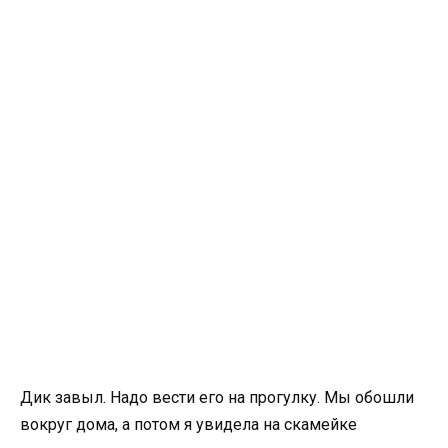
Дик завыл. Надо вести его на прогулку. Мы обошли
вокруг дома, а потом я увидела на скамейке