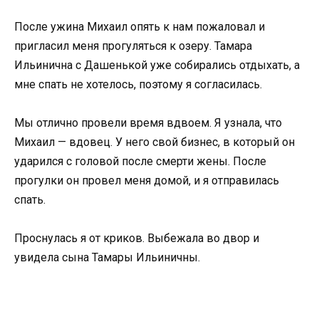
После ужина Михаил опять к нам пожаловал и
пригласил меня прогуляться к озеру. Тамара
Ильинична с Дашенькой уже собирались отдыхать, а
мне спать не хотелось, поэтому я согласилась.
Мы отлично провели время вдвоем. Я узнала, что
Михаил — вдовец. У него свой бизнес, в который он
ударился с головой после смерти жены. После
прогулки он провел меня домой, и я отправилась
спать.
Проснулась я от криков. Выбежала во двор и
увидела сына Тамары Ильиничны.