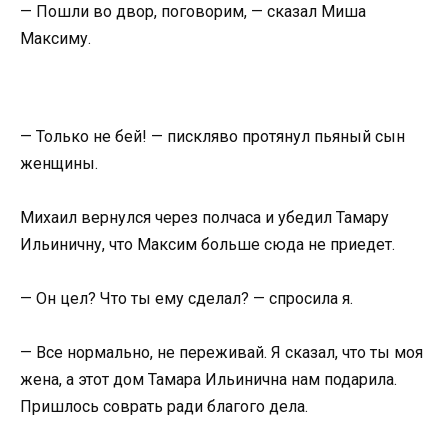
— Пошли во двор, поговорим, — сказал Миша
Максиму.
— Только не бей! — пискляво протянул пьяный сын
женщины.
Михаил вернулся через полчаса и убедил Тамару
Ильиничну, что Максим больше сюда не приедет.
— Он цел? Что ты ему сделал? — спросила я.
— Все нормально, не переживай. Я сказал, что ты моя
жена, а этот дом Тамара Ильинична нам подарила.
Пришлось соврать ради благого дела.