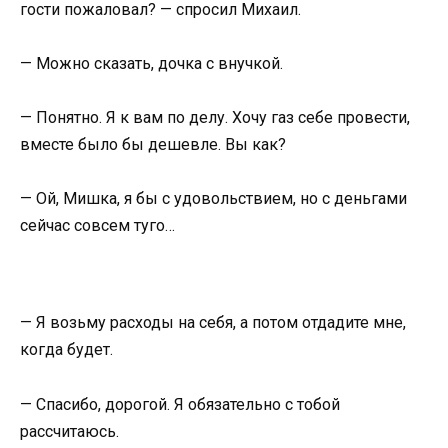
гости пожаловал? — спросил Михаил.
— Можно сказать, дочка с внучкой.
— Понятно. Я к вам по делу. Хочу газ себе провести,
вместе было бы дешевле. Вы как?
— Ой, Мишка, я бы с удовольствием, но с деньгами
сейчас совсем туго…
— Я возьму расходы на себя, а потом отдадите мне,
когда будет.
— Спасибо, дорогой. Я обязательно с тобой
рассчитаюсь.