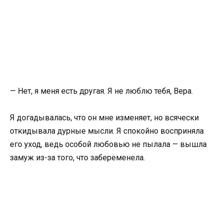
— Нет, я меня есть другая. Я не люблю тебя, Вера.
Я догадывалась, что он мне изменяет, но всячески
откидывала дурные мысли. Я спокойно восприняла
его уход, ведь особой любовью не пылала — вышла
замуж из-за того, что забеременела.