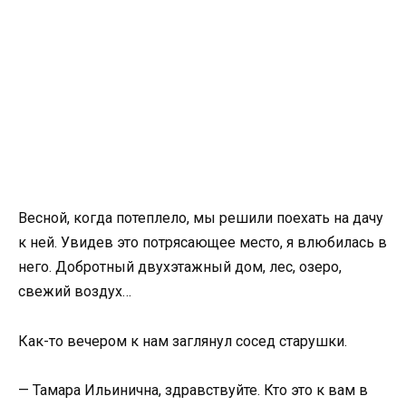
Весной, когда потеплело, мы решили поехать на дачу
к ней. Увидев это потрясающее место, я влюбилась в
него. Добротный двухэтажный дом, лес, озеро,
свежий воздух…
Как-то вечером к нам заглянул сосед старушки.
— Тамара Ильинична, здравствуйте. Кто это к вам в