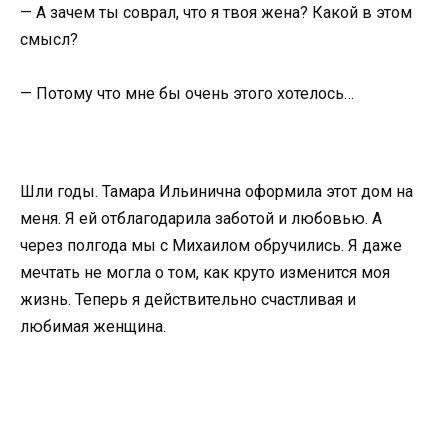
— А зачем ты соврал, что я твоя жена? Какой в этом
смысл?
— Потому что мне бы очень этого хотелось…
Шли годы. Тамара Ильинична оформила этот дом на
меня. Я ей отблагодарила заботой и любовью. А
через полгода мы с Михаилом обручились. Я даже
мечтать не могла о том, как круто изменится моя
жизнь. Теперь я действительно счастливая и
любимая женщина.