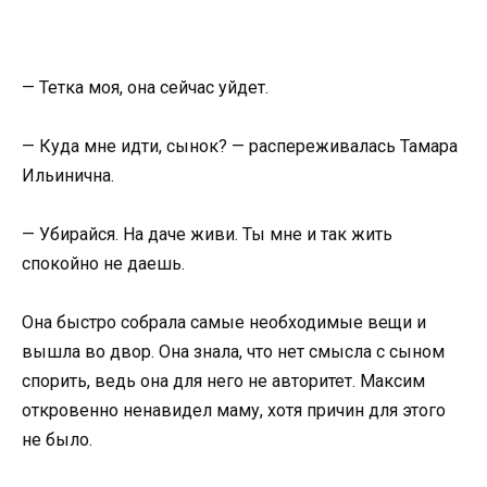
— Тетка моя, она сейчас уйдет.
— Куда мне идти, сынок? — распереживалась Тамара
Ильинична.
— Убирайся. На даче живи. Ты мне и так жить
спокойно не даешь.
Она быстро собрала самые необходимые вещи и
вышла во двор. Она знала, что нет смысла с сыном
спорить, ведь она для него не авторитет. Максим
откровенно ненавидел маму, хотя причин для этого
не было.