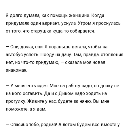
Я долго думала, как помощь женщине. Когда
придумала один вариант, уснула. Утром я проснулась
от того, что старушка куда-то собирается.
— Спи, дочка, спи. Я пораньше встала, чтобы на
автобус успеть. Поеду на дачу. Там, правда, отопления
нет, но что-то придумаю, — сказала моя новая
знакомая.
— У меня есть идея. Мне на работу надо, но дочку не
на кого оставить. Да и с Диком надо ходить на
прогулку. Живите у нас, будете за няню. Вы мне
поможете, а я вам.
— Спасибо тебе, родная! А летом будем все вместе у