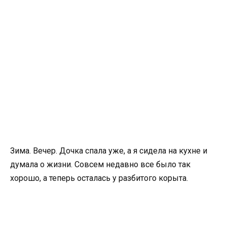
Зима. Вечер. Дочка спала уже, а я сидела на кухне и
думала о жизни. Совсем недавно все было так
хорошо, а теперь осталась у разбитого корыта.