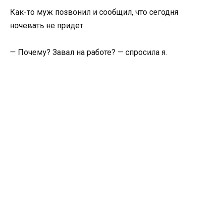
Как-то муж позвонил и сообщил, что сегодня
ночевать не придет.
— Почему? Завал на работе? — спросила я.