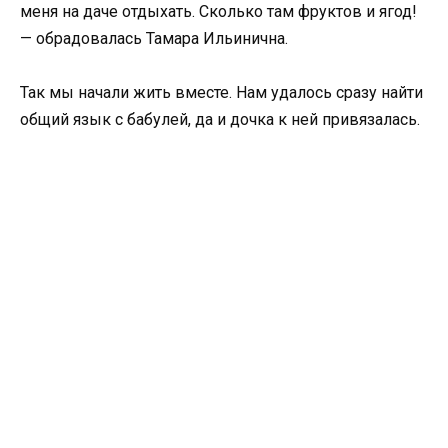
меня на даче отдыхать. Сколько там фруктов и ягод!
— обрадовалась Тамара Ильинична.
Так мы начали жить вместе. Нам удалось сразу найти
общий язык с бабулей, да и дочка к ней привязалась.