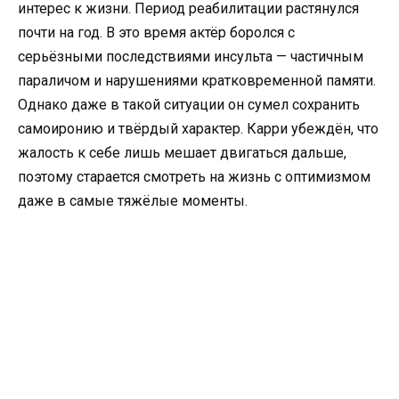
интерес к жизни. Период реабилитации растянулся
почти на год. В это время актёр боролся с
серьёзными последствиями инсульта — частичным
параличом и нарушениями кратковременной памяти.
Однако даже в такой ситуации он сумел сохранить
самоиронию и твёрдый характер. Карри убеждён, что
жалость к себе лишь мешает двигаться дальше,
поэтому старается смотреть на жизнь с оптимизмом
даже в самые тяжёлые моменты.