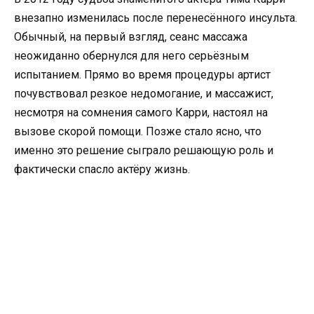
внезапно изменилась после перенесённого инсульта.
Обычный, на первый взгляд, сеанс массажа
неожиданно обернулся для него серьёзным
испытанием. Прямо во время процедуры артист
почувствовал резкое недомогание, и массажист,
несмотря на сомнения самого Карри, настоял на
вызове скорой помощи. Позже стало ясно, что
именно это решение сыграло решающую роль и
фактически спасло актёру жизнь.