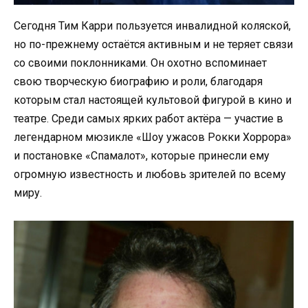
Сегодня Тим Карри пользуется инвалидной коляской,
но по-прежнему остаётся активным и не теряет связи
со своими поклонниками. Он охотно вспоминает
свою творческую биографию и роли, благодаря
которым стал настоящей культовой фигурой в кино и
театре. Среди самых ярких работ актёра — участие в
легендарном мюзикле «Шоу ужасов Рокки Хоррора»
и постановке «Спамалот», которые принесли ему
огромную известность и любовь зрителей по всему
миру.