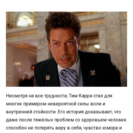
Несмотря на все трудности, Тим Карри стал для
многих примером невероятной силы воли и
внутренней стойкости. Его история доказывает, что
даже после тяжёлых проблем со здоровьем человек
способен не потерять веру в себя, чувство юмора и