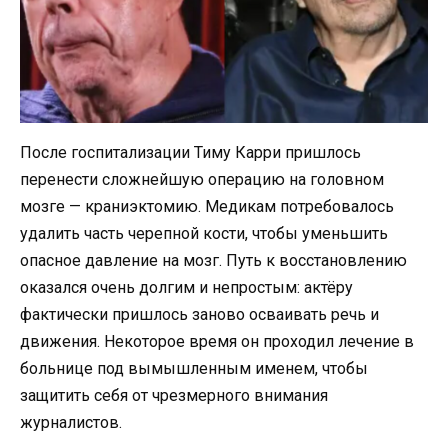
После госпитализации Тиму Карри пришлось
перенести сложнейшую операцию на головном
мозге — краниэктомию. Медикам потребовалось
удалить часть черепной кости, чтобы уменьшить
опасное давление на мозг. Путь к восстановлению
оказался очень долгим и непростым: актёру
фактически пришлось заново осваивать речь и
движения. Некоторое время он проходил лечение в
больнице под вымышленным именем, чтобы
защитить себя от чрезмерного внимания
журналистов.