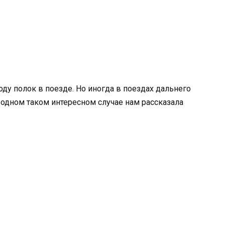
ду полок в поезде. Но иногда в поездах дальнего
 одном таком интересном случае нам рассказала