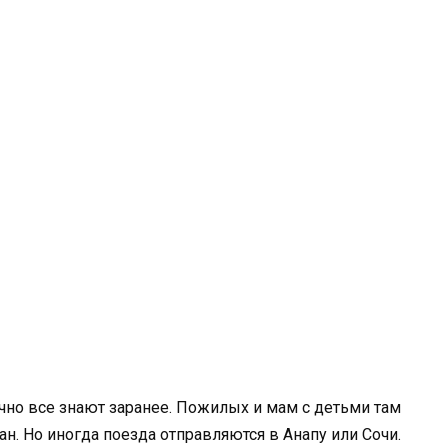
чно все знают заранее. Пожилых и мам с детьми там
ан. Но иногда поезда отправляются в Анапу или Сочи.