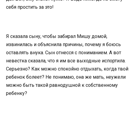
себя простить за это!
Я сказала сыну, чтобы забирал Мишу домой,
извинилась и объяснила причины, почему я боюсь
оставлять внука. Сын отнесся с пониманием. А вот
невестка сказала, что я им все выходные испортила.
Серьезно? Как можно спокойно отдыхать, когда твой
ребенок болеет? Не понимаю, она же мать, неужели
можно быть такой равнодушной к собственному
ребенку?