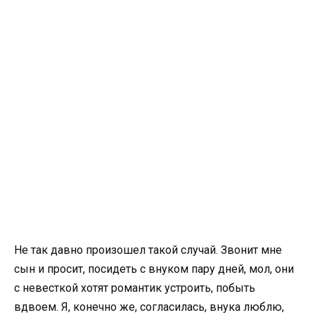
Не так давно произошел такой случай. Звонит мне
сын и просит, посидеть с внуком пару дней, мол, они
с невесткой хотят романтик устроить, побыть
вдвоем. Я, конечно же, согласилась, внука люблю,