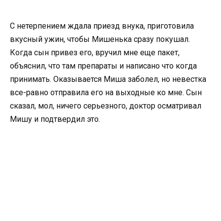
С нетерпением ждала приезд внука, приготовила
вкусный ужин, чтобы Мишенька сразу покушал.
Когда сын привез его, вручил мне еще пакет,
объяснил, что там препараты и написано что когда
принимать. Оказывается Миша заболел, но невестка
все-равно отправила его на выходные ко мне. Сын
сказал, мол, ничего серьезного, доктор осматривал
Мишу и подтвердил это.