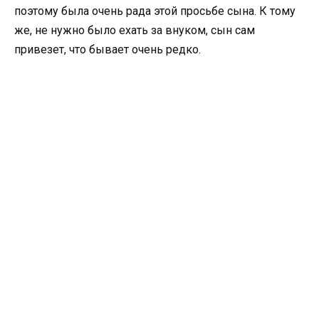
поэтому была очень рада этой просьбе сына. К тому
же, не нужно было ехать за внуком, сын сам
привезет, что бывает очень редко.