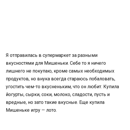
Я отправилась в супермаркет за разными
вкусностями для Мишеньки. Себе то я ничего
лишнего не покупаю, кроме самых необходимых
продуктов, но внука всегда стараюсь побаловать,
угостить чем-то вкусненьким, что он любит. Купила
йогурты, сырки, соки, молоко, сладости, пусть и
вредные, но зато такие вкусные. Еще купила
Мишеньке игру — лото.