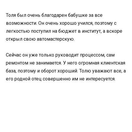
Толя был очень благодарен бабушке за все
возможности. Он очень хорошо учился, поэтому с
легкостью поступил на бюджет в институт, а вскоре
открыл свою автомастерскую.
Сейчас он уже только руководит процессом, сам
ремонтом не занимается. У него огромная клиентская
база, поэтому и оборот хороший. Толю уважают все, а
его родной отец совершенно им не интересуется.