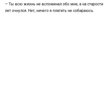
— Ты всю жизнь не вспоминал обо мне, а на старости
лет очнулся. Нет, ничего я платить не собираюсь.