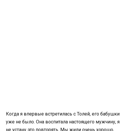
Когда я впервые встретилась с Толей, его бабушки
уже не было. Она воспитала настоящего мужчину, я
не устану это повторять. Мы жили очень хорошо,