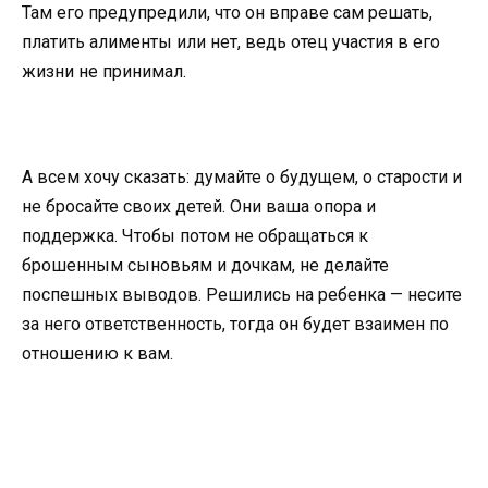
Там его предупредили, что он вправе сам решать,
платить алименты или нет, ведь отец участия в его
жизни не принимал.
А всем хочу сказать: думайте о будущем, о старости и
не бросайте своих детей. Они ваша опора и
поддержка. Чтобы потом не обращаться к
брошенным сыновьям и дочкам, не делайте
поспешных выводов. Решились на ребенка — несите
за него ответственность, тогда он будет взаимен по
отношению к вам.