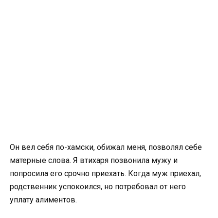
Он вел себя по-хамски, обижал меня, позволял себе
матерные слова. Я втихаря позвонила мужу и
попросила его срочно приехать. Когда муж приехал,
родственник успокоился, но потребовал от него
уплату алиментов.