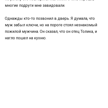
многие подруги мне завидовали.
Однажды кто-то позвонил в дверь. Я думала, что
муж забыл ключи, но на пороге стоял незнакомый
пожилой мужчина. Он сказал, что он отец Толика, и
нагло пошел на кухню.