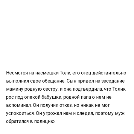
Несмотря на насмешки Толи, его отец действительно
выполнил свое обещание. Сын привел на заседание
мамину родную сестру, и она подтвердила, что Толик
рос под опекой бабушки, родной папа о нем не
вспоминал. Он получил отказ, но никак не мог
успокоиться. Он угрожал нам и следил, поэтому муж
обратился в полицию.