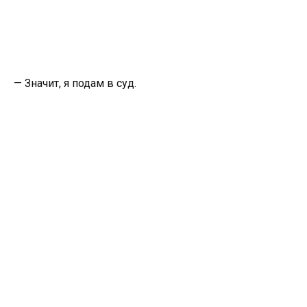
— Значит, я подам в суд.