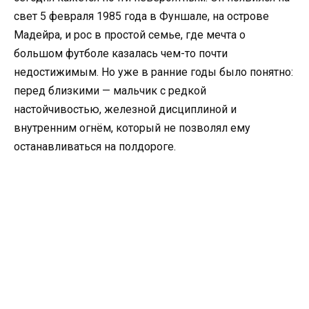
свет 5 февраля 1985 года в Фуншале, на острове
Мадейра, и рос в простой семье, где мечта о
большом футболе казалась чем-то почти
недостижимым. Но уже в ранние годы было понятно:
перед близкими — мальчик с редкой
настойчивостью, железной дисциплиной и
внутренним огнём, который не позволял ему
останавливаться на полдороге.