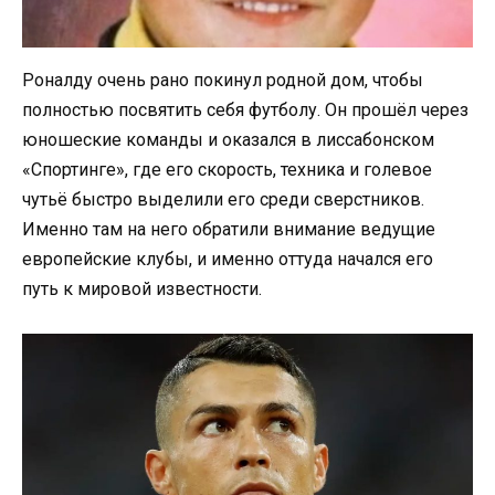
Роналду очень рано покинул родной дом, чтобы
полностью посвятить себя футболу. Он прошёл через
юношеские команды и оказался в лиссабонском
«Спортинге», где его скорость, техника и голевое
чутьё быстро выделили его среди сверстников.
Именно там на него обратили внимание ведущие
европейские клубы, и именно оттуда начался его
путь к мировой известности.