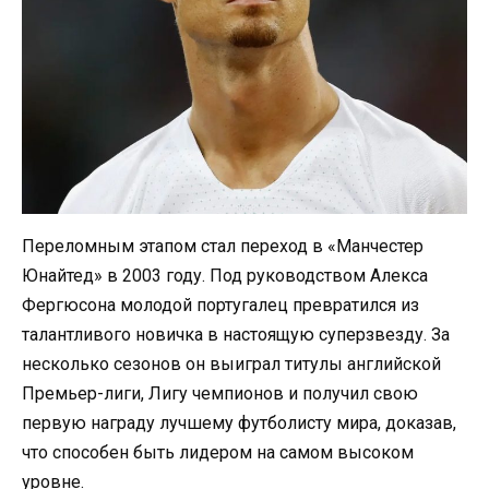
Переломным этапом стал переход в «Манчестер
Юнайтед» в 2003 году. Под руководством Алекса
Фергюсона молодой португалец превратился из
талантливого новичка в настоящую суперзвезду. За
несколько сезонов он выиграл титулы английской
Премьер-лиги, Лигу чемпионов и получил свою
первую награду лучшему футболисту мира, доказав,
что способен быть лидером на самом высоком
уровне.