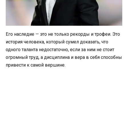
Его наследие — это не только рекорды и трофеи. Это
история человека, который сумел доказать, что
одного таланта недостаточно, если за ним не стоит
огромный труд, а дисциплина и вера в себя способны
привести к самой вершине.