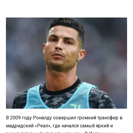
В 2009 году Роналду совершил громкий трансфер в
мадридский «Реал», где начался самый яркий и