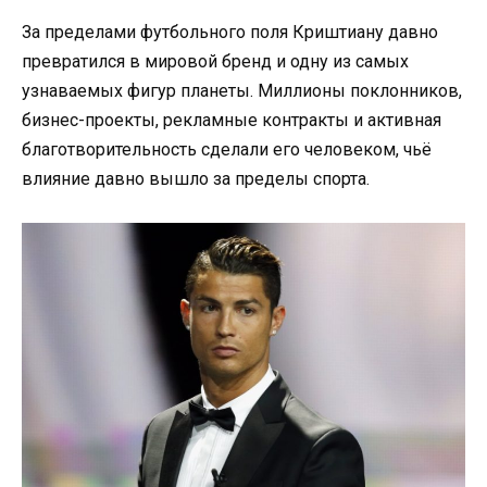
За пределами футбольного поля Криштиану давно
превратился в мировой бренд и одну из самых
узнаваемых фигур планеты. Миллионы поклонников,
бизнес-проекты, рекламные контракты и активная
благотворительность сделали его человеком, чьё
влияние давно вышло за пределы спорта.