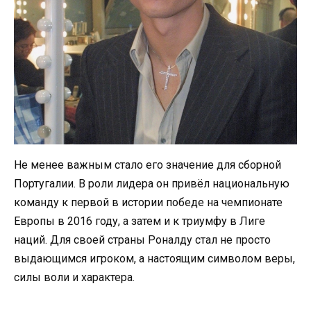
Не менее важным стало его значение для сборной
Португалии. В роли лидера он привёл национальную
команду к первой в истории победе на чемпионате
Европы в 2016 году, а затем и к триумфу в Лиге
наций. Для своей страны Роналду стал не просто
выдающимся игроком, а настоящим символом веры,
силы воли и характера.