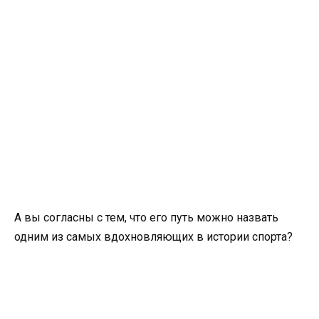
А вы согласны с тем, что его путь можно назвать
одним из самых вдохновляющих в истории спорта?