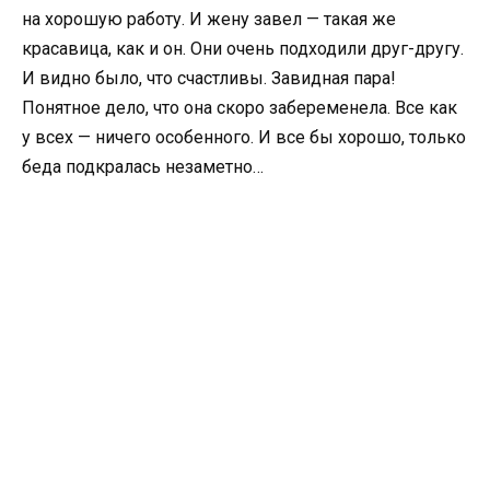
на хорошую работу. И жену завел — такая же
красавица, как и он. Они очень подходили друг-другу.
И видно было, что счастливы. Завидная пара!
Понятное дело, что она скоро забеременела. Все как
у всех — ничего особенного. И все бы хорошо, только
беда подкралась незаметно…