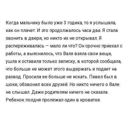
Когда мальчику было уже 3 годика, то я услышала,
как он плачет. И это продолжалось часа два. Я стала
звонить в двери, но никто их не открывал. Я
распереживалась — мало ли что? Он срочно приехал с
работы, а выяснилось, что Валя взяла свои вещи,
ушла и оставила только записку, в которой сообщала,
что больше не может этого выдержать и подает на
развод. Просила ее больше не искать. Павел был в
шоке, обзвонил всех друзей. Но никто ничего о Вале
не слышал. Даже родителям ничего не сказала.
Ребенок полдня пролежал один в кроватке.