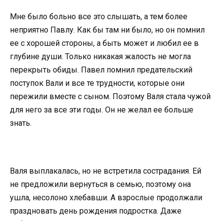
Мне было больно все это слышать, а тем более
неприятно Павлу. Как бы там ни было, но он помнил
ее с хорошей стороны, а быть может и любил ее в
глубине души. Только никакая жалость не могла
перекрыть обиды. Павел помнил предательский
поступок Вали и все те трудности, которые они
пережили вместе с сыном. Поэтому Валя стала чужой
для него за все эти годы. Он не желал ее больше
знать.
Валя выплакалась, но не встретила сострадания. Ей
не предложили вернуться в семью, поэтому она
ушла, несолоно хлебавши. А взрослые продолжали
праздновать день рождения подростка. Даже