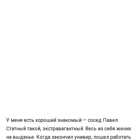
У меня есть хороший знакомый — сосед Павел.
Статный такой, экстравагантный. Весь из себя жених
на выданье. Когда закончил универ, пошел работать