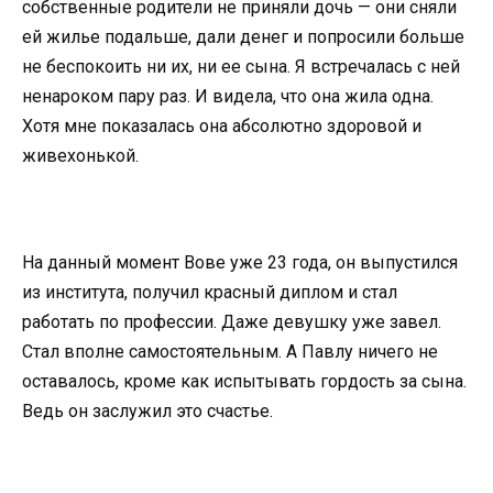
собственные родители не приняли дочь — они сняли
ей жилье подальше, дали денег и попросили больше
не беспокоить ни их, ни ее сына. Я встречалась с ней
ненароком пару раз. И видела, что она жила одна.
Хотя мне показалась она абсолютно здоровой и
живехонькой.
На данный момент Вове уже 23 года, он выпустился
из института, получил красный диплом и стал
работать по профессии. Даже девушку уже завел.
Стал вполне самостоятельным. А Павлу ничего не
оставалось, кроме как испытывать гордость за сына.
Ведь он заслужил это счастье.