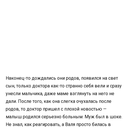
Наконец-то дождались они родов, появился на свет
сын, только доктора как-то странно себя вели и сразу
унесли мальчика, даже маме взглянуть на него не
дали. После того, как она слегка очухалась после
родов, то доктор пришел с плохой новостью —
малыш родился серьезно больным. Муж был в шоке.
Не знал, как реагировать, а Валя просто билась в