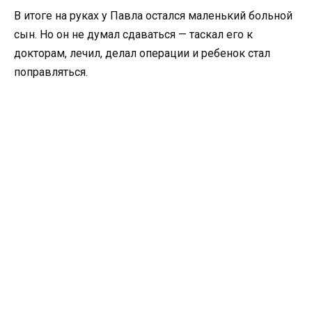
В итоге на руках у Павла остался маленький больной
сын. Но он не думал сдаваться — таскал его к
докторам, лечил, делал операции и ребенок стал
поправляться.