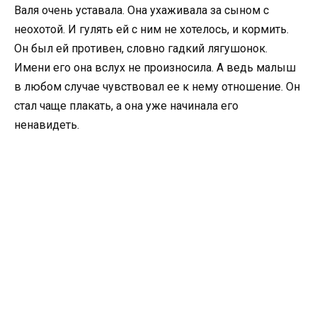
Валя очень уставала. Она ухаживала за сыном с
неохотой. И гулять ей с ним не хотелось, и кормить.
Он был ей противен, словно гадкий лягушонок.
Имени его она вслух не произносила. А ведь малыш
в любом случае чувствовал ее к нему отношение. Он
стал чаще плакать, а она уже начинала его
ненавидеть.