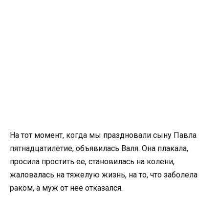
На тот момент, когда мы праздновали сыну Павла
пятнадцатилетие, объявилась Валя. Она плакала,
просила простить ее, становилась на колени,
жаловалась на тяжелую жизнь, на то, что заболела
раком, а муж от нее отказался.