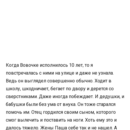
Когда Вовочке исполнилось 10 лет, то я
повстречалась с ними на улице и даже не узнала.
Ведь он выглядел совершенно обычно. Ходит в
школу, шкодничает, бегает по двору и дерется со
сверстниками. Даже иногда побеждает. И дедушки, и
бабушки были без ума от внука. Он тоже старался
помочь им. Отец гордился своим сыном, которого
смог вылечить и поставить на ноги. Хоть ему это и
далось тяжело. Жены Паша себе так и не нашел. А