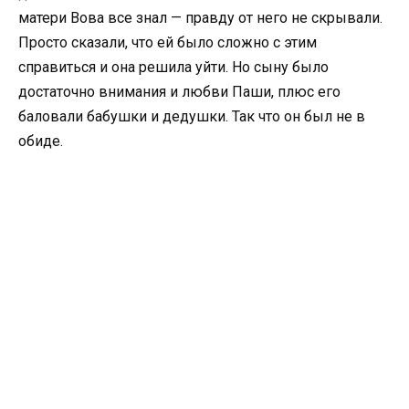
матери Вова все знал — правду от него не скрывали.
Просто сказали, что ей было сложно с этим
справиться и она решила уйти. Но сыну было
достаточно внимания и любви Паши, плюс его
баловали бабушки и дедушки. Так что он был не в
обиде.