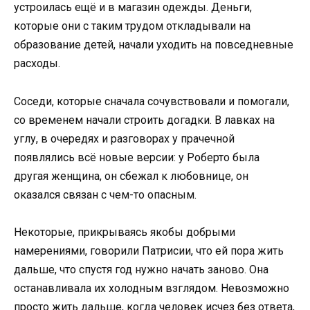
устроилась ещё и в магазин одежды. Деньги,
которые они с таким трудом откладывали на
образование детей, начали уходить на повседневные
расходы.
Соседи, которые сначала сочувствовали и помогали,
со временем начали строить догадки. В лавках на
углу, в очередях и разговорах у прачечной
появлялись всё новые версии: у Роберто была
другая женщина, он сбежал к любовнице, он
оказался связан с чем-то опасным.
Некоторые, прикрываясь якобы добрыми
намерениями, говорили Патрисии, что ей пора жить
дальше, что спустя год нужно начать заново. Она
останавливала их холодным взглядом. Невозможно
просто жить дальше, когда человек исчез без ответа,