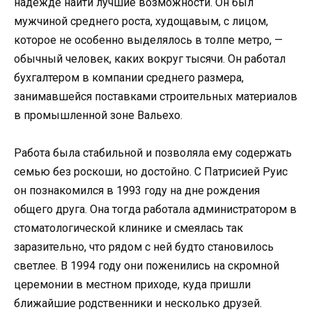
надежде найти лучшие возможности. Он был
мужчиной среднего роста, худощавым, с лицом,
которое не особенно выделялось в толпе метро, —
обычный человек, каких вокруг тысячи. Он работал
бухгалтером в компании среднего размера,
занимавшейся поставками строительных материалов
в промышленной зоне Вальехо.
Работа была стабильной и позволяла ему содержать
семью без роскоши, но достойно. С Патрисией Руис
он познакомился в 1993 году на дне рождения
общего друга. Она тогда работала администратором в
стоматологической клинике и смеялась так
заразительно, что рядом с ней будто становилось
светлее. В 1994 году они поженились на скромной
церемонии в местном приходе, куда пришли
ближайшие родственники и несколько друзей.