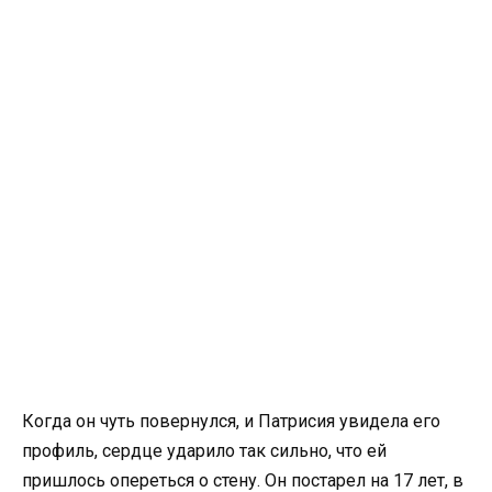
Когда он чуть повернулся, и Патрисия увидела его
профиль, сердце ударило так сильно, что ей
пришлось опереться о стену. Он постарел на 17 лет, в