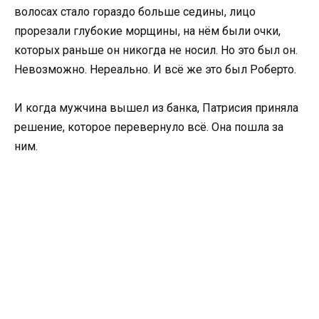
волосах стало гораздо больше седины, лицо
прорезали глубокие морщины, на нём были очки,
которых раньше он никогда не носил. Но это был он.
Невозможно. Нереально. И всё же это был Роберто.
И когда мужчина вышел из банка, Патрисия приняла
решение, которое перевернуло всё. Она пошла за
ним.