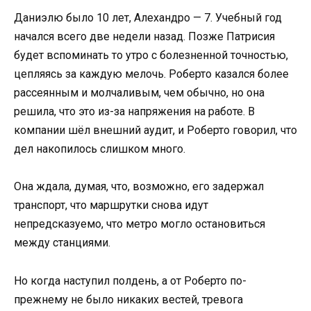
Даниэлю было 10 лет, Алехандро — 7. Учебный год
начался всего две недели назад. Позже Патрисия
будет вспоминать то утро с болезненной точностью,
цепляясь за каждую мелочь. Роберто казался более
рассеянным и молчаливым, чем обычно, но она
решила, что это из-за напряжения на работе. В
компании шёл внешний аудит, и Роберто говорил, что
дел накопилось слишком много.
Она ждала, думая, что, возможно, его задержал
транспорт, что маршрутки снова идут
непредсказуемо, что метро могло остановиться
между станциями.
Но когда наступил полдень, а от Роберто по-
прежнему не было никаких вестей, тревога