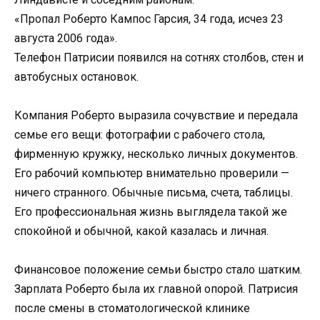
«Пропал Роберто Кампос Гарсия, 34 года, исчез 23
августа 2006 года».
Телефон Патрисии появился на сотнях столбов, стен и
автобусных остановок.
Компания Роберто выразила сочувствие и передала
семье его вещи: фотографии с рабочего стола,
фирменную кружку, несколько личных документов.
Его рабочий компьютер внимательно проверили —
ничего странного. Обычные письма, счета, таблицы.
Его профессиональная жизнь выглядела такой же
спокойной и обычной, какой казалась и личная.
Финансовое положение семьи быстро стало шатким.
Зарплата Роберто была их главной опорой. Патрисия
после смены в стоматологической клинике