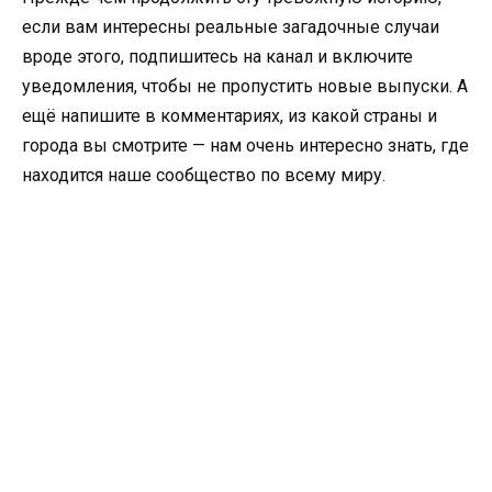
если вам интересны реальные загадочные случаи
вроде этого, подпишитесь на канал и включите
уведомления, чтобы не пропустить новые выпуски. А
ещё напишите в комментариях, из какой страны и
города вы смотрите — нам очень интересно знать, где
находится наше сообщество по всему миру.