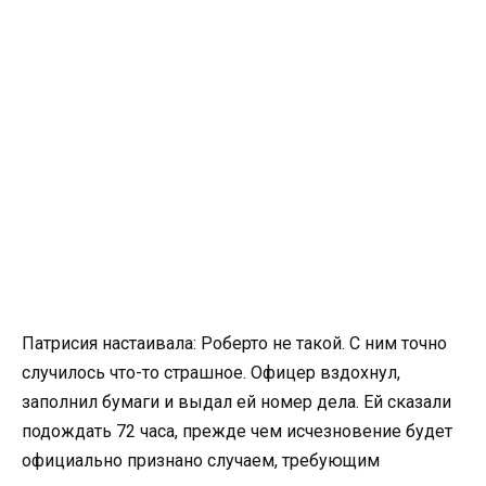
Патрисия настаивала: Роберто не такой. С ним точно
случилось что-то страшное. Офицер вздохнул,
заполнил бумаги и выдал ей номер дела. Ей сказали
подождать 72 часа, прежде чем исчезновение будет
официально признано случаем, требующим