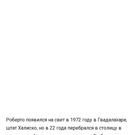
Роберто появился на свет в 1972 году в Гвадалахаре,
штат Халиско, но в 22 года перебрался в столицу в