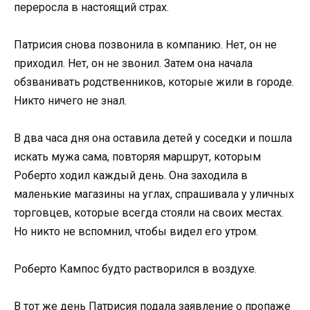
переросла в настоящий страх.
Патрисия снова позвонила в компанию. Нет, он не
приходил. Нет, он не звонил. Затем она начала
обзванивать родственников, которые жили в городе.
Никто ничего не знал.
В два часа дня она оставила детей у соседки и пошла
искать мужа сама, повторяя маршрут, которым
Роберто ходил каждый день. Она заходила в
маленькие магазины на углах, спрашивала у уличных
торговцев, которые всегда стояли на своих местах.
Но никто не вспомнил, чтобы видел его утром.
Роберто Кампос будто растворился в воздухе.
В тот же день Патрисия подала заявление о пропаже