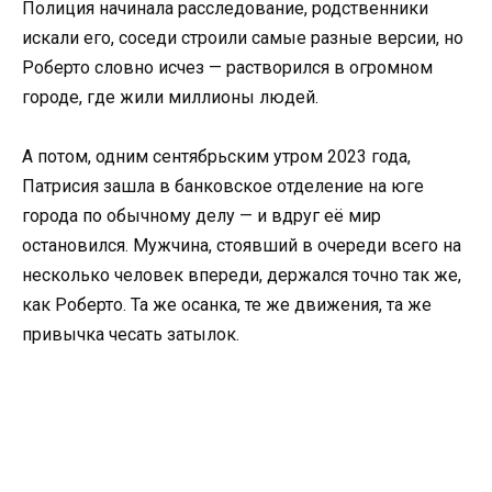
Полиция начинала расследование, родственники
искали его, соседи строили самые разные версии, но
Роберто словно исчез — растворился в огромном
городе, где жили миллионы людей.
А потом, одним сентябрьским утром 2023 года,
Патрисия зашла в банковское отделение на юге
города по обычному делу — и вдруг её мир
остановился. Мужчина, стоявший в очереди всего на
несколько человек впереди, держался точно так же,
как Роберто. Та же осанка, те же движения, та же
привычка чесать затылок.