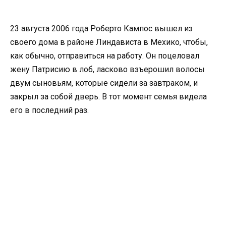
23 августа 2006 года Роберто Кампос вышел из
своего дома в районе Линдависта в Мехико, чтобы,
как обычно, отправиться на работу. Он поцеловал
жену Патрисию в лоб, ласково взъерошил волосы
двум сыновьям, которые сидели за завтраком, и
закрыл за собой дверь. В тот момент семья видела
его в последний раз.