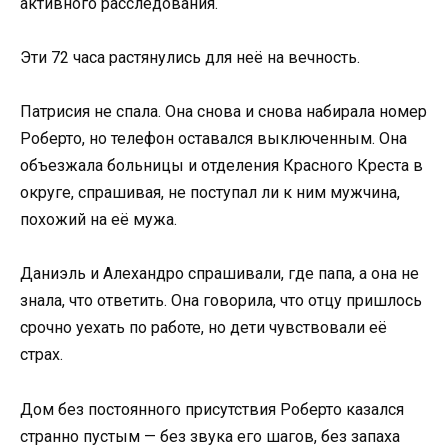
активного расследования.
Эти 72 часа растянулись для неё на вечность.
Патрисия не спала. Она снова и снова набирала номер
Роберто, но телефон оставался выключенным. Она
объезжала больницы и отделения Красного Креста в
округе, спрашивая, не поступал ли к ним мужчина,
похожий на её мужа.
Даниэль и Алехандро спрашивали, где папа, а она не
знала, что ответить. Она говорила, что отцу пришлось
срочно уехать по работе, но дети чувствовали её
страх.
Дом без постоянного присутствия Роберто казался
странно пустым — без звука его шагов, без запаха