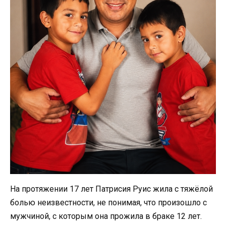
На протяжении 17 лет Патрисия Руис жила с тяжёлой
болью неизвестности, не понимая, что произошло с
мужчиной, с которым она прожила в браке 12 лет.