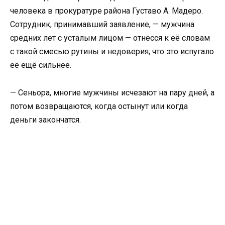
человека в прокуратуре района Густаво А. Мадеро.
Сотрудник, принимавший заявление, — мужчина
средних лет с усталым лицом — отнёсся к её словам
с такой смесью рутины и недоверия, что это испугало
её ещё сильнее.
— Сеньора, многие мужчины исчезают на пару дней, а
потом возвращаются, когда остынут или когда
деньги закончатся.