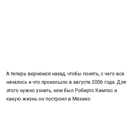
А теперь вернёмся назад, чтобы понять, с чего всё
началось и что произошло в августе 2006 года. Для
этого нужно узнать, кем был Роберто Кампос и
какую жизнь он построил в Мехико.