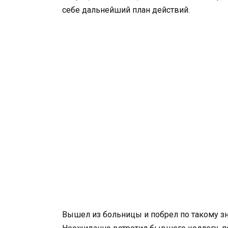
себе дальнейший план действий.
Вышел из больницы и побрел по такому зн