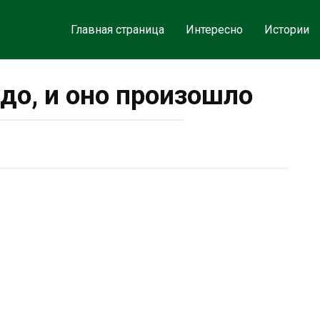
Главная страница
Интересно
Истории
удо, и оно произошло