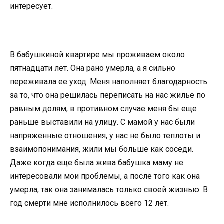
интересует.
В бабушкиной квартире мы проживаем около
пятнадцати лет. Она рано умерла, а я сильно
переживала ее уход. Меня наполняет благодарность
за то, что она решилась переписать на нас жилье по
равным долям, в противном случае меня бы еще
раньше выставили на улицу. С мамой у нас были
напряженные отношения, у нас не было теплоты и
взаимопонимания, жили мы больше как соседи.
Даже когда еще была жива бабушка маму не
интересовали мои проблемы, а после того как она
умерла, так она занималась только своей жизнью. В
год смерти мне исполнилось всего 12 лет.