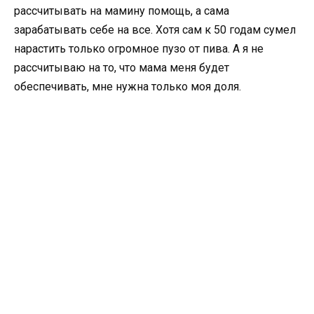
рассчитывать на мамину помощь, а сама
зарабатывать себе на все. Хотя сам к 50 годам сумел
нарастить только огромное пузо от пива. А я не
рассчитываю на то, что мама меня будет
обеспечивать, мне нужна только моя доля.