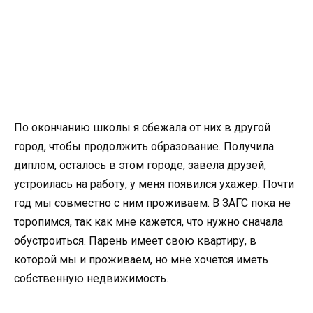
По окончанию школы я сбежала от них в другой
город, чтобы продолжить образование. Получила
диплом, осталось в этом городе, завела друзей,
устроилась на работу, у меня появился ухажер. Почти
год мы совместно с ним проживаем. В ЗАГС пока не
торопимся, так как мне кажется, что нужно сначала
обустроиться. Парень имеет свою квартиру, в
которой мы и проживаем, но мне хочется иметь
собственную недвижимость.