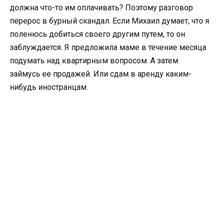
должна что-то им оплачивать? Поэтому разговор
перерос в бурный скандал. Если Михаил думает, что я
поленюсь добиться своего другим путем, то он
заблуждается. Я предложила маме в течение месяца
подумать над квартирным вопросом. А затем
займусь ее продажей. Или сдам в аренду каким-
нибудь иностранцам.