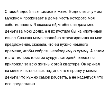
С такой идеей я заявилась к маме. Ведь она с чужим
мужиком проживает в доме, часть которого моя
собственность. Я сказала ей, чтобы она дала мне
деньги за мою долю, а я их пустила бы на ипотечный
взнос. Сначала мама спокойно отреагировала на мое
предложение, сказала, что ей нужно немного
времени, чтобы собрать необходимую сумму. А затем
в этот вопрос влез ее супруг, который пальца не
приложил за всю жизнь к этой квартире. Он кричал
на меня и пытался застыдить, что я прошу у мамы
деньги, что нужно самой работать, а не надеяться, что
все предоставят.