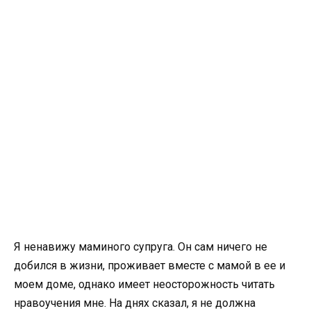
Я ненавижу маминого супруга. Он сам ничего не
добился в жизни, проживает вместе с мамой в ее и
моем доме, однако имеет неосторожность читать
нравоучения мне. На днях сказал, я не должна