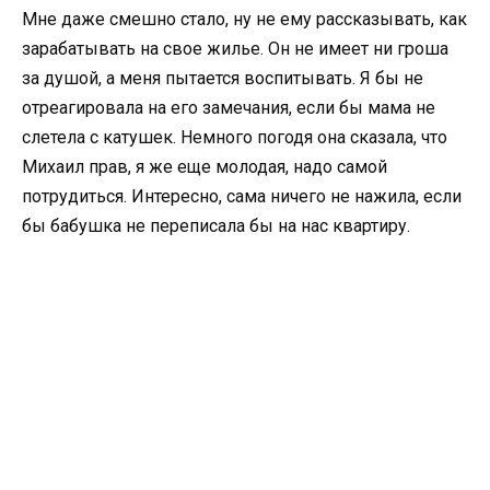
Мне даже смешно стало, ну не ему рассказывать, как
зарабатывать на свое жилье. Он не имеет ни гроша
за душой, а меня пытается воспитывать. Я бы не
отреагировала на его замечания, если бы мама не
слетела с катушек. Немного погодя она сказала, что
Михаил прав, я же еще молодая, надо самой
потрудиться. Интересно, сама ничего не нажила, если
бы бабушка не переписала бы на нас квартиру.