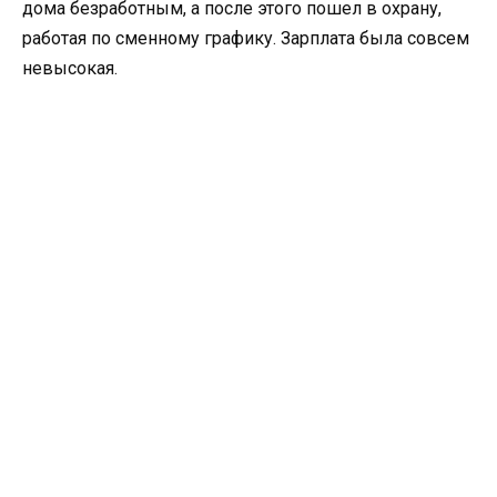
дома безработным, а после этого пошел в охрану,
работая по сменному графику. Зарплата была совсем
невысокая.