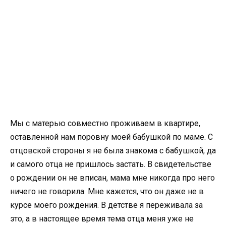
Мы с матерью совместно проживаем в квартире,
оставленной нам поровну моей бабушкой по маме. С
отцовской стороны я не была знакома с бабушкой, да
и самого отца не пришлось застать. В свидетельстве
о рождении он не вписан, мама мне никогда про него
ничего не говорила. Мне кажется, что он даже не в
курсе моего рождения. В детстве я переживала за
это, а в настоящее время тема отца меня уже не