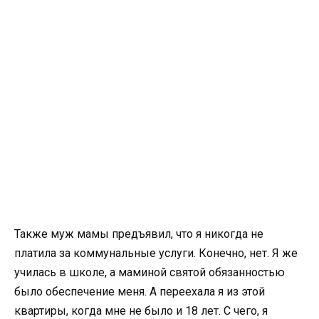
Также муж мамы предъявил, что я никогда не
платила за коммунальные услуги. Конечно, нет. Я же
училась в школе, а маминой святой обязанностью
было обеспечение меня. А переехала я из этой
квартиры, когда мне не было и 18 лет. С чего, я