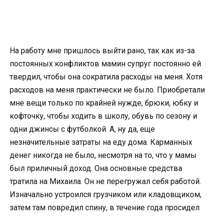
На работу мне пришлось выйти рано, так как из-за
постоянных конфликтов мамин супруг постоянно ей
твердил, чтобы она сократила расходы на меня. Хотя
расходов на меня практически не было. Приобретали
мне вещи только по крайней нужде, брюки, юбку и
кофточку, чтобы ходить в школу, обувь по сезону и
одни джинсы с футболкой. А, ну да, еще
незначительные затраты на еду дома. Карманных
денег никогда не было, несмотря на то, что у мамы
был приличный доход. Она основные средства
тратила на Михаила. Он не перегружал себя работой.
Изначально устроился грузчиком или кладовщиком,
затем там повредил спину, в течение года просидел