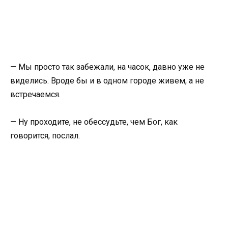
— Мы просто так забежали, на часок, давно уже не
виделись. Вроде бы и в одном городе живем, а не
встречаемся.
— Ну проходите, не обессудьте, чем Бог, как
говорится, послал.