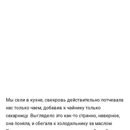
Мы сели в кухне, свекровь действительно потчевала
нас только чаем, добавив к чайнику только
сахарницу. Выглядело это как-то странно, наверное,
она поняла, и сбегала к холодильнику за маслом.