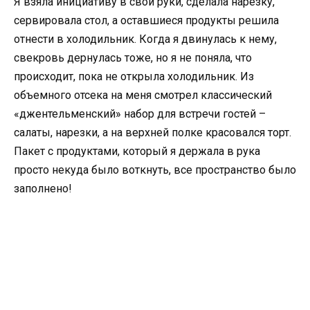
Я взяла инициативу в свои руки, сделала нарезку,
сервировала стол, а оставшиеся продукты решила
отнести в холодильник. Когда я двинулась к нему,
свекровь дернулась тоже, но я не поняла, что
происходит, пока не открыла холодильник. Из
объемного отсека на меня смотрел классический
«джентельменский» набор для встречи гостей –
салаты, нарезки, а на верхней полке красовался торт.
Пакет с продуктами, который я держала в рука
просто некуда было воткнуть, все пространство было
заполнено!