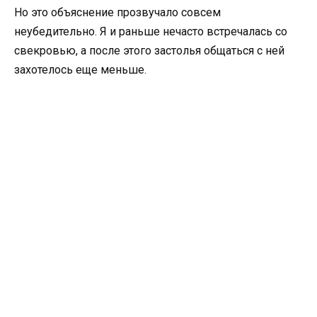
Но это объяснение прозвучало совсем
неубедительно. Я и раньше нечасто встречалась со
свекровью, а после этого застолья общаться с ней
захотелось еще меньше.