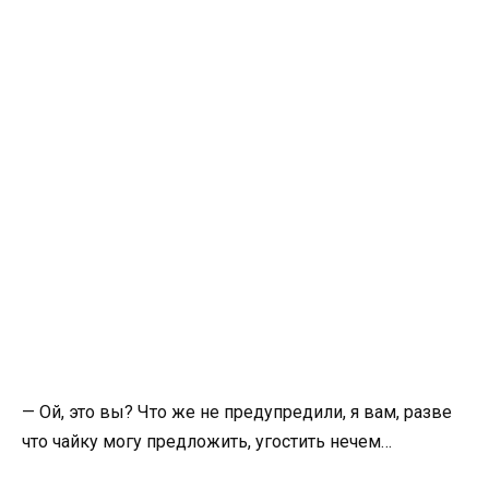
— Ой, это вы? Что же не предупредили, я вам, разве
что чайку могу предложить, угостить нечем…