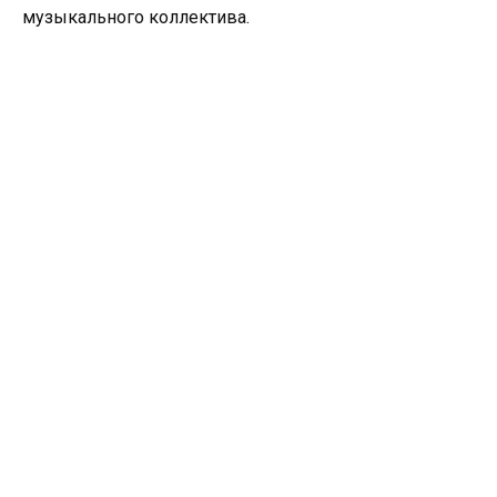
музыкального коллектива.