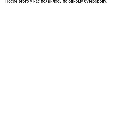
После этого у нас появилось по одному бутерброду.