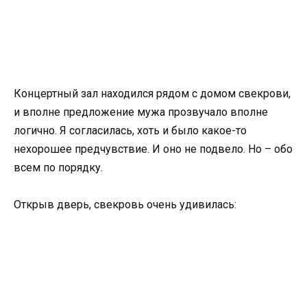
Концертный зал находился рядом с домом свекрови,
и вполне предложение мужа прозвучало вполне
логично. Я согласилась, хоть и было какое-то
нехорошее предчувствие. И оно не подвело. Но – обо
всем по порядку.
Открыв дверь, свекровь очень удивилась: