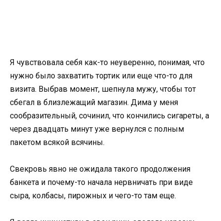
Я чувствовала себя как-то неуверенно, понимая, что
нужно было захватить тортик или еще что-то для
визита. Выбрав момент, шепнула мужу, чтобы тот
сбегал в близлежащий магазин. Дима у меня
сообразительный, сочинил, что кончились сигареты, а
через двадцать минут уже вернулся с полным
пакетом всякой всячины.
Свекровь явно не ожидала такого продолжения
банкета и почему-то начала нервничать при виде
сыра, колбасы, пирожных и чего-то там еще.