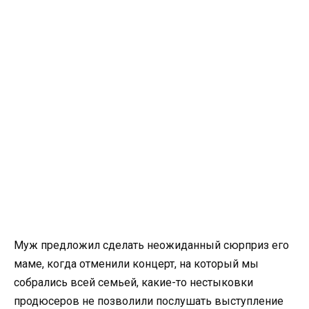
Муж предложил сделать неожиданный сюрприз его
маме, когда отменили концерт, на который мы
собрались всей семьей, какие-то нестыковки
продюсеров не позволили послушать выступление