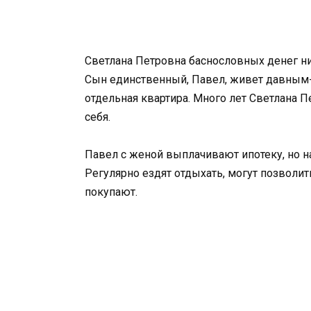
Светлана Петровна баснословных денег ник
Сын единственный, Павел, живет давным-д
отдельная квартира. Много лет Светлана 
себя.
Павел с женой выплачивают ипотеку, но н
Регулярно ездят отдыхать, могут позволит
покупают.