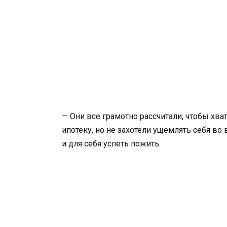
— Они все грамотно рассчитали, чтобы хва
ипотеку, но не захотели ущемлять себя во
и для себя успеть пожить.