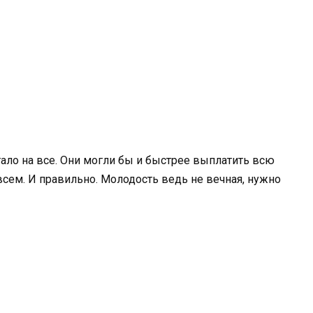
тало на все. Они могли бы и быстрее выплатить всю
 всем. И правильно. Молодость ведь не вечная, нужно