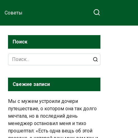
Советы
Поиск
Search
for:
Свежие записи
Мы с мужем устроили дочери
путешествие, о котором она так долго
мечтала, но в последний день
менеджер остановил меня и тихо
прошептал: «Есть одна вещь об этой