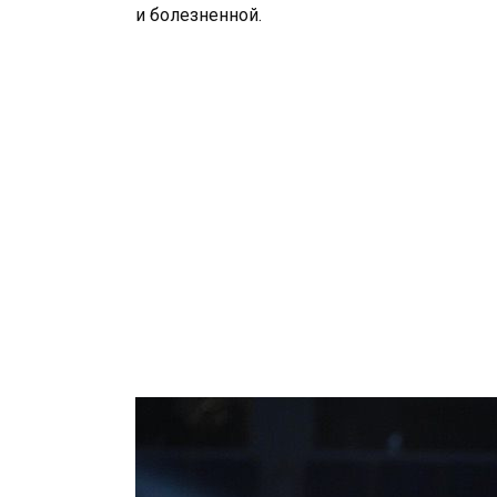
и болезненной.