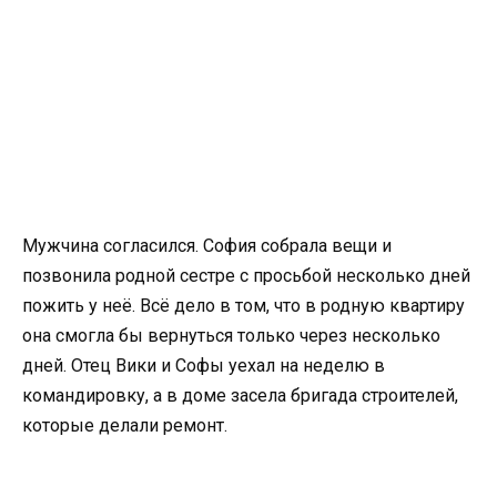
Мужчина согласился. София собрала вещи и
позвонила родной сестре с просьбой несколько дней
пожить у неё. Всё дело в том, что в родную квартиру
она смогла бы вернуться только через несколько
дней. Отец Вики и Софы уехал на неделю в
командировку, а в доме засела бригада строителей,
которые делали ремонт.