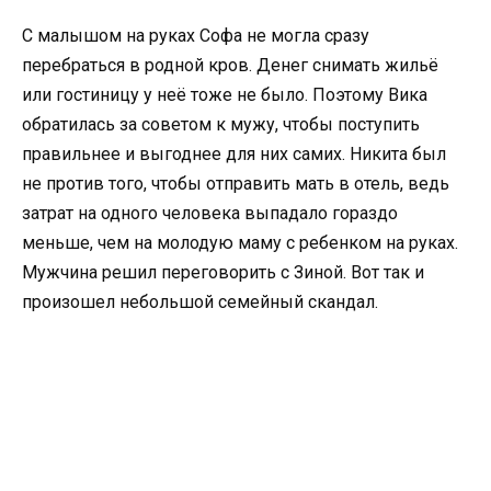
С малышом на руках Софа не могла сразу
перебраться в родной кров. Денег снимать жильё
или гостиницу у неё тоже не было. Поэтому Вика
обратилась за советом к мужу, чтобы поступить
правильнее и выгоднее для них самих. Никита был
не против того, чтобы отправить мать в отель, ведь
затрат на одного человека выпадало гораздо
меньше, чем на молодую маму с ребенком на руках.
Мужчина решил переговорить с Зиной. Вот так и
произошел небольшой семейный скандал.