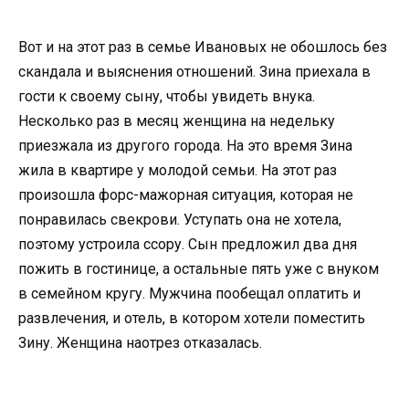
Вот и на этот раз в семье Ивановых не обошлось без
скандала и выяснения отношений. Зина приехала в
гости к своему сыну, чтобы увидеть внука.
Несколько раз в месяц женщина на недельку
приезжала из другого города. На это время Зина
жила в квартире у молодой семьи. На этот раз
произошла форс-мажорная ситуация, которая не
понравилась свекрови. Уступать она не хотела,
поэтому устроила ссору. Сын предложил два дня
пожить в гостинице, а остальные пять уже с внуком
в семейном кругу. Мужчина пообещал оплатить и
развлечения, и отель, в котором хотели поместить
Зину. Женщина наотрез отказалась.