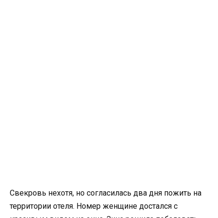
Свекровь нехотя, но согласилась два дня пожить на
территории отеля. Номер женщине достался с