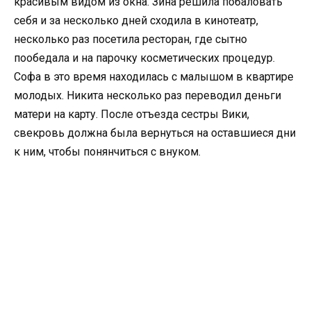
красивым видом из окна. Зина решила побаловать
себя и за несколько дней сходила в кинотеатр,
несколько раз посетила ресторан, где сытно
пообедала и на парочку косметических процедур.
Софа в это время находилась с малышом в квартире
молодых. Никита несколько раз переводил деньги
матери на карту. После отъезда сестры Вики,
свекровь должна была вернуться на оставшиеся дни
к ним, чтобы понянчиться с внуком.