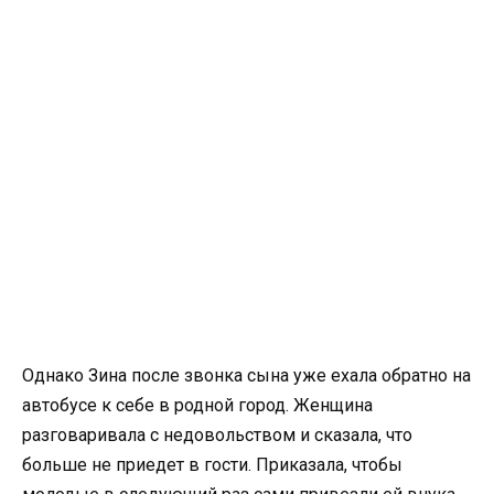
Однако Зина после звонка сына уже ехала обратно на
автобусе к себе в родной город. Женщина
разговаривала с недовольством и сказала, что
больше не приедет в гости. Приказала, чтобы