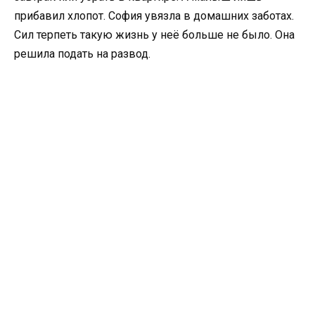
прибавил хлопот. София увязла в домашних заботах.
Сил терпеть такую жизнь у неё больше не было. Она
решила подать на развод.