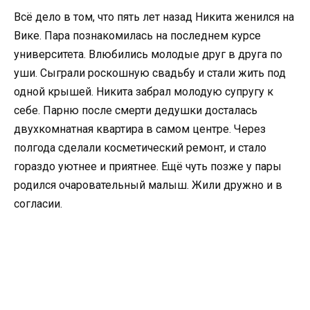
Всё дело в том, что пять лет назад Никита женился на
Вике. Пара познакомилась на последнем курсе
университета. Влюбились молодые друг в друга по
уши. Сыграли роскошную свадьбу и стали жить под
одной крышей. Никита забрал молодую супругу к
себе. Парню после смерти дедушки досталась
двухкомнатная квартира в самом центре. Через
полгода сделали косметический ремонт, и стало
гораздо уютнее и приятнее. Ещё чуть позже у пары
родился очаровательный малыш. Жили дружно и в
согласии.