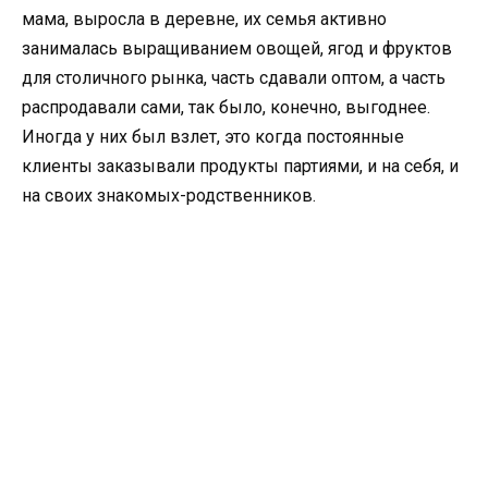
мама, выросла в деревне, их семья активно
занималась выращиванием овощей, ягод и фруктов
для столичного рынка, часть сдавали оптом, а часть
распродавали сами, так было, конечно, выгоднее.
Иногда у них был взлет, это когда постоянные
клиенты заказывали продукты партиями, и на себя, и
на своих знакомых-родственников.