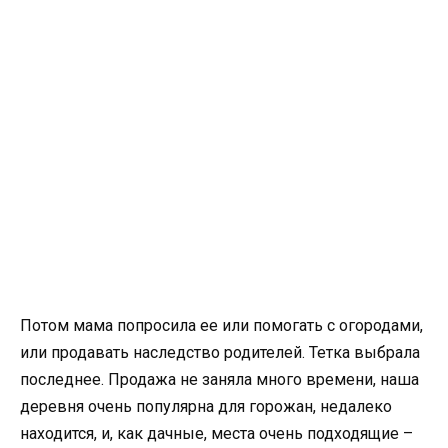
Потом мама попросила ее или помогать с огородами,
или продавать наследство родителей. Тетка выбрала
последнее. Продажа не заняла много времени, наша
деревня очень популярна для горожан, недалеко
находится, и, как дачные, места очень подходящие –