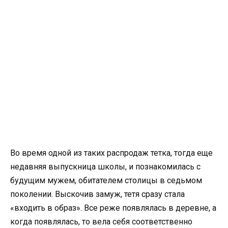
Во время одной из таких распродаж тетка, тогда еще
недавняя выпускница школы, и познакомилась с
будущим мужем, обитателем столицы в седьмом
поколении. Выскочив замуж, тетя сразу стала
«входить в образ». Все реже появлялась в деревне, а
когда появлялась, то вела себя соответственно