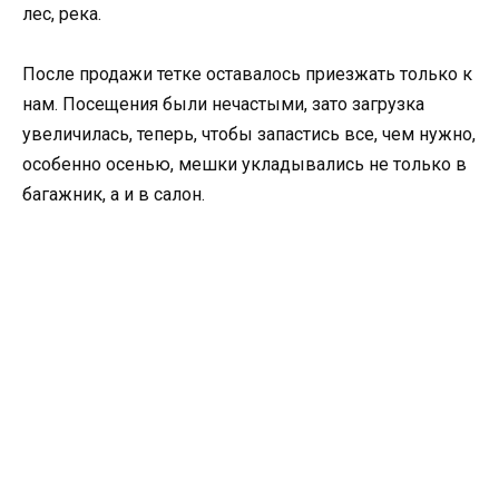
лес, река.
После продажи тетке оставалось приезжать только к
нам. Посещения были нечастыми, зато загрузка
увеличилась, теперь, чтобы запастись все, чем нужно,
особенно осенью, мешки укладывались не только в
багажник, а и в салон.