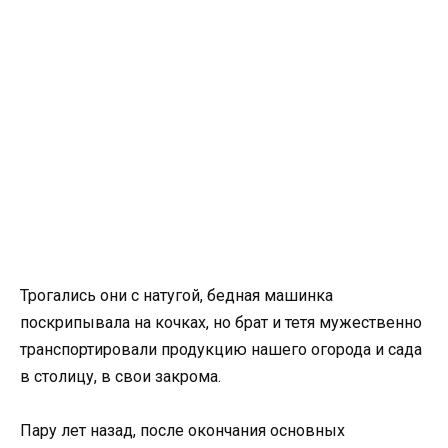
Трогались они с натугой, бедная машинка
поскрипывала на кочках, но брат и тетя мужественно
транспортировали продукцию нашего огорода и сада
в столицу, в свои закрома.
Пару лет назад, после окончания основных