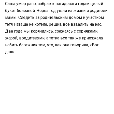
Саша умер рано, собрав к пятидесяти годам целый
букет болезней. Через год ушли из жизни и родители
мамы. Следить за родительским домом и участком
тетя Наташа не хотела, решив все взвалить на нас.
Два года мы корячились, сражаясь с сорняками,
жарой, вредителями, а тетка все так же приезжала
набить багажник тем, что, как она говорила, «Бог
дал».