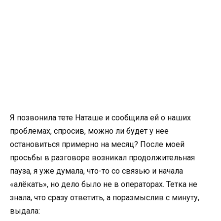
Я позвонила тете Наташе и сообщила ей о наших
проблемах, спросив, можно ли будет у нее
остановиться примерно на месяц? После моей
просьбы в разговоре возникал продолжительная
пауза, я уже думала, что-то со связью и начала
«алёкать», но дело было не в операторах. Тетка не
знала, что сразу ответить, а поразмыслив с минуту,
выдала: