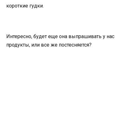
короткие гудки.
Интересно, будет еще она выпрашивать у нас
продукты, или все же постесняется?