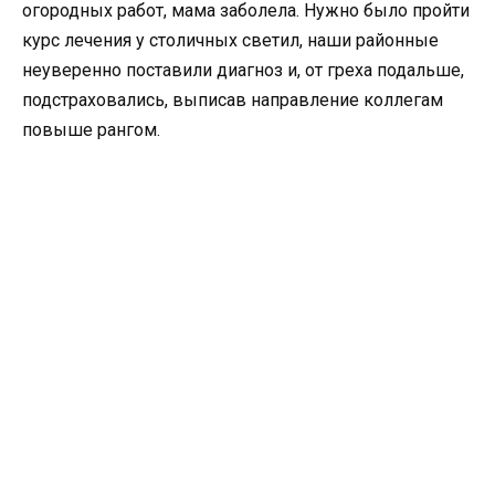
огородных работ, мама заболела. Нужно было пройти
курс лечения у столичных светил, наши районные
неуверенно поставили диагноз и, от греха подальше,
подстраховались, выписав направление коллегам
повыше рангом.