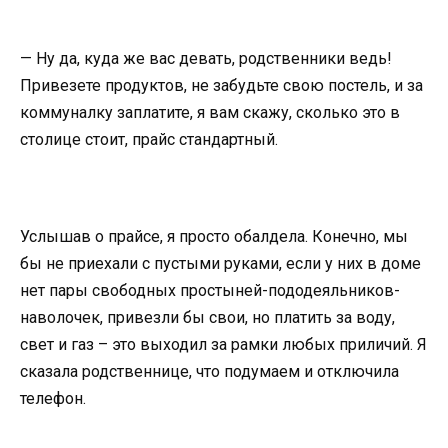
— Ну да, куда же вас девать, родственники ведь!
Привезете продуктов, не забудьте свою постель, и за
коммуналку заплатите, я вам скажу, сколько это в
столице стоит, прайс стандартный.
Услышав о прайсе, я просто обалдела. Конечно, мы
бы не приехали с пустыми руками, если у них в доме
нет пары свободных простыней-пододеяльников-
наволочек, привезли бы свои, но платить за воду,
свет и газ – это выходил за рамки любых приличий. Я
сказала родственнице, что подумаем и отключила
телефон.