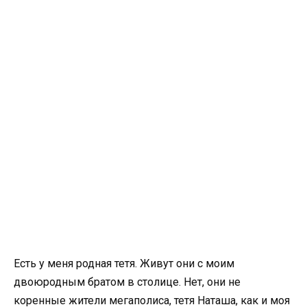
Есть у меня родная тетя. Живут они с моим
двоюродным братом в столице. Нет, они не
коренные жители мегаполиса, тетя Наташа, как и моя