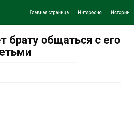
Главная страница
Интересно
Истории
т брату общаться с его
етьми