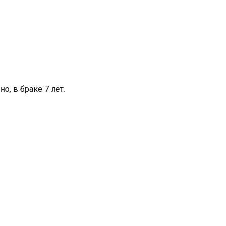
о, в браке 7 лет.