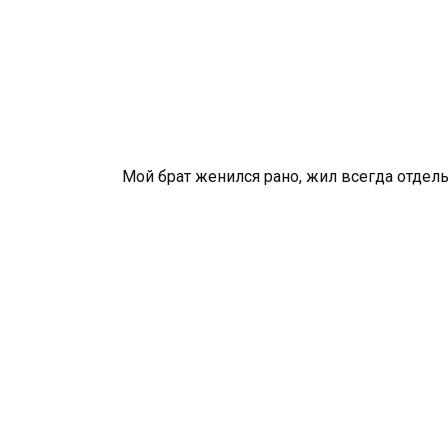
Мой брат женился рано, жил всегда отдельн