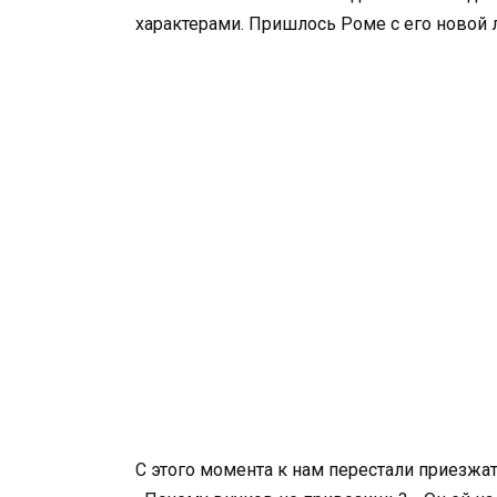
характерами. Пришлось Роме с его новой
С этого момента к нам перестали приезжат