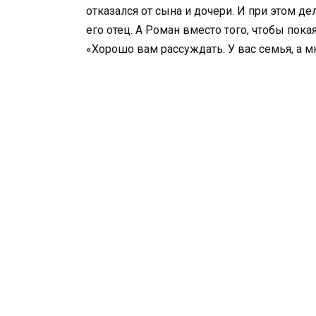
отказался от сына и дочери. И при этом де
его отец. А Роман вместо того, чтобы пока
«Хорошо вам рассуждать. У вас семья, а м