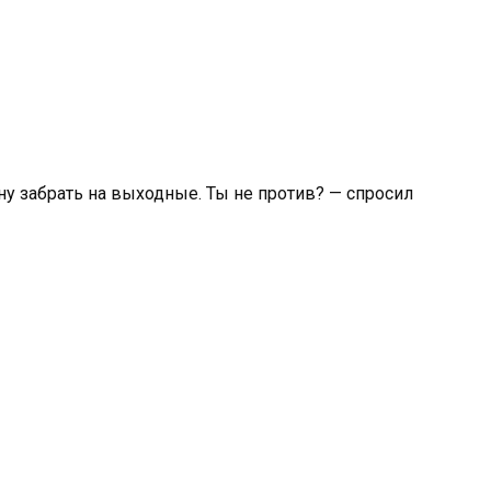
ну забрать на выходные. Ты не против? — спросил