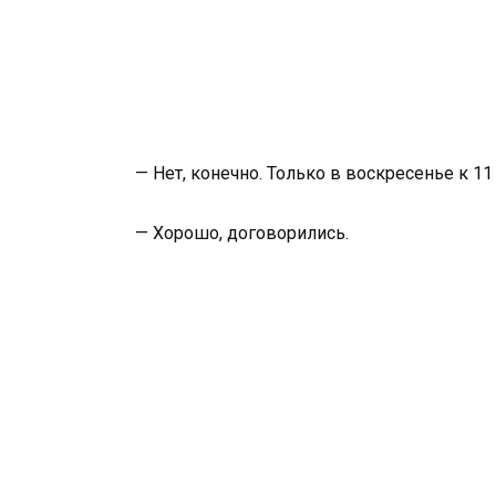
— Нет, конечно. Только в воскресенье к 11
— Хорошо, договорились.