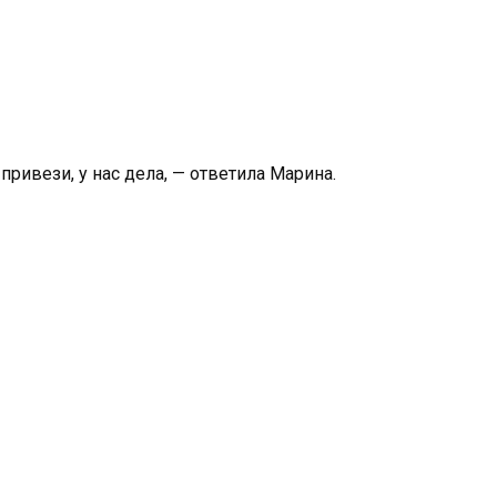
 привези, у нас дела, — ответила Марина.