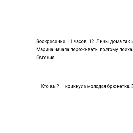
Воскресенье. 11 часов. 12. Лины дома так
Марина начала переживать, поэтому поеха
Евгения.
— Кто вы? — крикнула молодая брюнетка. 