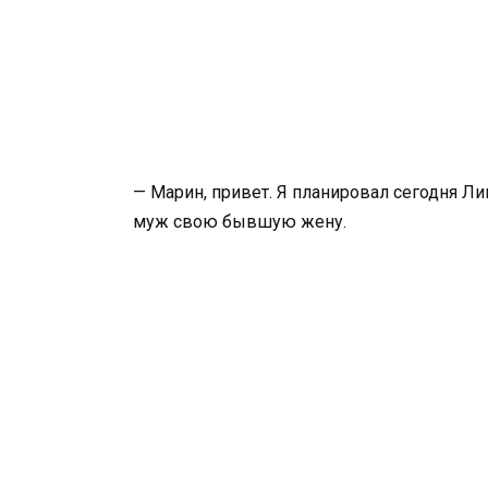
— Марин, привет. Я планировал сегодня Ли
муж свою бывшую жену.