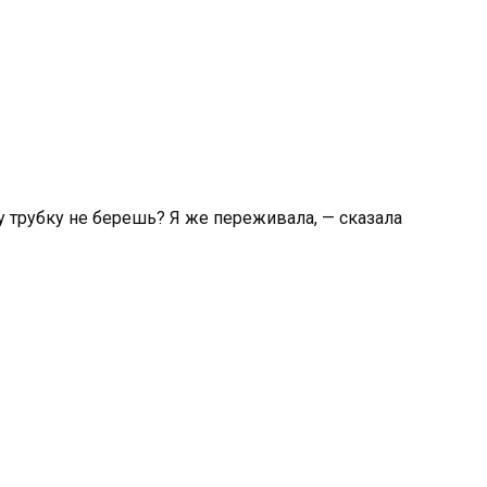
 трубку не берешь? Я же переживала, — сказала