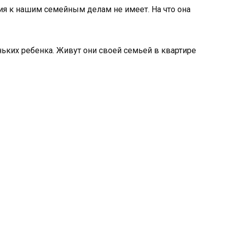
ния к нашим семейным делам не имеет. На что она
ньких ребенка. Живут они своей семьей в квартире