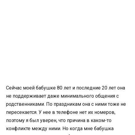
Сейчас моей бабушке 80 лет и последние 20 лет она
не поддерживает даже минимального общения с
родственниками. По праздникам она с ними тоже не
пересекается. У нее в телефоне нет их номеров,
поэтому я был уверен, что причина в каком-то
конфликте между ними. Но когда мне бабушка