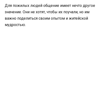
Для пожилых людей общение имеет нечто другое
значение. Они не хотят, чтобы их поучали, но им
важно поделиться своим опытом и житейской
мудростью.