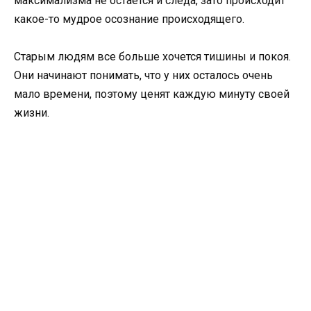
максимализма не остается и следа, зато происходит
какое-то мудрое осознание происходящего.
Старым людям все больше хочется тишины и покоя.
Они начинают понимать, что у них осталось очень
мало времени, поэтому ценят каждую минуту своей
жизни.