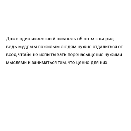
Даже один известный писатель об этом говорил,
ведь мудрым пожилым людям нужно отдалиться от
всех, чтобы не испытывать перенасыщение чужими
мыслями и заниматься тем, что ценно для них.