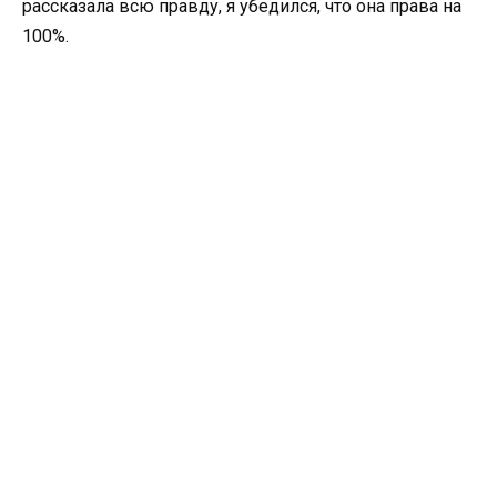
рассказала всю правду, я убедился, что она права на
100%.