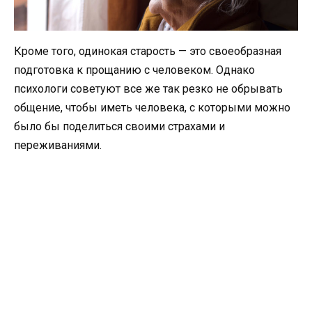
Кроме того, одинокая старость — это своеобразная
подготовка к прощанию с человеком. Однако
психологи советуют все же так резко не обрывать
общение, чтобы иметь человека, с которыми можно
было бы поделиться своими страхами и
переживаниями.