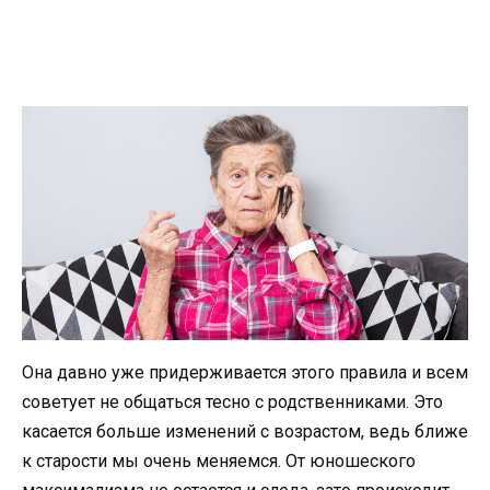
Она давно уже придерживается этого правила и всем
советует не общаться тесно с родственниками. Это
касается больше изменений с возрастом, ведь ближе
к старости мы очень меняемся. От юношеского