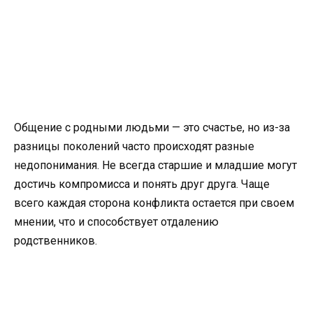
Общение с родными людьми — это счастье, но из-за
разницы поколений часто происходят разные
недопонимания. Не всегда старшие и младшие могут
достичь компромисса и понять друг друга. Чаще
всего каждая сторона конфликта остается при своем
мнении, что и способствует отдалению
родственников.