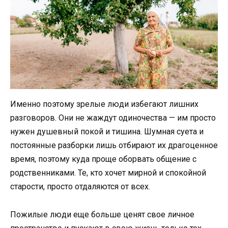
Именно поэтому зрелые люди избегают лишних
разговоров. Они не жаждут одиночества — им просто
нужен душевный покой и тишина. Шумная суета и
постоянные разборки лишь отбирают их драгоценное
время, поэтому куда проще оборвать общение с
родственниками. Те, кто хочет мирной и спокойной
старости, просто отдаляются от всех.
Пожилые люди еще больше ценят свое личное