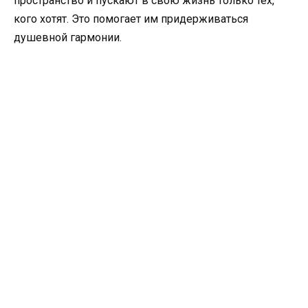
пространство и пускают в свою жизнь только тех,
кого хотят. Это помогает им придерживаться
душевной гармонии.