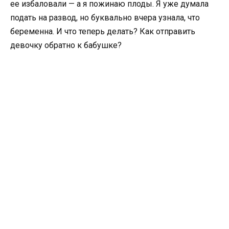
ее избаловали — а я пожинаю плоды. Я уже думала
подать на развод, но буквально вчера узнала, что
беременна. И что теперь делать? Как отправить
девочку обратно к бабушке?