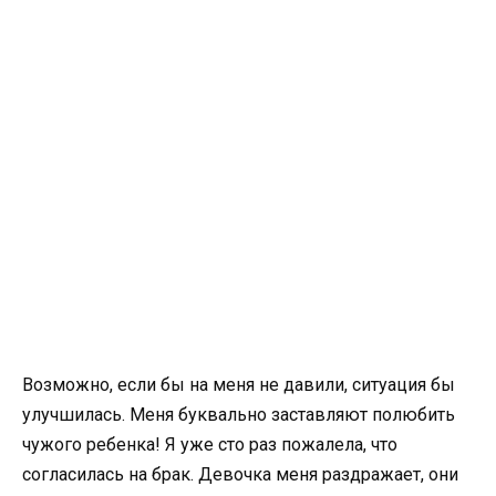
Возможно, если бы на меня не давили, ситуация бы
улучшилась. Меня буквально заставляют полюбить
чужого ребенка! Я уже сто раз пожалела, что
согласилась на брак. Девочка меня раздражает, они