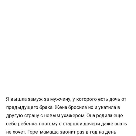
Я вышла замуж за мужчину, у которого есть дочь от
предыдущего брака. Жена бросила их и укатила в
другую страну с новым ухажером. Она родила еще
себе ребенка, поэтому о старшей дочери даже знать
не хочет. Горе-мамаша звонит раз в год на день