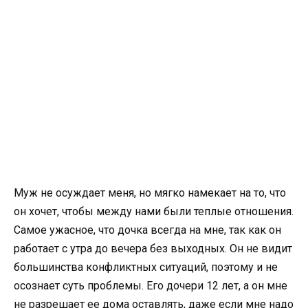
Муж не осуждает меня, но мягко намекает на то, что
он хочет, чтобы между нами были теплые отношения.
Самое ужасное, что дочка всегда на мне, так как он
работает с утра до вечера без выходных. Он не видит
большинства конфликтных ситуаций, поэтому и не
осознает суть проблемы. Его дочери 12 лет, а он мне
не разрешает ее дома оставлять, даже если мне надо