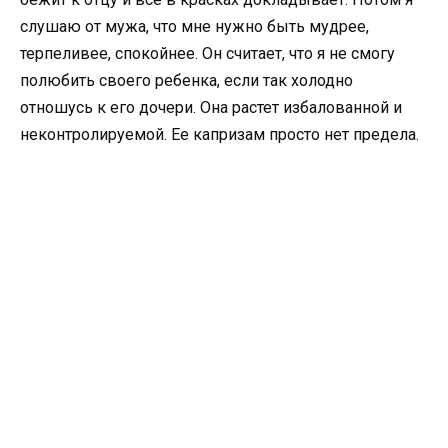
слушаю от мужа, что мне нужно быть мудрее,
терпеливее, спокойнее. Он считает, что я не смогу
полюбить своего ребенка, если так холодно
отношусь к его дочери. Она растет избалованной и
неконтролируемой. Ее капризам просто нет предела.