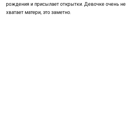
рождения и присылает открытки. Девочке очень не
хватает матери, это заметно.