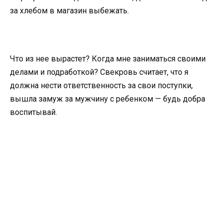
за хлебом в магазин выбежать.
Что из нее вырастет? Когда мне заниматься своими
делами и подработкой? Свекровь считает, что я
должна нести ответственность за свои поступки,
вышла замуж за мужчину с ребенком — будь добра
воспитывай.