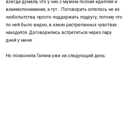
всегда думала, что у них с мужем полная идиллия и
взаимопонимание, а тут… Поговорить хотелось не из
любопытства, просто поддержать подругу, потому что
по ней было видно, в каких растрепанных чувствах
находится. Договорились встретиться через пару
дней у меня.
Но позвонила Галина уже на следующий день: