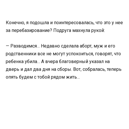
Конечно, я подошла и поинтересовалась, что это у нее
за перебазирование? Подруга махнула рукой:
— Разводимся… Недавно сделала аборт, муж и его
родственники все не могут успокоиться, говорят, что
ребенка убила… А вчера благоверный указал на
дверь и дал два дня на сборы. Вот, собралась, теперь
опять будем с тобой рядом жить…