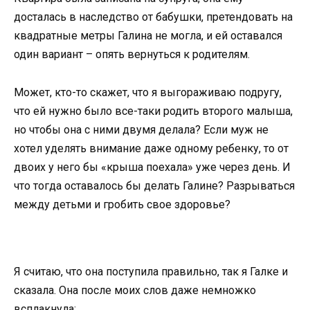
досталась в наследство от бабушки, претендовать на
квадратные метры Галина не могла, и ей оставался
один вариант – опять вернуться к родителям.
Может, кто-то скажет, что я выгораживаю подругу,
что ей нужно было все-таки родить второго малыша,
но чтобы она с ними двумя делала? Если муж не
хотел уделять внимание даже одному ребенку, то от
двоих у него бы «крыша поехала» уже через день. И
что тогда оставалось бы делать Галине? Разрываться
между детьми и гробить свое здоровье?
Я считаю, что она поступила правильно, так я Галке и
сказала. Она после моих слов даже немножко
всплакнула: