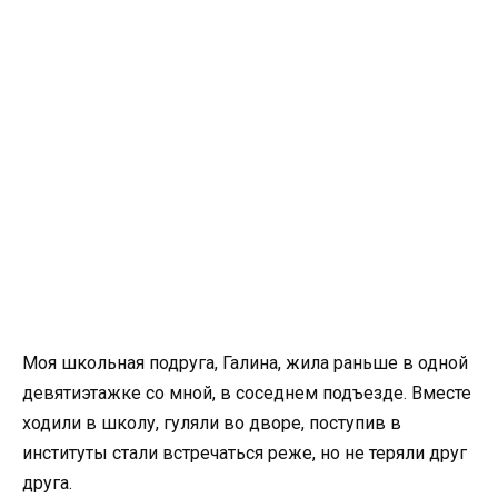
Моя школьная подруга, Галина, жила раньше в одной
девятиэтажке со мной, в соседнем подъезде. Вместе
ходили в школу, гуляли во дворе, поступив в
институты стали встречаться реже, но не теряли друг
друга.