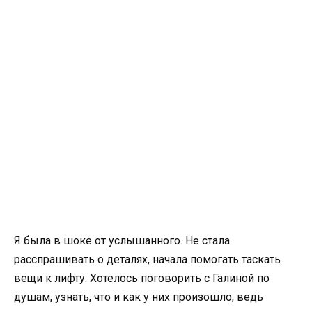
Я была в шоке от услышанного. Не стала
расспрашивать о деталях, начала помогать таскать
вещи к лифту. Хотелось поговорить с Галиной по
душам, узнать, что и как у них произошло, ведь