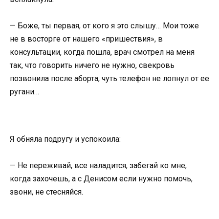
— Боже, ты первая, от кого я это слышу… Мои тоже
не в восторге от нашего «пришествия», в
консультации, когда пошла, врач смотрел на меня
так, что говорить ничего не нужно, свекровь
позвонила после аборта, чуть телефон не лопнул от ее
ругани…
Я обняла подругу и успокоила:
— Не переживай, все наладится, забегай ко мне,
когда захочешь, а с Денисом если нужно помочь,
звони, не стесняйся.