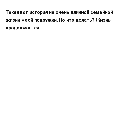
Такая вот история не очень длинной семейной
жизни моей подружки. Но что делать? Жизнь
продолжается.