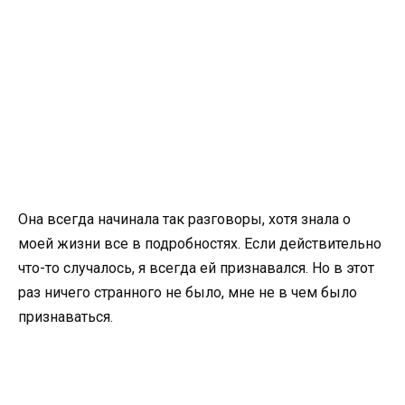
Она всегда начинала так разговоры, хотя знала о
моей жизни все в подробностях. Если действительно
что-то случалось, я всегда ей признавался. Но в этот
раз ничего странного не было, мне не в чем было
признаваться.