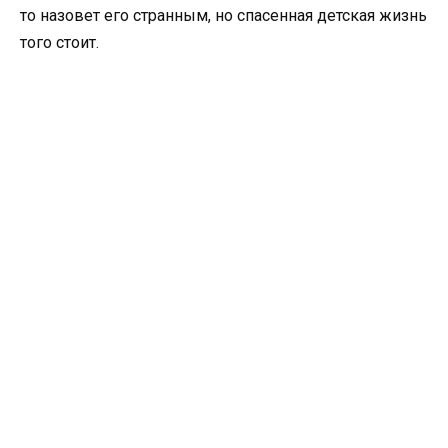
то назовет его странным, но спасенная детская жизнь
того стоит.