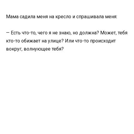
Мама садила меня на кресло и спрашивала меня:
— Есть что-то, чего я не знаю, но должна? Может, тебя
кто-то обижает на улице? Или что-то происходит
вокруг, волнующее тебя?