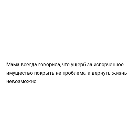
Мама всегда говорила, что ущерб за испорченное
имущество покрыть не проблема, а вернуть жизнь
невозможно.