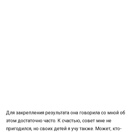
Для закрепления результата она говорила со мной об
этом достаточно часто. К счастью, совет мне не
пригодился, но своих детей я учу также. Может, кто-