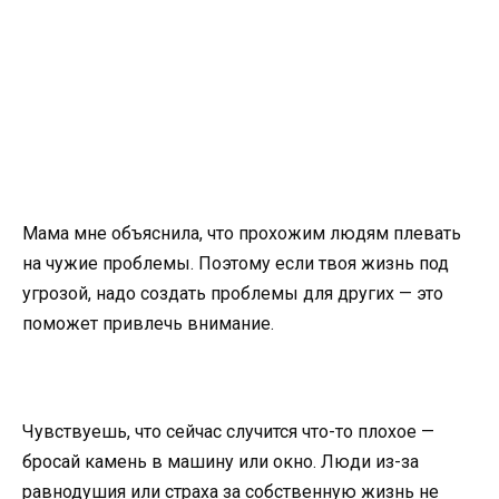
Мама мне объяснила, что прохожим людям плевать
на чужие проблемы. Поэтому если твоя жизнь под
угрозой, надо создать проблемы для других — это
поможет привлечь внимание.
Чувствуешь, что сейчас случится что-то плохое —
бросай камень в машину или окно. Люди из-за
равнодушия или страха за собственную жизнь не