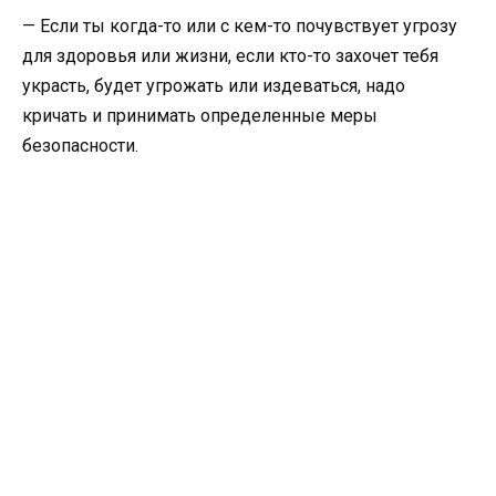
— Если ты когда-то или с кем-то почувствует угрозу
для здоровья или жизни, если кто-то захочет тебя
украсть, будет угрожать или издеваться, надо
кричать и принимать определенные меры
безопасности.