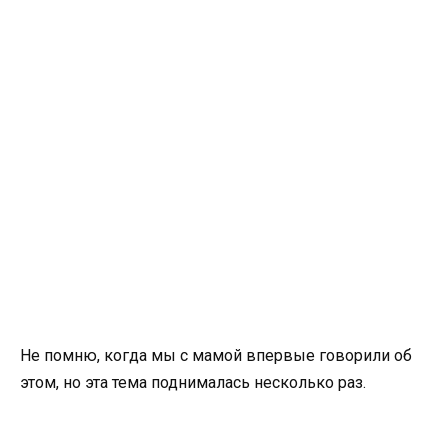
Не помню, когда мы с мамой впервые говорили об
этом, но эта тема поднималась несколько раз.