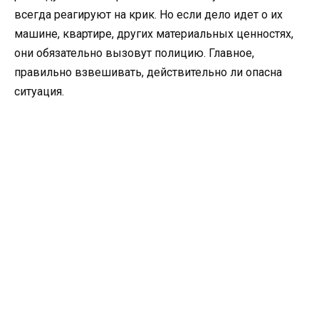
всегда реагируют на крик. Но если дело идет о их
машине, квартире, других материальных ценностях,
они обязательно вызовут полицию. Главное,
правильно взвешивать, действительно ли опасна
ситуация.