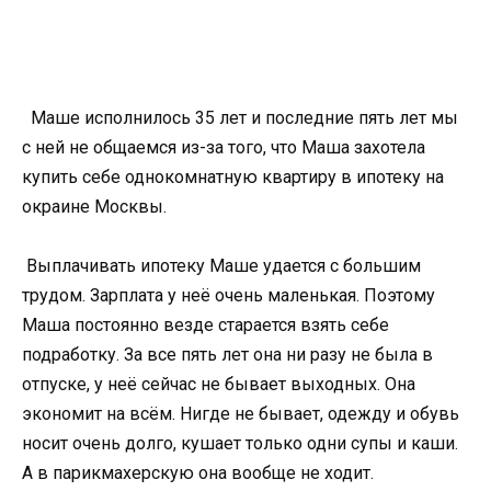
Маше исполнилось 35 лет и последние пять лет мы
с ней не общаемся из-за того, что Маша захотела
купить себе однокомнатную квартиру в ипотеку на
окраине Москвы.
Выплачивать ипотеку Маше удается с большим
трудом. Зарплата у неё очень маленькая. Поэтому
Маша постоянно везде старается взять себе
подработку. За все пять лет она ни разу не была в
отпуске, у неё сейчас не бывает выходных. Она
экономит на всём. Нигде не бывает, одежду и обувь
носит очень долго, кушает только одни супы и каши.
А в парикмахерскую она вообще не ходит.