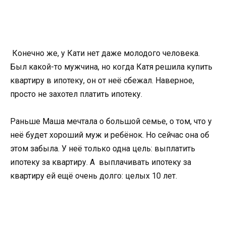
Конечно же, у Кати нет даже молодого человека.
Был какой-то мужчина, но когда Катя решила купить
квартиру в ипотеку, он от неё сбежал. Наверное,
просто не захотел платить ипотеку.
Раньше Маша мечтала о большой семье, о том, что у
неё будет хороший муж и ребёнок. Но сейчас она об
этом забыла. У неё только одна цель: выплатить
ипотеку за квартиру. А выплачивать ипотеку за
квартиру ей ещё очень долго: целых 10 лет.