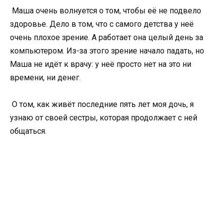
Маша очень волнуется о том, чтобы её не подвело
здоровье. Дело в том, что с самого детства у неё
очень плохое зрение. А работает она целый день за
компьютером. Из-за этого зрение начало падать, но
Маша не идёт к врачу: у неё просто нет на это ни
времени, ни денег.
О том, как живёт последние пять лет моя дочь, я
узнаю от своей сестры, которая продолжает с ней
общаться.