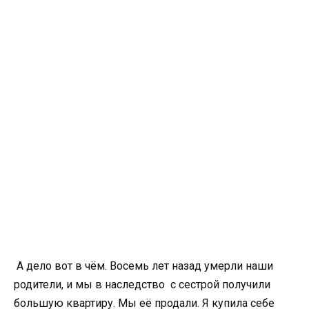
А дело вот в чём. Восемь лет назад умерли наши
родители, и мы в наследство с сестрой получили
большую квартиру. Мы её продали. Я купила себе