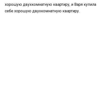
хорошую двухкомнатную квартиру, и Варя купила
себе хорошую двухкомнатную квартиру.