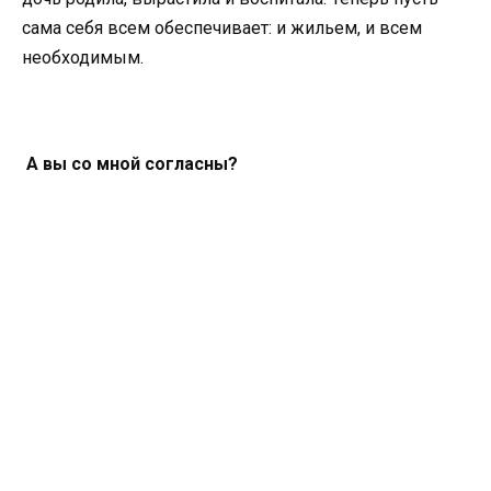
сама себя всем обеспечивает: и жильем, и всем
необходимым.
А вы со мной согласны?