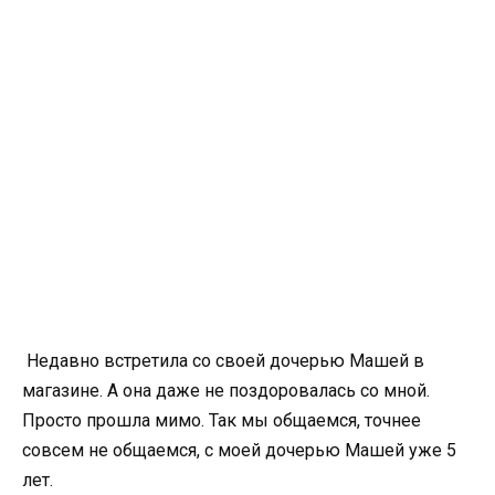
Недавно встретила со своей дочерью Машей в
магазине. А она даже не поздоровалась со мной.
Просто прошла мимо. Так мы общаемся, точнее
совсем не общаемся, с моей дочерью Машей уже 5
лет.