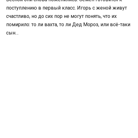
поступлению в первый класс. Игорь с женой живут
счастливо, но до сих пор не могут понять, что их
помирило: то ли вахта, то ли Дед Мороз, или всё-таки
сын…