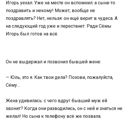
Игорь уехал. Уже на месте он вспомнил: а сына-то
поздравить и некому! Может, вообще не
поздравлять? Нет, нельзя: он ещё верит в чудеса. А
на следующий год уже и перестанет. Ради Сёмы
Игорь был готов на всё.
Он не выдержал и позвонил бывшей жене:
— Юль, это я. Как твои дела? Позови, пожалуйста,
Сёму…
Жена удивилась: с чего вдруг бывший муж ей
звонит? Когда они разводились, он с ней и знаться не
желал! Но сына к телефону всё же позвала.