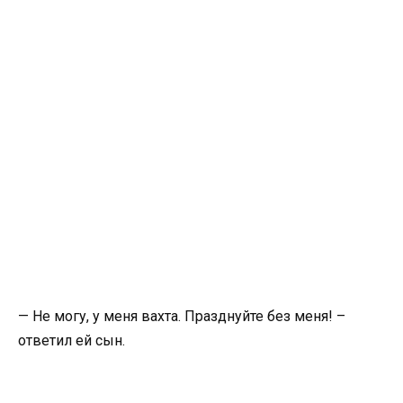
— Не могу, у меня вахта. Празднуйте без меня! –
ответил ей сын.