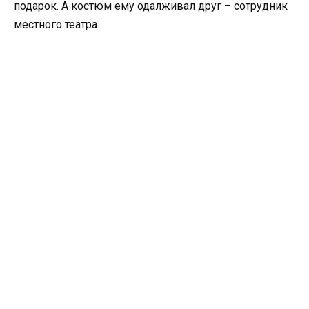
подарок. А костюм ему одалживал друг – сотрудник
местного театра.