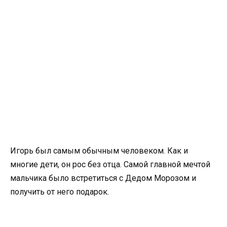
Игорь был самым обычным человеком. Как и
многие дети, он рос без отца. Самой главной мечтой
мальчика было встретиться с Дедом Морозом и
получить от него подарок.