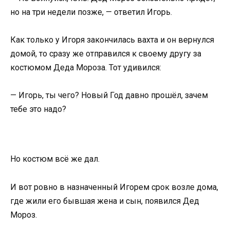
но на три недели позже, — ответил Игорь.
Как только у Игоря закончилась вахта и он вернулся
домой, то сразу же отправился к своему другу за
костюмом Деда Мороза. Тот удивился:
— Игорь, ты чего? Новый Год давно прошёл, зачем
тебе это надо?
Но костюм всё же дал.
И вот ровно в назначенный Игорем срок возле дома,
где жили его бывшая жена и сын, появился Дед
Мороз.