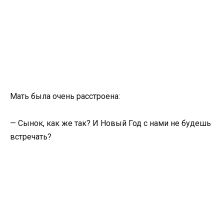
Мать была очень расстроена:
— Сынок, как же так? И Новый Год с нами не будешь
встречать?