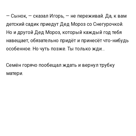
— Сынок, — сказал Игорь, — не переживай. Да, к вам
детский садик приедут Дед Мороз со Снегурочкой.
Но и другой Дед Мороз, который каждый год тебя
навещает, обязательно придёт и принесёт что-нибудь
особенное. Но чуть позже. Ты только жди…
Семён горячо пообещал ждать и вернул трубку
матери.